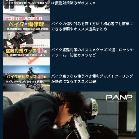
は振動対策済みがオススメ
バイクの傷や凹みを直す方法！初心者でも簡単に
できる手順やオススメ道具まとめ
バイク盗難対策のオススメグッズ10選！ロックや
アラーム、防犯カメラなど
バイク乗りなら使うべき便利グッズ！ツーリング
が快適になるオススメ25選