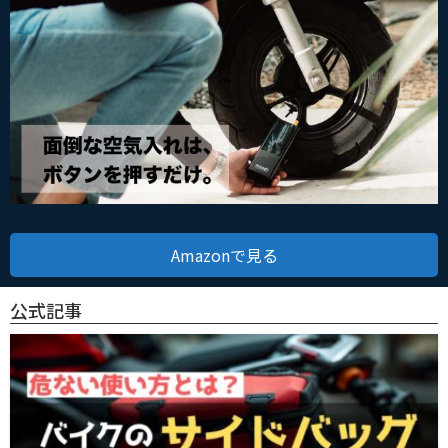
Amazonで見る
公式記事