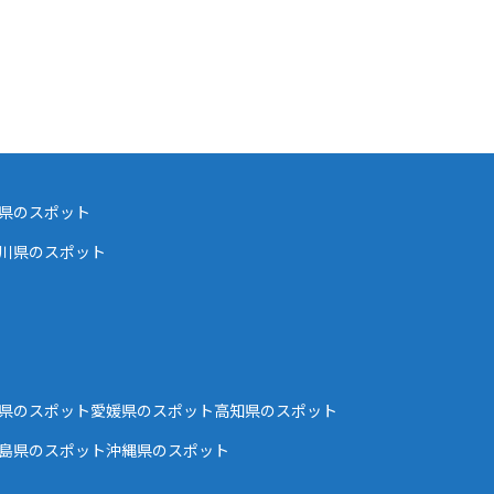
県のスポット
川県のスポット
県のスポット
愛媛県のスポット
高知県のスポット
島県のスポット
沖縄県のスポット