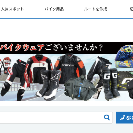
人気スポット
バイク用品
ルートを作成
都