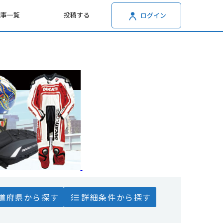
記事一覧
投稿する
ログイン
道府県から探す
詳細条件から探す