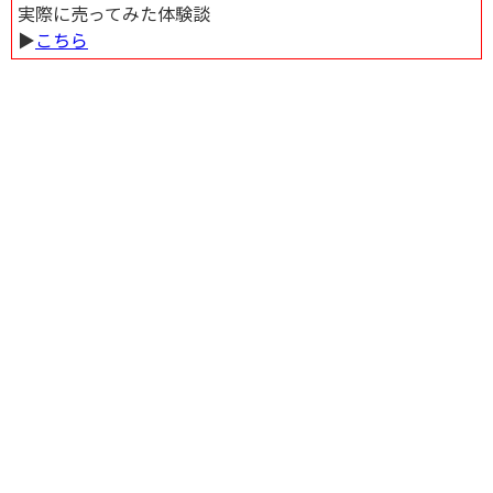
実際に売ってみた体験談
▶︎
こちら