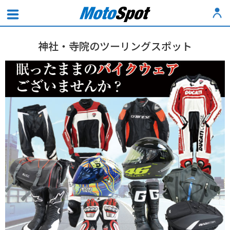
神社・寺院のツーリングスポット