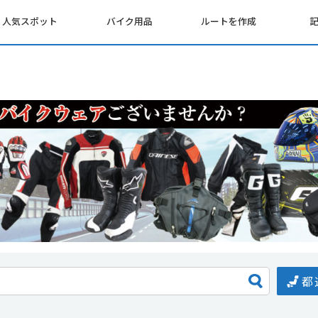
人気スポット
バイク用品
ルートを作成
都