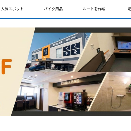
人気スポット
バイク用品
ルートを作成