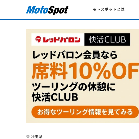
モトスポットとは
秋田県