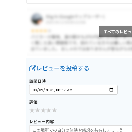
すべてのレビュ
レビューを投稿する
訪問日時
評価
レビュー内容