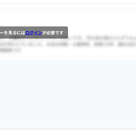
ーを見るには
ログイン
が必要です