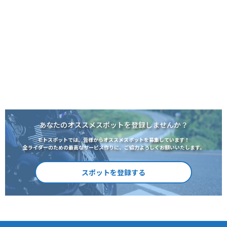
あなたのオススメスポットを登録しませんか？
モトスポットでは、皆様からオススメスポットを募集しています！
全ライダーのための最高なサービス作りに、ご協力よろしくお願いいたします。
スポットを登録する