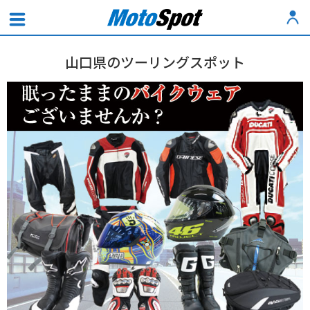
山口県のツーリングスポット