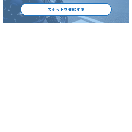
スポットを登録する