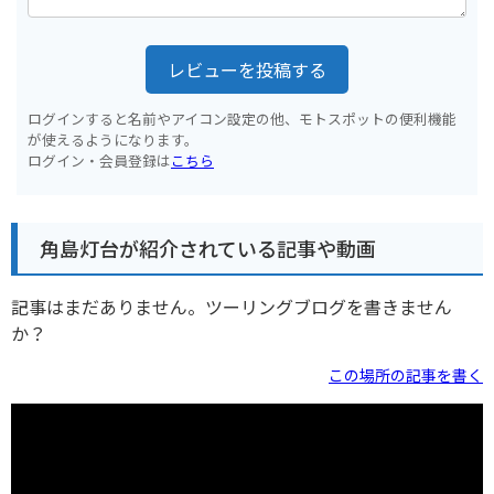
レビューを投稿する
ログインすると名前やアイコン設定の他、モトスポットの便利機能
が使えるようになります。
ログイン・会員登録は
こちら
角島灯台が紹介されている記事や動画
記事はまだありません。ツーリングブログを書きません
か？
この場所の記事を書く