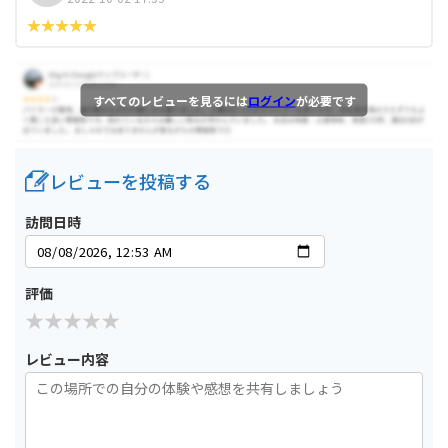
すべてのレビューを見るには
ログイン
が必要です
レビューを投稿する
訪問日時
評価
レビュー内容