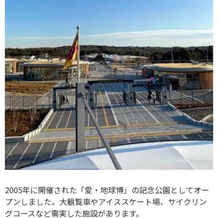
2005年に開催された「愛・地球博」の記念公園としてオー
プンしました。大観覧車やアイススケート場、サイクリン
グコースなど需実した施設があります。