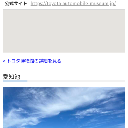
公式サイト
https://toyota-automobile-museum.jp/
> トヨタ博物館の詳細を見る
愛知池