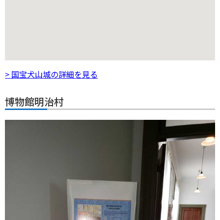
> 国宝犬山城の詳細を見る
博物館明治村