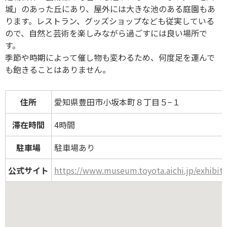
城」のあった丘にあり、屋外には大きな池のある庭園もあ
ります。レストラン、グッズショップなども従実している
ので、自然と芸術を楽しみながら過ごすには良い場所で
す。
季節や時期によって催し物も変わるため、何度足を運んで
も飽きることはありません。
住所
愛知県豊田市小坂本町８丁目５−１
滞在時間
4時間
駐車場
駐車場あり
公式サイト
https://www.museum.toyota.aichi.jp/exhibit