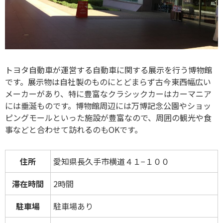
トヨタ自動車が運営する自動車に関する展示を行う博物館
です。展示物は自社製のものにとどまらず古今東西幅広い
メーカーがあり、特に豊富なクラシックカーはカーマニア
には垂涎ものです。博物館周辺には万博記念公園やショッ
ピングモールといった施設が豊富なので、周囲の観光や食
事などと合わせて訪れるのもOKです。
住所
愛知県長久手市横道４１−１００
滞在時間
2時間
駐車場
駐車場あり