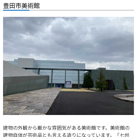
豊田市美術館
建物の外観から厳かな雰囲気がある美術館です。美術館の
建物自体が芸術品とも言える造りになっています。「七州