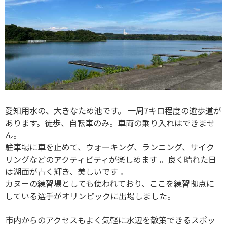
愛知用水の、大きなため池です。 一周7キロ程度の遊歩道が
あります。徒歩、自転車のみ。車両の乗り入れはできませ
ん。
駐車場に車を止めて、ウォーキング、ランニング、サイク
リングなどのアクティビティが楽しめます 。良く晴れた日
は湖面が青く輝き、美しいです 。
カヌーの練習場としても使われており、ここを練習拠点に
している選手がオリンピックに出場しました。
市内からのアクセスもよく気軽に水辺を散策できるスポッ