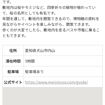
です。
敷地内は桜やモミジなど、四季折々の植物が植わってい
て、桜の名所としても有名です。
年間を通して、敷地内を散策できるので、博物館の資料を
見ながらやイベントを楽しみながら、散策できます。
歩くのが大変でしたら、敷地内を走るバスや市電に乗るこ
ともできます。
住所
愛知県犬山市内山
滞在時間
5時間
駐車場
駐車場あり
公式サイト
https://www.meijimura.com/guide/