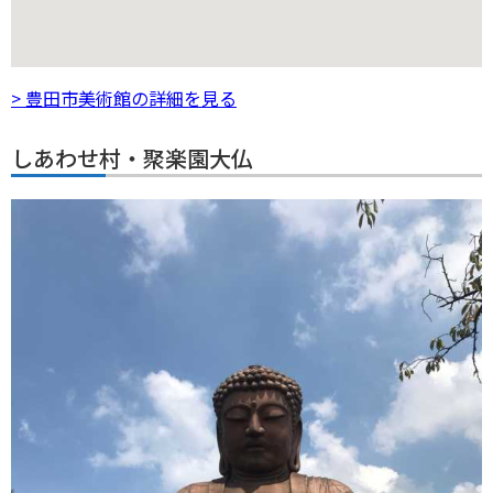
> 豊田市美術館の詳細を見る
しあわせ村・聚楽園大仏