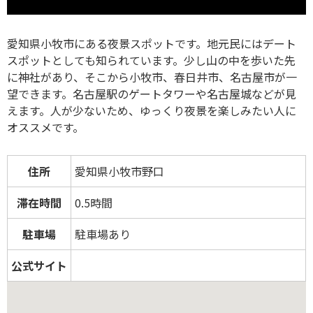
愛知県小牧市にある夜景スポットです。地元民にはデート
スポットとしても知られています。少し山の中を歩いた先
に神社があり、そこから小牧市、春日井市、名古屋市が一
望できます。名古屋駅のゲートタワーや名古屋城などが見
えます。人が少ないため、ゆっくり夜景を楽しみたい人に
オススメです。
住所
愛知県小牧市野口
滞在時間
0.5時間
駐車場
駐車場あり
公式サイト