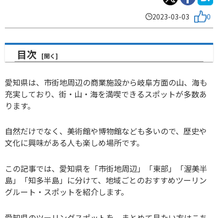
2023-03-03
0
目次
愛知県は、市街地周辺の商業施設から岐阜方面の山、海も
充実しており、街・山・海を満喫できるスポットが多数あ
ります。
自然だけでなく、美術館や博物館なども多いので、歴史や
文化に興味がある人も楽しめ場所です。
この記事では、愛知県を「市街地周辺」「東部」「渥美半
島」「知多半島」に分けて、地域ごとのおすすめツーリン
グルート・スポットを紹介します。
愛知県のツーリングスポットを、まとめて見たい方はこち