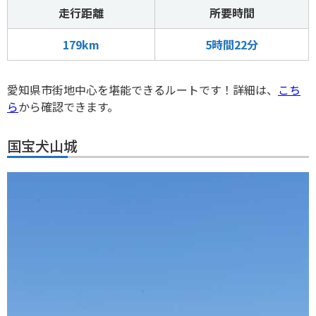
走行距離
所要時間
179km
5時間22分
愛知県市街地中心を堪能できるルートです！詳細は、
こち
ら
から確認できます。
国宝犬山城