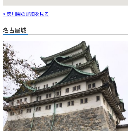
> 徳川園の詳細を見る
名古屋城