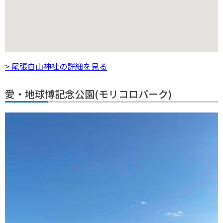
> 尾張白山神社の詳細を見る
愛・地球博記念公園(モリコロパーク)