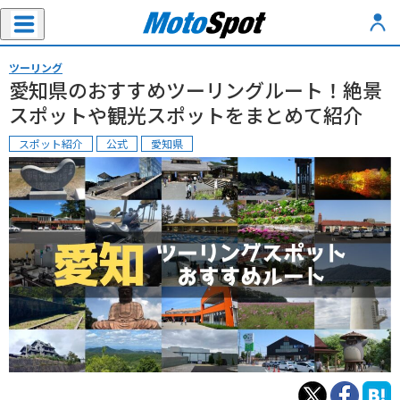
ツーリング
愛知県のおすすめツーリングルート！絶景
スポットや観光スポットをまとめて紹介
スポット紹介
公式
愛知県