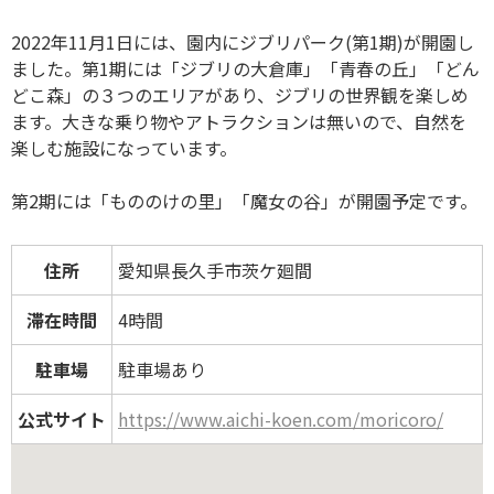
2022年11月1日には、園内にジブリパーク(第1期)が開園し
ました。第1期には「ジブリの大倉庫」「青春の丘」「どん
どこ森」の３つのエリアがあり、ジブリの世界観を楽しめ
ます。大きな乗り物やアトラクションは無いので、自然を
楽しむ施設になっています。
第2期には「もののけの里」「魔女の谷」が開園予定です。
住所
愛知県長久手市茨ケ廻間
滞在時間
4時間
駐車場
駐車場あり
公式サイト
https://www.aichi-koen.com/moricoro/