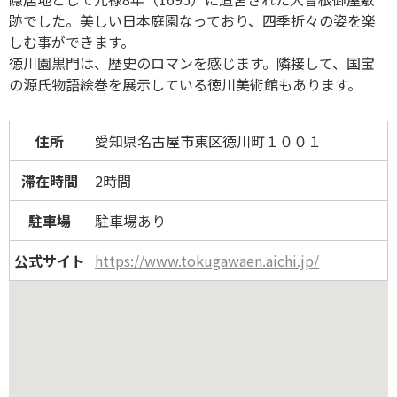
跡でした。美しい日本庭園なっており、四季折々の姿を楽
しむ事ができます。
徳川園黒門は、歴史のロマンを感じます。隣接して、国宝
の源氏物語絵巻を展示している徳川美術館もあります。
住所
愛知県名古屋市東区徳川町１００１
滞在時間
2時間
駐車場
駐車場あり
公式サイト
https://www.tokugawaen.aichi.jp/