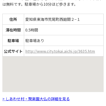
は無料です。駐車場から10分ほど歩きます。
住所
愛知県東海市荒尾町西廻間２−１
滞在時間
0.5時間
駐車場
駐車場あり
公式サイト
http://www.city.tokai.aichi.jp/3635.htm
> しあわせ村・聚楽園大仏の詳細を見る