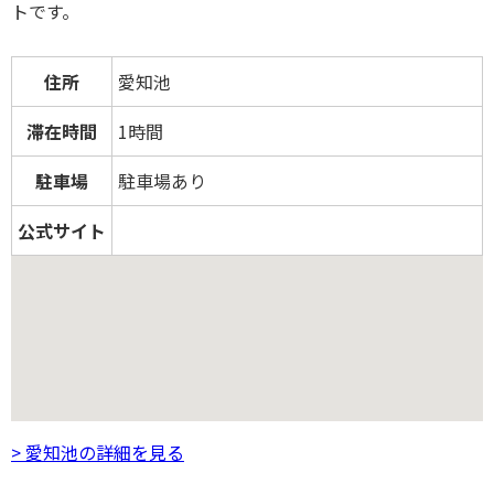
トです。
住所
愛知池
滞在時間
1時間
駐車場
駐車場あり
公式サイト
> 愛知池の詳細を見る