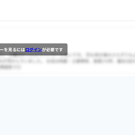
ーを見るには
ログイン
が必要です