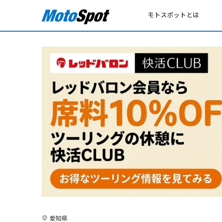
モトスポットとは
愛知県