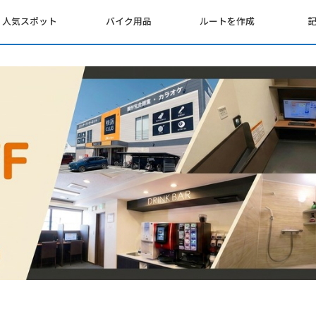
人気スポット
バイク用品
ルートを作成