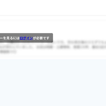
ーを見るには
ログイン
が必要です