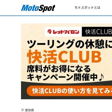
モトスポットとは
愛知県