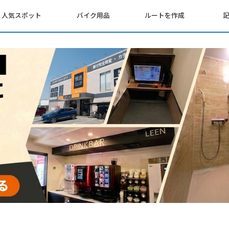
人気スポット
バイク用品
ルートを作成