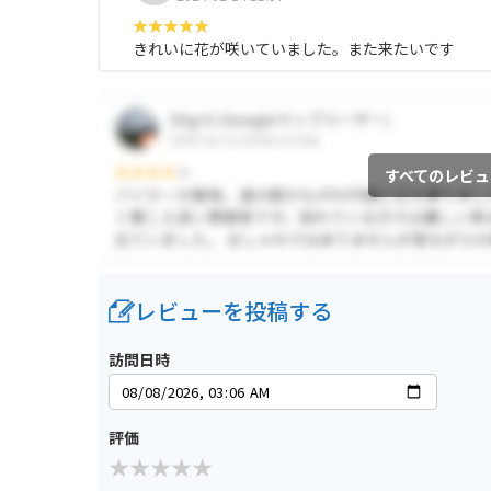
きれいに花が咲いていました。また来たいです
すべてのレビュ
レビューを投稿する
訪問日時
評価