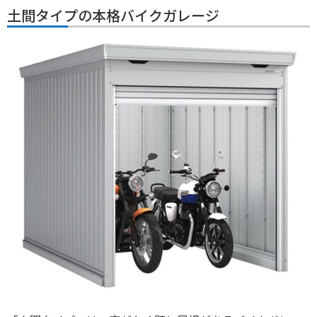
土間タイプの本格バイクガレージ