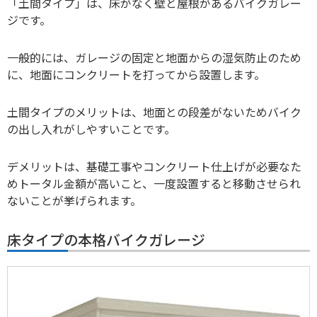
「土間タイプ」は、床がなく壁と屋根があるバイクガレー
ジです。
一般的には、ガレージの固定と地面からの湿気防止のため
に、地面にコンクリートを打ってから設置します。
土間タイプのメリットは、地面との段差がないためバイク
の出し入れがしやすいことです。
デメリットは、基礎工事やコンクリート仕上げが必要なた
めトータル金額が高いこと、一度設置すると移動させられ
ないことが挙げられます。
床タイプの本格バイクガレージ