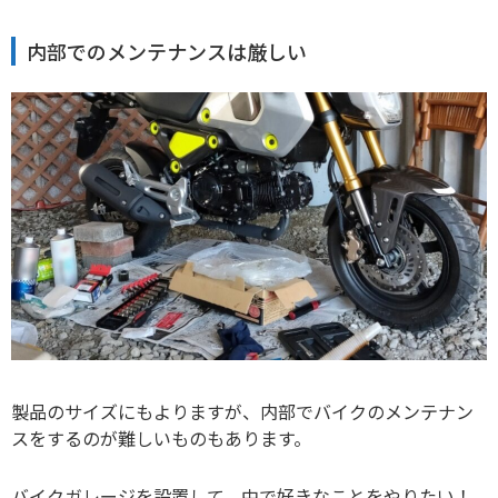
内部でのメンテナンスは厳しい
製品のサイズにもよりますが、内部でバイクのメンテナン
スをするのが難しいものもあります。
バイクガレージを設置して、中で好きなことをやりたい！