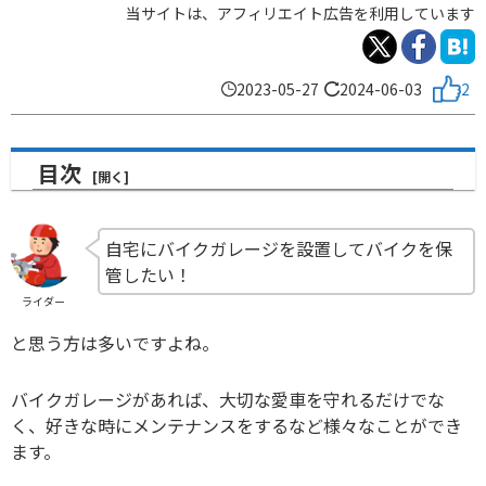
当サイトは、アフィリエイト広告を利用しています
2023-05-27
2024-06-03
2
目次
自宅にバイクガレージを設置してバイクを保
管したい！
ライダー
と思う方は多いですよね。
バイクガレージがあれば、大切な愛車を守れるだけでな
く、好きな時にメンテナンスをするなど様々なことができ
ます。