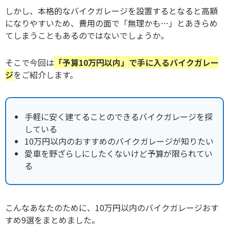
しかし、本格的なバイクガレージを設置するとなると高額
になりやすいため、費用の面で「無理かも…」とあきらめ
てしまうこともあるのではないでしょうか。
そこで今回は
「予算10万円以内」で手に入るバイクガレー
ジ
をご紹介します。
手軽に安く建てることのできるバイクガレージを探
している
10万円以内のおすすめのバイクガレージが知りたい
愛車を野ざらしにしたくないけど予算が限られてい
る
こんなあなたのために、10万円以内のバイクガレージおす
すめ9選をまとめました。