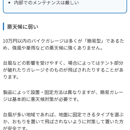
内部でのメンテナンスは厳しい
悪天候に弱い
10万円以内のバイクガレージは多くが「簡易型」であるた
め、強風や豪雨などの悪天候に強くありません。
台風などの影響を受けやすく、場合によってはテント部分
が破れたりガレージそのものが飛ばされたりすることがあ
ります。
製品によって設置・固定方法は異なりますが、簡易ガレー
ジは基本的に悪天候対策が必要です。
台風が多い地域であれば、地面に固定できるタイプを選ぶ
か、おもりを置いて飛ばされないように対策して置いた方
が安全です。