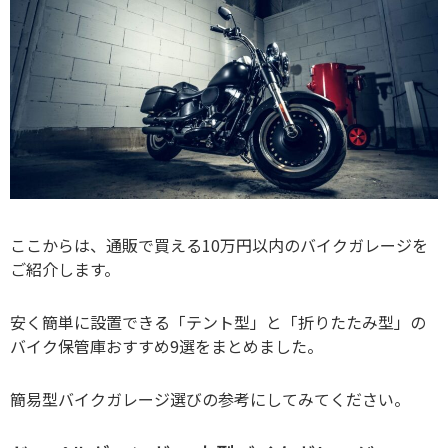
ここからは、通販で買える10万円以内のバイクガレージを
ご紹介します。
安く簡単に設置できる「テント型」と「折りたたみ型」の
バイク保管庫おすすめ9選をまとめました。
簡易型バイクガレージ選びの参考にしてみてください。