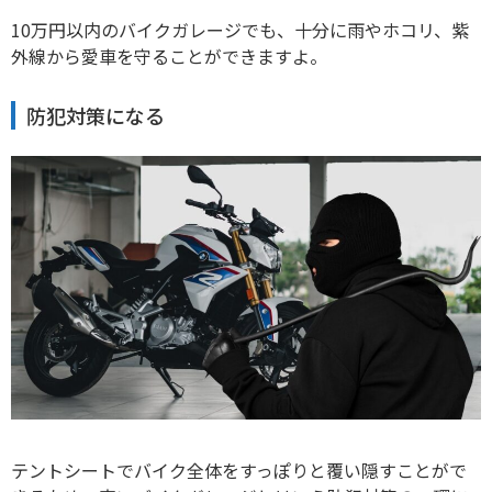
10万円以内のバイクガレージでも、十分に雨やホコリ、紫
外線から愛車を守ることができますよ。
防犯対策になる
テントシートでバイク全体をすっぽりと覆い隠すことがで