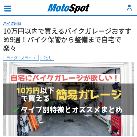
バイク用品
10万円以内で買えるバイクガレージおすす
め9選！バイク保管から整備まで自宅で
楽々
ライダーズライフ
公式