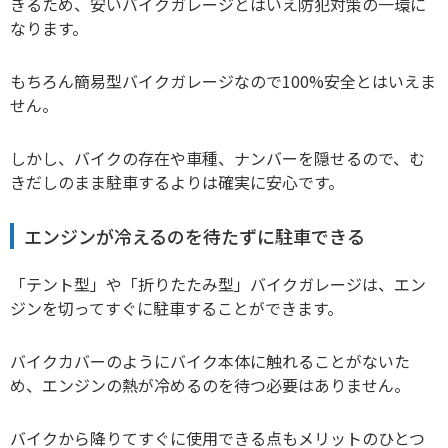
きるため、安いバイクガレージとはいえ防犯対策の一環に
なります。
もちろん簡易型バイクガレージなので100%安全とはいえま
せん。
しかし、バイクの存在や車種、ナンバーを隠せるので、む
きだしのまま駐車するよりは確実に安心です。
エンジンが冷えるのを待たずに駐車できる
「テント型」や「折りたたみ型」バイクガレージは、エン
ジンを切ってすぐに駐車することができます。
バイクカバーのようにバイク本体に触れることがないた
め、エンジンの熱が冷めるのを待つ必要はありません。
バイクから降りてすぐに使用できる点もメリットのひとつ