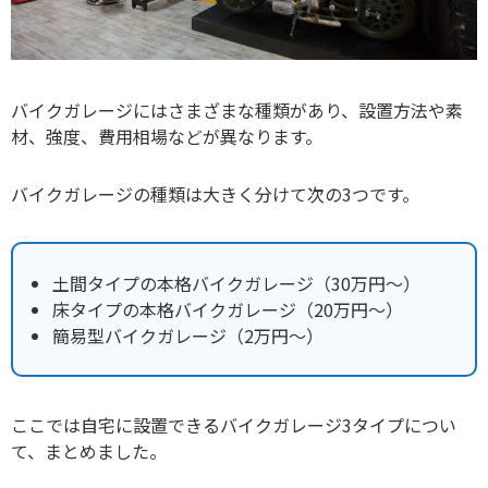
バイクガレージにはさまざまな種類があり、設置方法や素
材、強度、費用相場などが異なります。
バイクガレージの種類は大きく分けて次の3つです。
土間タイプの本格バイクガレージ（30万円～）
床タイプの本格バイクガレージ（20万円～）
簡易型バイクガレージ（2万円～）
ここでは自宅に設置できるバイクガレージ3タイプについ
て、まとめました。