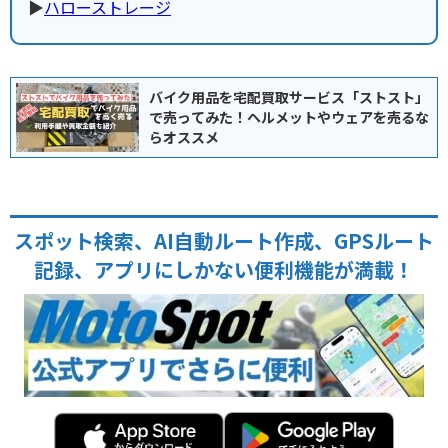
▶︎
ハローストレージ
バイク用品を宅配買取サービス「ストスト」
で売ってみた！ヘルメットやウェアを売るな
らオススメ
スポット検索、AI自動ルート作成、GPSルート
記録、アプリにしかない便利機能が満載！