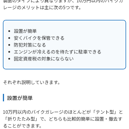
製品のタイプにより異なりますが、10万円以内のバイクガ
レージのメリットは主に次の5つです。
設置が簡単
安くバイクを保管できる
防犯対策になる
エンジンが冷えるのを待たずに駐車できる
固定資産税の対象にならない
それぞれ説明していきます。
設置が簡単
10万円以内のバイクガレージのほとんどが「テント型」と
「折りたたみ型」で、どちらも比較的簡単に設置・撤去す
ることができます。