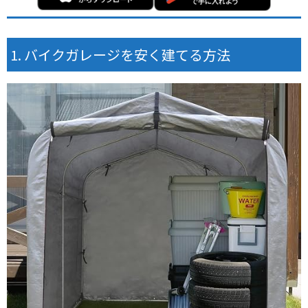
バイクガレージを安く建てる方法