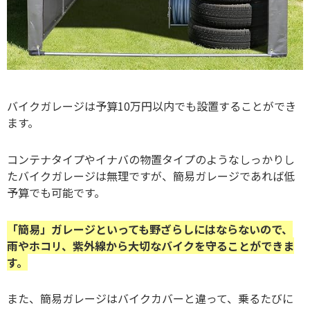
バイクガレージは予算10万円以内でも設置することができ
ます。
コンテナタイプやイナバの物置タイプのようなしっかりし
たバイクガレージは無理ですが、簡易ガレージであれば低
予算でも可能です。
「簡易」ガレージといっても野ざらしにはならないので、
雨やホコリ、紫外線から大切なバイクを守ることができま
す。
また、簡易ガレージはバイクカバーと違って、乗るたびに