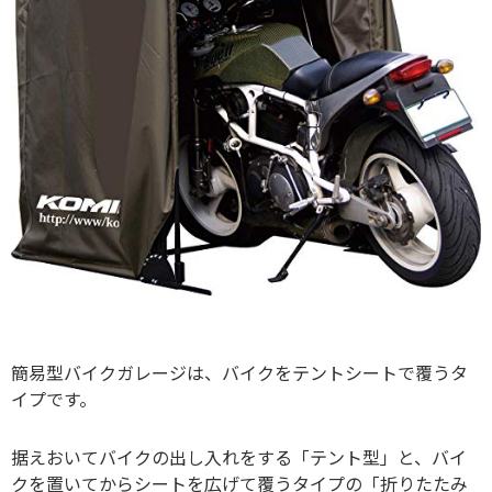
簡易型バイクガレージは、バイクをテントシートで覆うタ
イプです。
据えおいてバイクの出し入れをする「テント型」と、バイ
クを置いてからシートを広げて覆うタイプの「折りたたみ