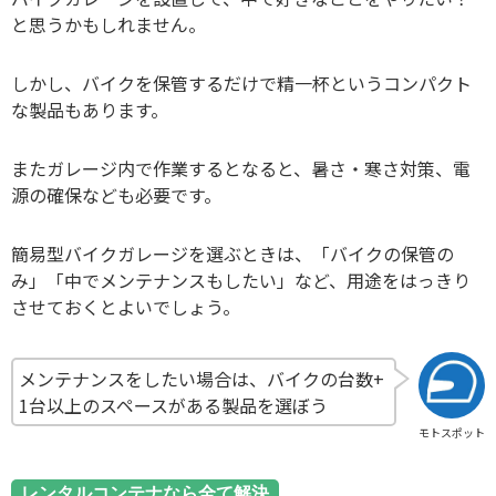
と思うかもしれません。
しかし、バイクを保管するだけで精一杯というコンパクト
な製品もあります。
またガレージ内で作業するとなると、暑さ・寒さ対策、電
源の確保なども必要です。
簡易型バイクガレージを選ぶときは、「バイクの保管の
み」「中でメンテナンスもしたい」など、用途をはっきり
させておくとよいでしょう。
メンテナンスをしたい場合は、バイクの台数+
1台以上のスペースがある製品を選ぼう
モトスポット
レンタルコンテナなら全て解決