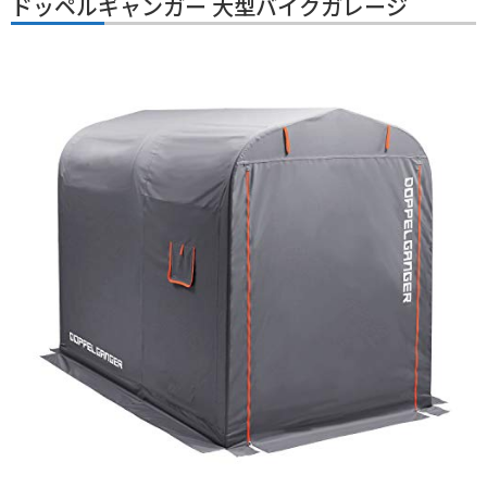
ドッペルギャンガー 大型バイクガレージ