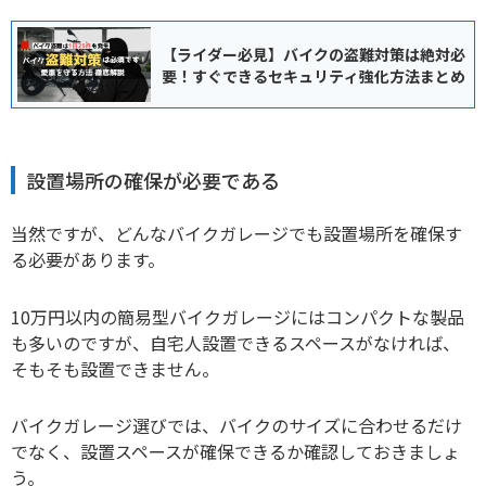
【ライダー必見】バイクの盗難対策は絶対必
要！すぐできるセキュリティ強化方法まとめ
設置場所の確保が必要である
当然ですが、どんなバイクガレージでも設置場所を確保す
る必要があります。
10万円以内の簡易型バイクガレージにはコンパクトな製品
も多いのですが、自宅人設置できるスペースがなければ、
そもそも設置できません。
バイクガレージ選びでは、バイクのサイズに合わせるだけ
でなく、設置スペースが確保できるか確認しておきましょ
う。