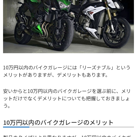
10万円以内のバイクガレージには「リーズナブル」という
メリットがありますが、デメリットもあります。
安いからと10万円以内のバイクガレージを選ぶ前に、メリ
ットだけでなくデメリットについても把握しておきましょ
う。
10万円以内のバイクガレージのメリット