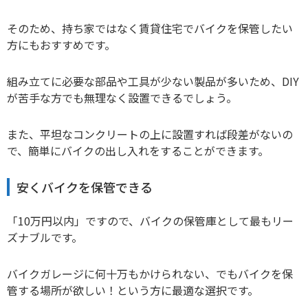
そのため、持ち家ではなく賃貸住宅でバイクを保管したい
方にもおすすめです。
組み立てに必要な部品や工具が少ない製品が多いため、DIY
が苦手な方でも無理なく設置できるでしょう。
また、平坦なコンクリートの上に設置すれば段差がないの
で、簡単にバイクの出し入れをすることができます。
安くバイクを保管できる
「10万円以内」ですので、バイクの保管庫として最もリー
ズナブルです。
バイクガレージに何十万もかけられない、でもバイクを保
管する場所が欲しい！という方に最適な選択です。