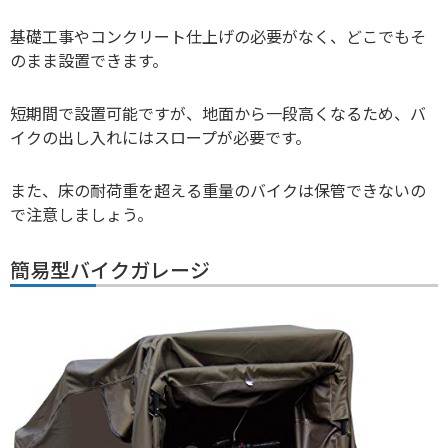
基礎工事やコンクリート仕上げの必要がなく、どこでもそ
のまま設置できます。
短期間で設置可能ですが、地面から一段高くなるため、バ
イクの出し入れにはスロープが必要です。
また、床の耐荷重を超える重量のバイクは保管できないの
で注意しましょう。
簡易型バイクガレージ