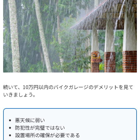
続いて、10万円以内のバイクガレージのデメリットを見て
いきましょう。
悪天候に弱い
防犯性が完璧ではない
設置場所の確保が必要である