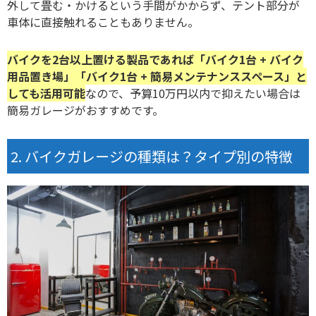
外して畳む・かけるという手間がかからず、テント部分が
車体に直接触れることもありません。
バイクを2台以上置ける製品であれば「バイク1台 + バイク
用品置き場」「バイク1台 + 簡易メンテナンススペース」と
しても活用可能
なので、予算10万円以内で抑えたい場合は
簡易ガレージがおすすめです。
バイクガレージの種類は？タイプ別の特徴