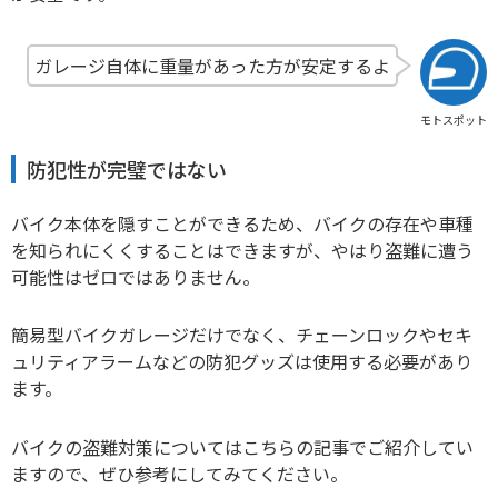
ガレージ自体に重量があった方が安定するよ
モトスポット
防犯性が完璧ではない
バイク本体を隠すことができるため、バイクの存在や車種
を知られにくくすることはできますが、やはり盗難に遭う
可能性はゼロではありません。
簡易型バイクガレージだけでなく、チェーンロックやセキ
ュリティアラームなどの防犯グッズは使用する必要があり
ます。
バイクの盗難対策についてはこちらの記事でご紹介してい
ますので、ぜひ参考にしてみてください。