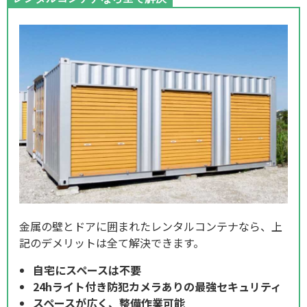
金属の壁とドアに囲まれたレンタルコンテナなら、上
記のデメリットは全て解決できます。
自宅にスペースは不要
24hライト付き防犯カメラありの最強セキュリティ
スペースが広く、整備作業可能