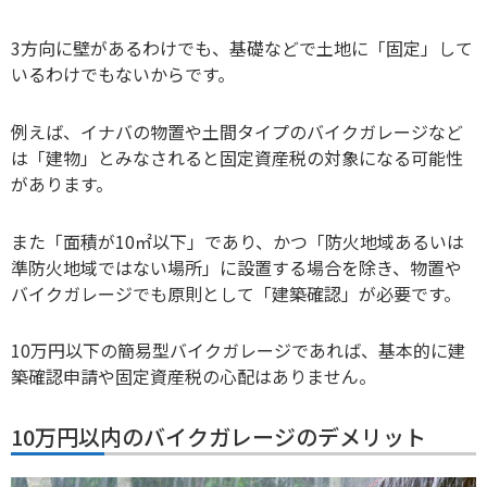
3方向に壁があるわけでも、基礎などで土地に「固定」して
いるわけでもないからです。
例えば、イナバの物置や土間タイプのバイクガレージなど
は「建物」とみなされると固定資産税の対象になる可能性
があります。
また「面積が10㎡以下」であり、かつ「防火地域あるいは
準防火地域ではない場所」に設置する場合を除き、物置や
バイクガレージでも原則として「建築確認」が必要です。
10万円以下の簡易型バイクガレージであれば、基本的に建
築確認申請や固定資産税の心配はありません。
10万円以内のバイクガレージのデメリット