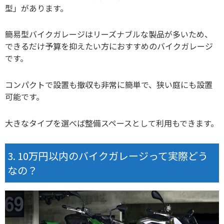
型」があります。
簡易型バイクガレージはリーズナブルな製品が多いため、
できるだけ予算を抑えたい方におすすめのバイクガレージ
です。
コンパクトで設置も撤収も非常に簡単で、狭い庭にも設置
可能です。
大きなタイプを選べば整備スペースとして利用もできます。
10万円以内のバイクガレージって実際どう
なの？