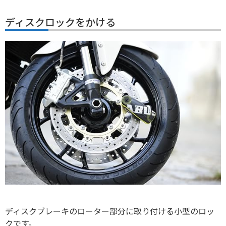
ディスクロックをかける
ディスクブレーキのローター部分に取り付ける小型のロッ
クです。