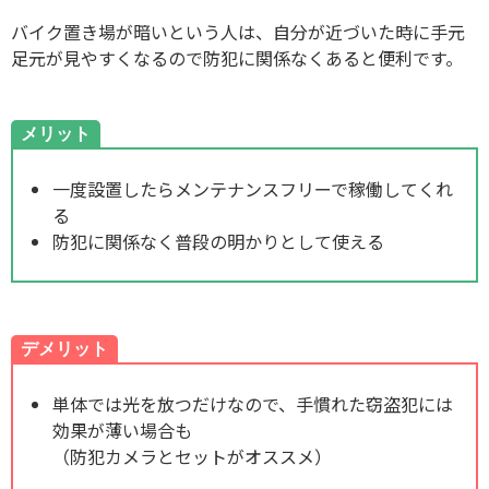
バイク置き場が暗いという人は、自分が近づいた時に手元
足元が見やすくなるので防犯に関係なくあると便利です。
メリット
一度設置したらメンテナンスフリーで稼働してくれ
る
防犯に関係なく普段の明かりとして使える
デメリット
単体では光を放つだけなので、手慣れた窃盗犯には
効果が薄い場合も
（防犯カメラとセットがオススメ）