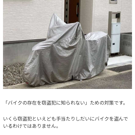
「バイクの存在を窃盗犯に知られない」ための対策です。
いくら窃盗犯といえども手当たりしだいにバイクを盗んで
いるわけではありません。