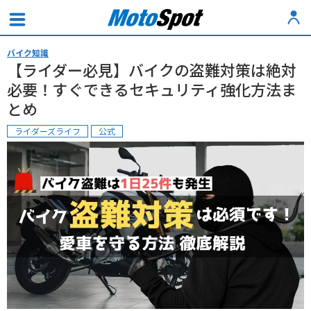
バイク知識
【ライダー必見】バイクの盗難対策は絶対
必要！すぐできるセキュリティ強化方法ま
とめ
ライダーズライフ
公式