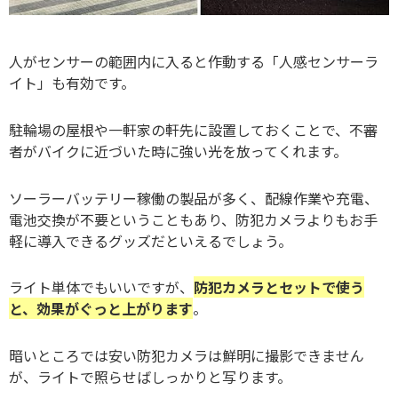
人がセンサーの範囲内に入ると作動する「人感センサーラ
イト」も有効です。
駐輪場の屋根や一軒家の軒先に設置しておくことで、不審
者がバイクに近づいた時に強い光を放ってくれます。
ソーラーバッテリー稼働の製品が多く、配線作業や充電、
電池交換が不要ということもあり、防犯カメラよりもお手
軽に導入できるグッズだといえるでしょう。
ライト単体でもいいですが、
防犯カメラとセットで使う
と、効果がぐっと上がります
。
暗いところでは安い防犯カメラは鮮明に撮影できません
が、ライトで照らせばしっかりと写ります。