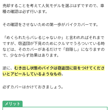
売却することを考えて人気モデルを選ぶはずですので、車
種の確認は必ず行います。
その確認をさせないための第一歩がバイクカバーです。
「めくられたらバレるじゃないか」と言われればそれまで
ですが、窃盗団が下見のためにクルマでうろついている時
などは、そのカバーがあるだけで「目隠し」になりますの
で、少なからず効果はあります。
逆に、
むき出し状態のバイクは窃盗団に目をつけてくださ
いとアピールしているようなもの
。
必ずカバーはかけておきましょう。
メリット