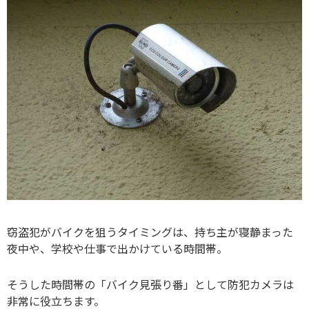
窃盗犯がバイクを狙うタイミングは、持ち主が寝静まった
夜中や、学校や仕事で出かけている時間帯。
そうした時間帯の「バイク見張り番」として防犯カメラは
非常に役立ちます。