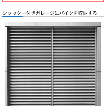
シャッター付きガレージにバイクを収納する