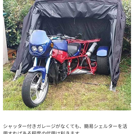
シャッター付きガレージがなくても、簡易シェルターを活
用すればある程度の代用は利きます。