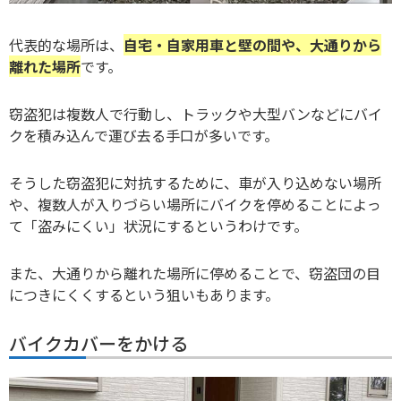
代表的な場所は、
自宅・自家用車と壁の間や、大通りから
離れた場所
です。
窃盗犯は複数人で行動し、トラックや大型バンなどにバイ
クを積み込んで運び去る手口が多いです。
そうした窃盗犯に対抗するために、車が入り込めない場所
や、複数人が入りづらい場所にバイクを停めることによっ
て「盗みにくい」状況にするというわけです。
また、大通りから離れた場所に停めることで、窃盗団の目
につきにくくするという狙いもあります。
バイクカバーをかける