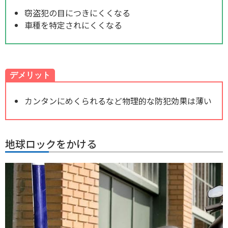
窃盗犯の目につきにくくなる
車種を特定されにくくなる
デメリット
カンタンにめくられるなど物理的な防犯効果は薄い
地球ロックをかける