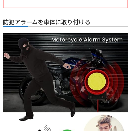
防犯アラームを車体に取り付ける