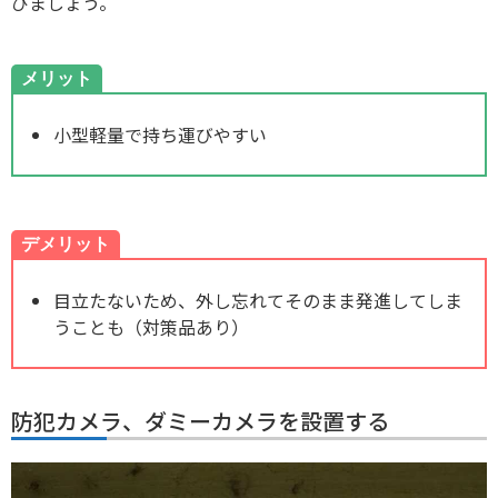
びましょう。
メリット
小型軽量で持ち運びやすい
デメリット
目立たないため、外し忘れてそのまま発進してしま
うことも（対策品あり）
防犯カメラ、ダミーカメラを設置する