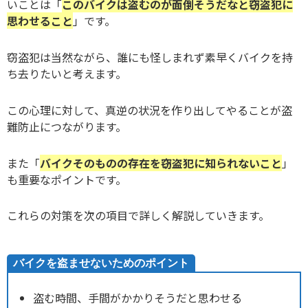
いことは「
このバイクは盗むのが面倒そうだなと窃盗犯に
思わせること
」です。
窃盗犯は当然ながら、誰にも怪しまれず素早くバイクを持
ち去りたいと考えます。
この心理に対して、真逆の状況を作り出してやることが盗
難防止につながります。
また「
バイクそのものの存在を窃盗犯に知られないこと
」
も重要なポイントです。
これらの対策を次の項目で詳しく解説していきます。
バイクを盗ませないためのポイント
盗む時間、手間がかかりそうだと思わせる