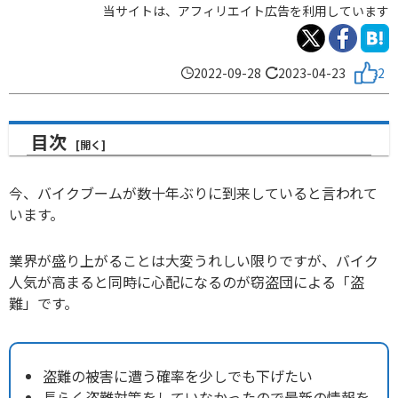
当サイトは、アフィリエイト広告を利用しています
2022-09-28
2023-04-23
2
目次
今、バイクブームが数十年ぶりに到来していると言われて
います。
業界が盛り上がることは大変うれしい限りですが、バイク
人気が高まると同時に心配になるのが窃盗団による「盗
難」です。
盗難の被害に遭う確率を少しでも下げたい
長らく盗難対策をしていなかったので最新の情報を