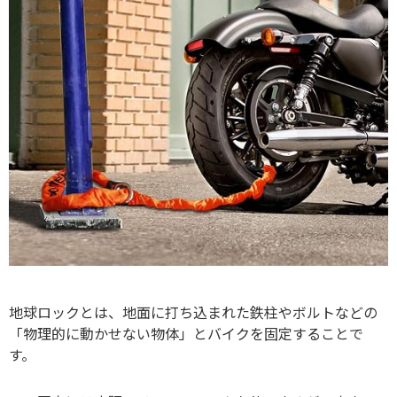
地球ロックとは、地面に打ち込まれた鉄柱やボルトなどの
「物理的に動かせない物体」とバイクを固定することで
す。