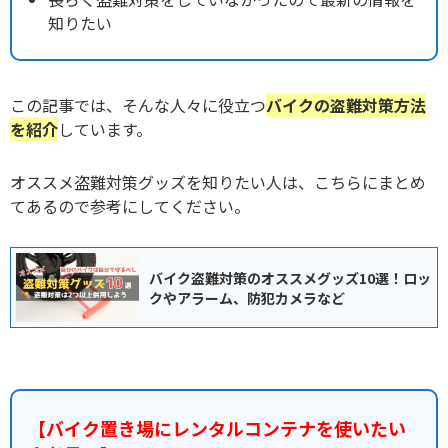
知りたい
この記事では、そんな人々に役立つ
バイクの盗難対策方法
を紹介
しています。
オススメ盗難対策グッズを知りたい人は、こちらにまとめ
てあるので参考にしてください。
バイク盗難対策のオススメグッズ10選！ロッ
クやアラーム、防犯カメラなど
【バイク置き場にレンタルコンテナを使いたい