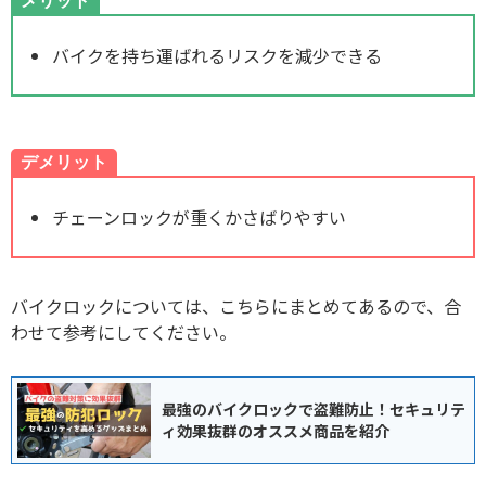
メリット
バイクを持ち運ばれるリスクを減少できる
デメリット
チェーンロックが重くかさばりやすい
バイクロックについては、こちらにまとめてあるので、合
わせて参考にしてください。
最強のバイクロックで盗難防止！セキュリテ
ィ効果抜群のオススメ商品を紹介