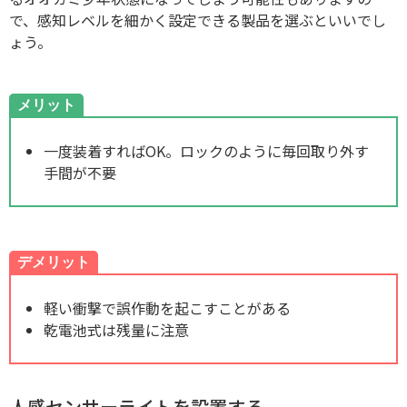
で、感知レベルを細かく設定できる製品を選ぶといいでし
ょう。
メリット
一度装着すればOK。ロックのように毎回取り外す
手間が不要
デメリット
軽い衝撃で誤作動を起こすことがある
乾電池式は残量に注意
人感センサーライトを設置する