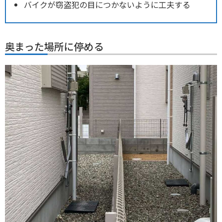
バイクが窃盗犯の目につかないように工夫する
奥まった場所に停める