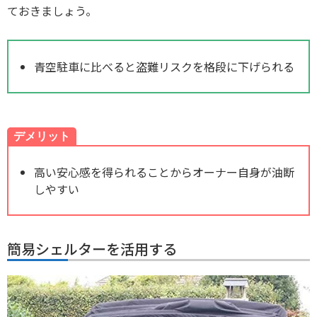
ておきましょう。
青空駐車に比べると盗難リスクを格段に下げられる
デメリット
高い安心感を得られることからオーナー自身が油断
しやすい
簡易シェルターを活用する