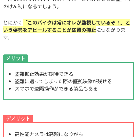
のけん制になるでしょう。
とにかく
「このバイクは常にオレが監視しているぞ！」と
いう姿勢をアピールすることが盗難の抑止
につながりま
す。
メリット
盗難抑止効果が期待できる
盗難に遭ってしまった際の証拠映像が残せる
スマホで遠隔操作ができる製品もある
デメリット
高性能カメラは高額になりがち