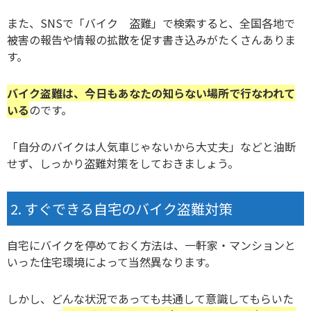
また、SNSで「バイク 盗難」で検索すると、全国各地で
被害の報告や情報の拡散を促す書き込みがたくさんありま
す。
バイク盗難は、今日もあなたの知らない場所で行なわれて
いる
のです。
「自分のバイクは人気車じゃないから大丈夫」などと油断
せず、しっかり盗難対策をしておきましょう。
すぐできる自宅のバイク盗難対策
自宅にバイクを停めておく方法は、一軒家・マンションと
いった住宅環境によって当然異なります。
しかし、どんな状況であっても共通して意識してもらいた