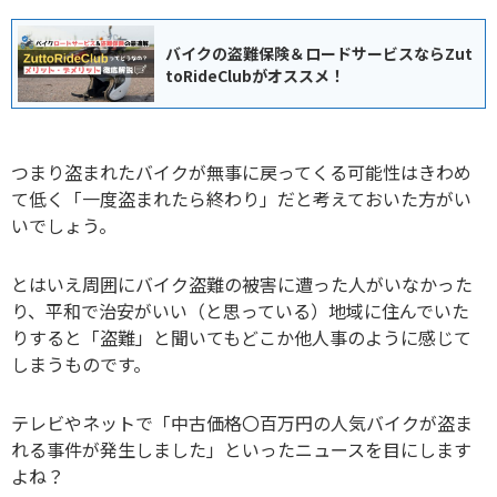
バイクの盗難保険＆ロードサービスならZut
toRideClubがオススメ！
つまり盗まれたバイクが無事に戻ってくる可能性はきわめ
て低く「一度盗まれたら終わり」だと考えておいた方がい
いでしょう。
とはいえ周囲にバイク盗難の被害に遭った人がいなかった
り、平和で治安がいい（と思っている）地域に住んでいた
りすると「盗難」と聞いてもどこか他人事のように感じて
しまうものです。
テレビやネットで「中古価格〇百万円の人気バイクが盗ま
れる事件が発生しました」といったニュースを目にします
よね？