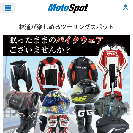
林道が楽しめるツーリングスポット