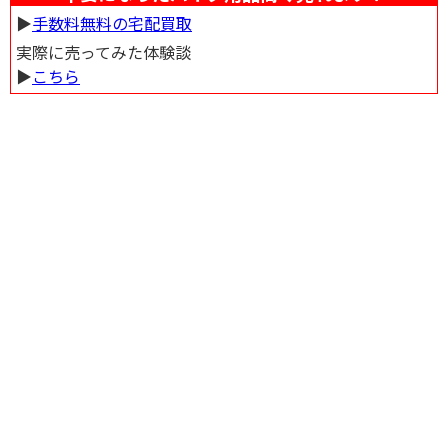
▶︎
手数料無料の宅配買取
実際に売ってみた体験談
▶︎
こちら