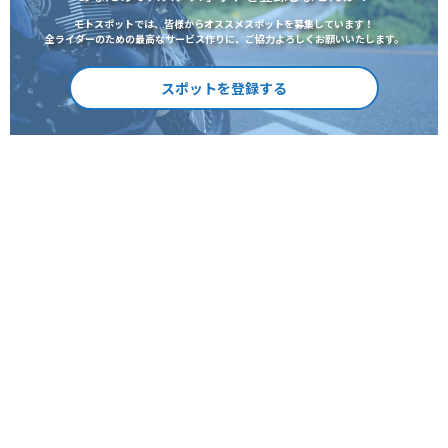
モトスポットでは、皆様からオススメスポットを募集しています！
全ライダーのための最高なサービス作りに、ご協力よろしくお願いいたします。
スポットを登録する