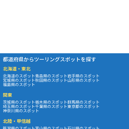
都道府県からツーリングスポットを探す
北海道・東北
北海道のスポット
青森県のスポット
岩手県のスポット
宮城県のスポット
秋田県のスポット
山形県のスポット
福島県のスポット
関東
茨城県のスポット
栃木県のスポット
群馬県のスポット
埼玉県のスポット
千葉県のスポット
東京都のスポット
神奈川県のスポット
北陸・甲信越
新潟県のスポット
富山県のスポット
石川県のスポット