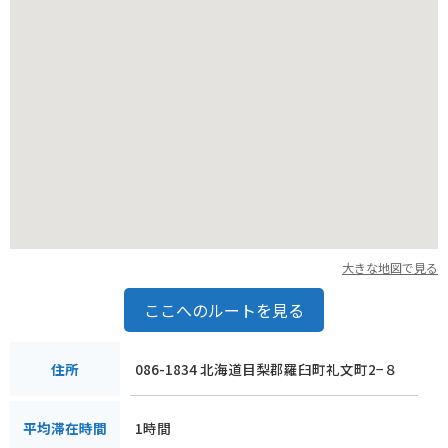
大きな地図で見る
ここへのルートを見る
086-1834 北海道目梨郡羅臼町礼文町2−８
住所
1時間
平均滞在時間