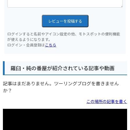
レビューを投稿する
ログインすると名前やアイコン設定の他、モトスポットの便利機能
が使えるようになります。
ログイン・会員登録は
こちら
羅臼・純の番屋が紹介されている記事や動画
記事はまだありません。ツーリングブログを書きません
か？
この場所の記事を書く