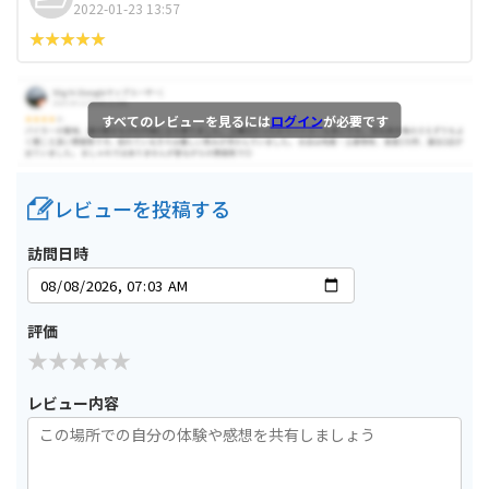
2022-01-23 13:57
すべてのレビューを見るには
ログイン
が必要です
レビューを投稿する
訪問日時
評価
レビュー内容