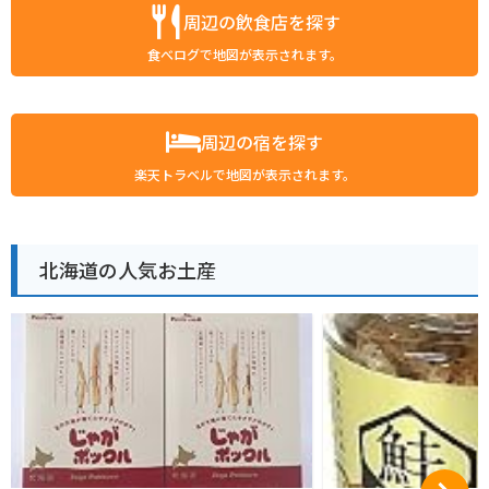
周辺の飲食店を探す
食べログで地図が表示されます。
周辺の宿を探す
楽天トラベルで地図が表示されます。
北海道の人気お土産