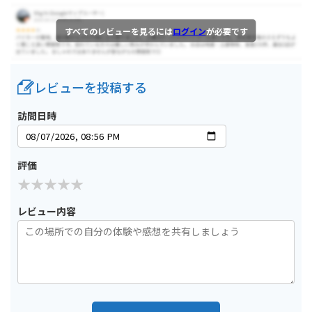
すべてのレビューを見るには
ログイン
が必要です
レビューを投稿する
訪問日時
評価
レビュー内容