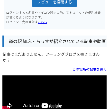
レビューを投稿する
ログインすると名前やアイコン設定の他、モトスポットの便利機能
が使えるようになります。
ログイン・会員登録は
こちら
道の駅 知床・らうすが紹介されている記事や動画
記事はまだありません。ツーリングブログを書きません
か？
この場所の記事を書く