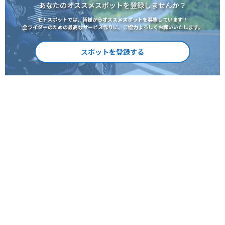
あなたのオススメスポットを登録しませんか？
モトスポットでは、皆様からオススメスポットを募集しています！
全ライダーのための最高なサービス作りに、ご協力よろしくお願いいたします。
スポットを登録する