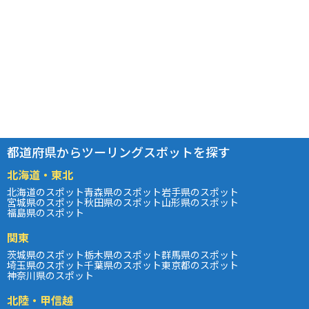
都道府県からツーリングスポットを探す
北海道・東北
北海道のスポット
青森県のスポット
岩手県のスポット
宮城県のスポット
秋田県のスポット
山形県のスポット
福島県のスポット
関東
茨城県のスポット
栃木県のスポット
群馬県のスポット
埼玉県のスポット
千葉県のスポット
東京都のスポット
神奈川県のスポット
北陸・甲信越