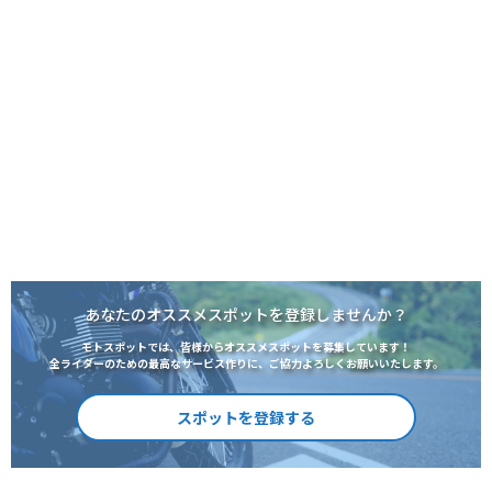
あなたのオススメスポットを登録しませんか？
モトスポットでは、皆様からオススメスポットを募集しています！
全ライダーのための最高なサービス作りに、ご協力よろしくお願いいたします。
スポットを登録する