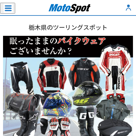
栃木県のツーリングスポット