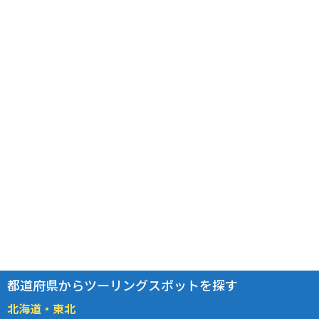
都道府県からツーリングスポットを探す
北海道・東北