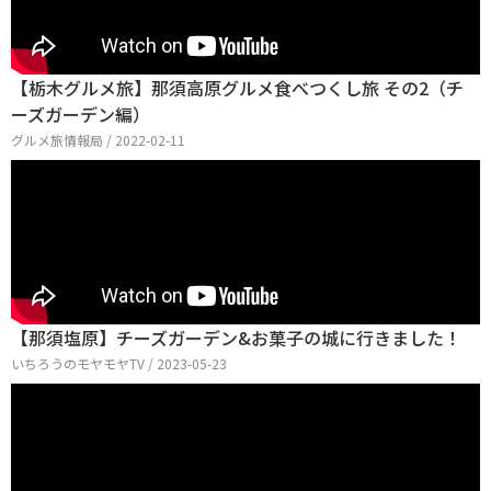
【栃木グルメ旅】那須高原グルメ食べつくし旅 その2（チ
ーズガーデン編）
グルメ旅情報局 / 2022-02-11
【那須塩原】チーズガーデン&お菓子の城に行きました！
いちろうのモヤモヤTV / 2023-05-23