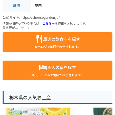
屋内
施設
公式サイト:
https://cheesegarden.jp/
情報が間違っている場合は、
こちら
から修正をお願いします。
最終更新ユーザー：
周辺の飲食店を探す
食べログで地図が表示されます。
周辺の宿を探す
楽天トラベルで地図が表示されます。
栃木県の人気お土産