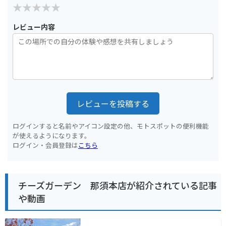
レビュー内容
レビューを投稿する
ログインすると名前やアイコン設定の他、モトスポットの便利機能
が使えるようになります。
ログイン・会員登録は
こちら
チーズガーデン 那須本店が紹介されている記事
や動画