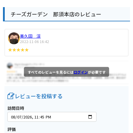
チーズガーデン 那須本店のレビュー
美久田 渓
2022-11-06 16:42
すべてのレビューを見るには
ログイン
が必要です
レビューを投稿する
訪問日時
評価