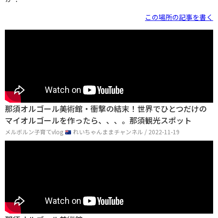
この場所の記事を書く
那須オルゴール美術館・衝撃の結末！世界でひとつだけの
マイオルゴールを作ったら、、、。那須観光スポット
メルボルン子育てvlog
れいちゃんままチャンネル / 2022-11-19