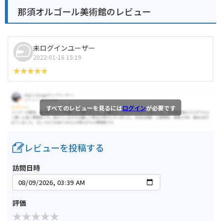
那須オルゴール美術館のレビュー
未ログインユーザー
2022-01-16 15:19
すべてのレビューを見るには
ログイン
が必要です
レビューを投稿する
訪問日時
評価