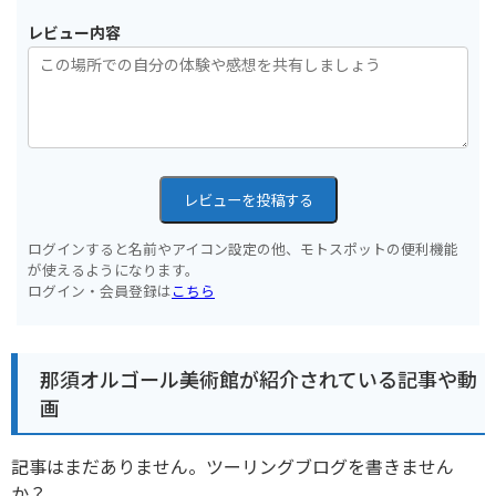
レビュー内容
レビューを投稿する
ログインすると名前やアイコン設定の他、モトスポットの便利機能
が使えるようになります。
ログイン・会員登録は
こちら
那須オルゴール美術館が紹介されている記事や動
画
記事はまだありません。ツーリングブログを書きません
か？