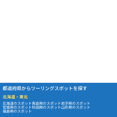
都道府県からツーリングスポットを探す
北海道・東北
北海道のスポット
青森県のスポット
岩手県のスポット
宮城県のスポット
秋田県のスポット
山形県のスポット
福島県のスポット