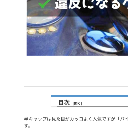
目次
半キャップは見た目がカッコよく人気ですが「バ
す。