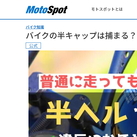
モトスポットとは
バイク知識
バイクの半キャップは捕まる？
公式