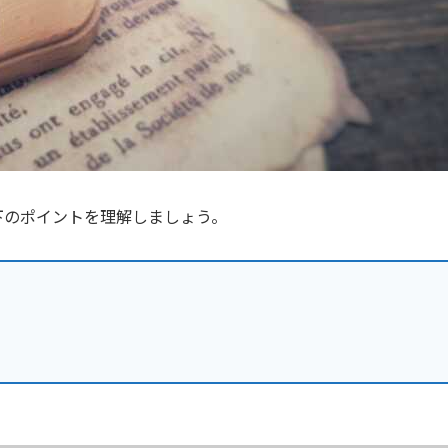
下のポイントを理解しましょう。