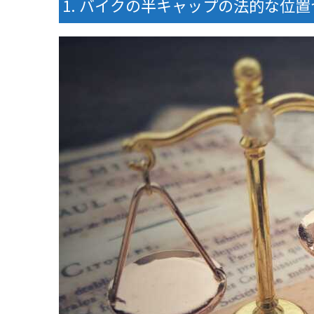
バイクの半キャップの法的な位置