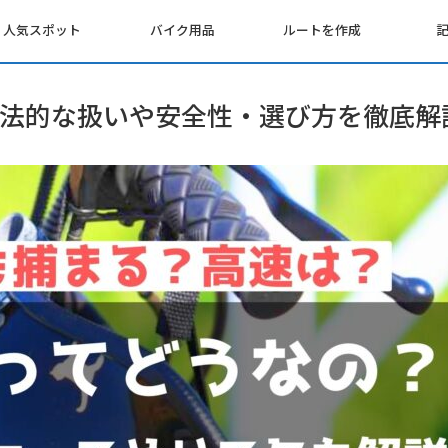
人気スポット
バイク用品
ルートを作成
法的な扱いや安全性・選び方を徹底解