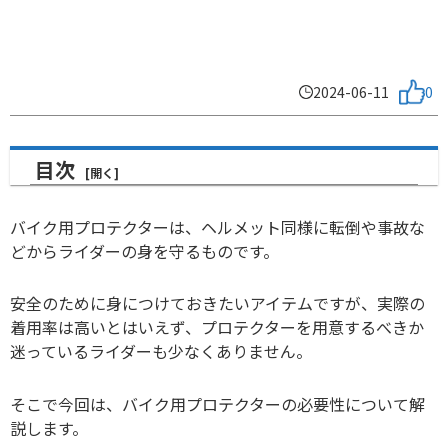
2024-06-11
0
目次
バイク用プロテクターは、ヘルメット同様に転倒や事故な
どからライダーの身を守るものです。
安全のために身につけておきたいアイテムですが、実際の
着用率は高いとはいえず、プロテクターを用意するべきか
迷っているライダーも少なくありません。
そこで今回は、バイク用プロテクターの必要性について解
説します。