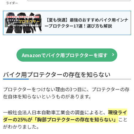
ライダー
【夏も快適】最強のおすすめバイク用インナ
ープロテクター17選！選び方も解説
Amazonでバイク用プロテクターを探す
バイク用プロテクターの存在を知らない
プロテクターをつけない理由の3つ目に、プロテクターの存
在自体を知らないというものがあります。
一般社会法人日本自動車工業会の調査によると、
現役ライ
ダーの25%が「胸部プロテクターの存在を知らない」
こと
がわかりました。