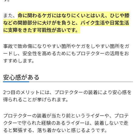
また、
命に関わるケガにはなりにくいとはいえ、ひじや膝
などの関節部分に大けがを負うと、バイク生活や日常生活
に支障をきたす可能性が高いです。
事故で致命傷になりやすい箇所やケガをしやすい箇所をガ
ードし、安全性を高めるためにもプロテクターの活用をお
すすめします。
安心感がある
2つ目のメリットには、プロテクターの装着により安心感を
得られることが挙げられます。
プロテクターの装着が当たり前というライダーや、プロテ
クターで守られた経験のあるライダーは、装着しないで走
ると緊張する、落ち着かないと感じるようです。