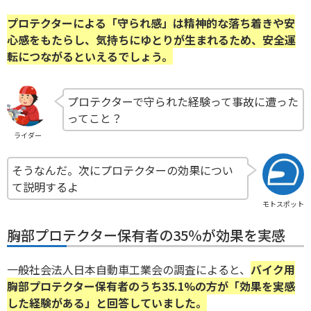
プロテクターによる「守られ感」は精神的な落ち着きや安
心感をもたらし、気持ちにゆとりが生まれるため、安全運
転につながるといえるでしょう。
プロテクターで守られた経験って事故に遭った
ってこと？
ライダー
そうなんだ。次にプロテクターの効果につい
て説明するよ
モトスポット
胸部プロテクター保有者の35％が効果を実感
一般社会法人日本自動車工業会の調査によると、
バイク用
胸部プロテクター保有者のうち35.1%の方が「効果を実感
した経験がある」と回答していました。