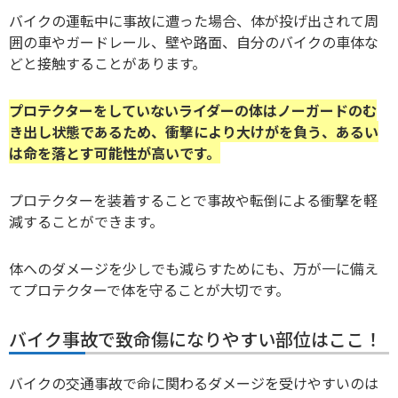
バイクの運転中に事故に遭った場合、体が投げ出されて周
囲の車やガードレール、壁や路面、自分のバイクの車体な
どと接触することがあります。
プロテクターをしていないライダーの体はノーガードのむ
き出し状態であるため、衝撃により大けがを負う、あるい
は命を落とす可能性が高いです。
プロテクターを装着することで事故や転倒による衝撃を軽
減することができます。
体へのダメージを少しでも減らすためにも、万が一に備え
てプロテクターで体を守ることが大切です。
バイク事故で致命傷になりやすい部位はここ！
バイクの交通事故で命に関わるダメージを受けやすいのは