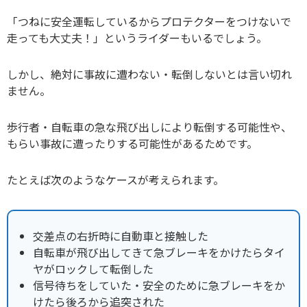
「つねに安全運転しているからプロテクターをつけないで
走っても大丈夫！」というライダーもいるでしょう。
しかし、絶対に事故に遭わない・転倒しないとは言い切れ
ません。
歩行者・自転車の急な飛び出しにより転倒する可能性や、
もらい事故に遭ったりする可能性があるためです。
たとえば次のようなケースが考えられます。
交差点の右折時に自動車と接触した
自転車が飛び出してきて急ブレーキをかけたらタイ
ヤがロックして転倒した
信号待ちをしていた・安全のために急ブレーキをか
けたら後ろから追突された