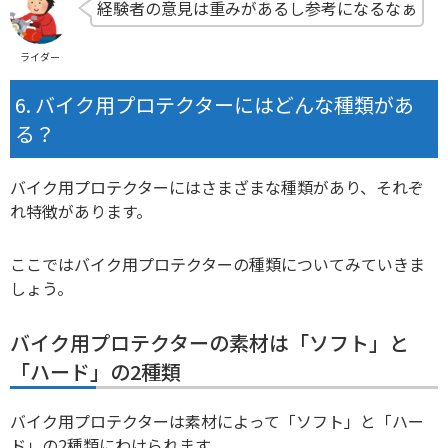
経験者の意見は重みがあるし参考になるなぁ
ライダー
バイク用プロテクターにはどんな種類があ
る？
バイク用プロテクターにはさまざまな種類があり、それぞ
れ特徴があります。
ここではバイク用プロテクターの種類についてみていきま
しょう。
バイク用プロテクターの素材は「ソフト」と
「ハード」の2種類
バイク用プロテクターは素材によって「ソフト」と「ハー
ド」の2種類にわけられます。