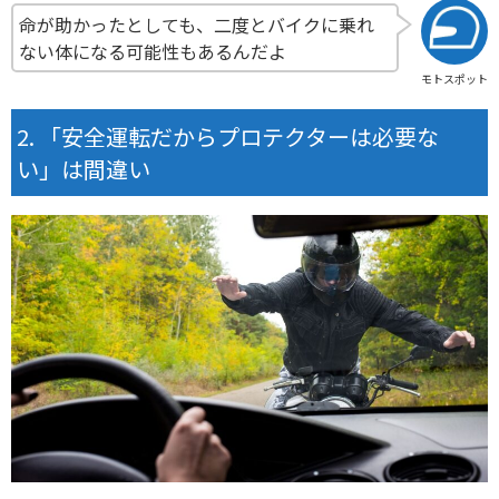
命が助かったとしても、二度とバイクに乗れ
ない体になる可能性もあるんだよ
モトスポット
「安全運転だからプロテクターは必要な
い」は間違い