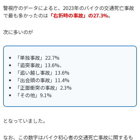
警視庁のデータによると、2023年のバイクの交通死亡事故
で最も多かったのは
「右折時の事故」の27.3%
。
次に多いのが
「単独事故」22.7%
「追突事故」13.6%、
「追い越し事故」13.6%
「出会頭の事故」11.4%
「正面衝突の事故」2.3%
「その他」9.1%
となっていました。
なお、この数字はバイク初心者の交通死亡事故に関するも