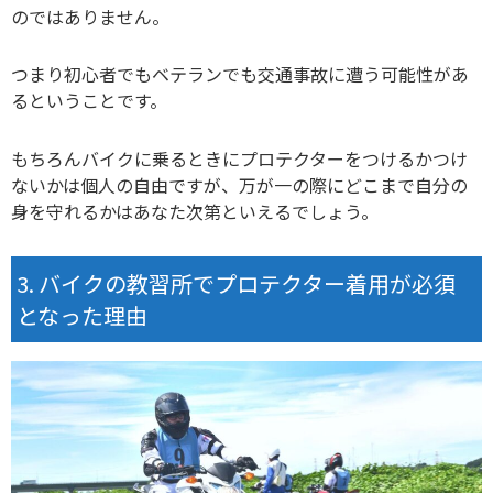
のではありません。
つまり初心者でもベテランでも交通事故に遭う可能性があ
るということです。
もちろんバイクに乗るときにプロテクターをつけるかつけ
ないかは個人の自由ですが、万が一の際にどこまで自分の
身を守れるかはあなた次第といえるでしょう。
バイクの教習所でプロテクター着用が必須
となった理由