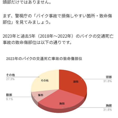
頭部だけではありません。
まず、警視庁の「バイク事故で損傷しやすい箇所・致命傷
部位」を見てみましょう。
2023年と過去5年（2018年〜2022年）のバイクの交通死亡
事故の致命傷部位は以下の通りです。