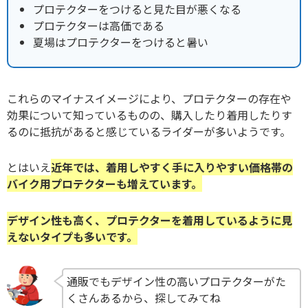
プロテクターをつけると見た目が悪くなる
プロテクターは高価である
夏場はプロテクターをつけると暑い
これらのマイナスイメージにより、プロテクターの存在や
効果について知っているものの、購入したり着用したりす
るのに抵抗があると感じているライダーが多いようです。
とはいえ
近年では、着用しやすく手に入りやすい価格帯の
バイク用プロテクターも増えています。
デザイン性も高く、プロテクターを着用しているように見
えないタイプも多いです。
通販でもデザイン性の高いプロテクターがた
くさんあるから、探してみてね