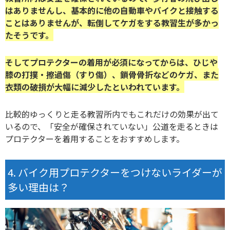
はありませんし、基本的に他の自動車やバイクと接触する
ことはありませんが、転倒してケガをする教習生が多かっ
たそうです。
そしてプロテクターの着用が必須になってからは、ひじや
膝の打撲・擦過傷（すり傷）、鎖骨骨折などのケガ、また
衣類の破損が大幅に減少したといわれています。
比較的ゆっくりと走る教習所内でもこれだけの効果が出て
いるので、「安全が確保されていない」公道を走るときは
プロテクターを着用することをおすすめします。
バイク用プロテクターをつけないライダーが
多い理由は？