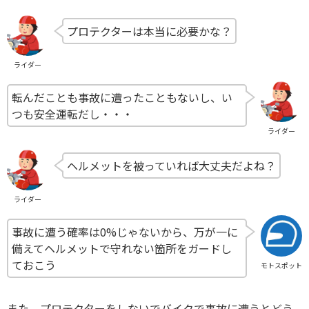
プロテクターは本当に必要かな？
ライダー
転んだことも事故に遭ったこともないし、い
つも安全運転だし・・・
ライダー
ヘルメットを被っていれば大丈夫だよね？
ライダー
事故に遭う確率は0%じゃないから、万が一に
備えてヘルメットで守れない箇所をガードし
ておこう
モトスポット
また、プロテクターをしないでバイクで事故に遭うとどう