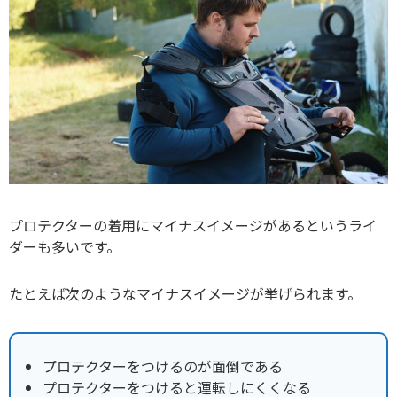
プロテクターの着用にマイナスイメージがあるというライ
ダーも多いです。
たとえば次のようなマイナスイメージが挙げられます。
プロテクターをつけるのが面倒である
プロテクターをつけると運転しにくくなる