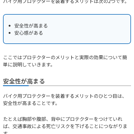
バイク用プロテクターを装着するメリットは次の2つです。
安全性が高まる
安心感がある
ここではプロテクターのメリットと実際の効果について簡
単に説明していきます。
安全性が高まる
バイク用プロテクターを装着するメリットのひとつ目は、
安全性が高まることです。
たとえば胸部や腹部、背中にプロテクターをつけていれ
ば、交通事故による死亡リスクを下げることにつながりま
す。