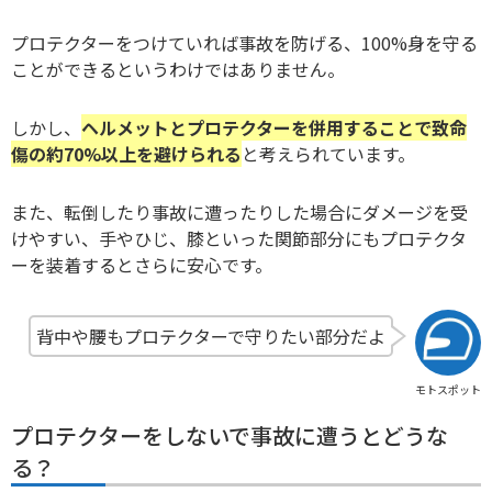
プロテクターをつけていれば事故を防げる、100%身を守る
ことができるというわけではありません。
しかし、
ヘルメットとプロテクターを併用することで致命
傷の約70%以上を避けられる
と考えられています。
また、転倒したり事故に遭ったりした場合にダメージを受
けやすい、手やひじ、膝といった関節部分にもプロテクタ
ーを装着するとさらに安心です。
背中や腰もプロテクターで守りたい部分だよ
モトスポット
プロテクターをしないで事故に遭うとどうな
る？