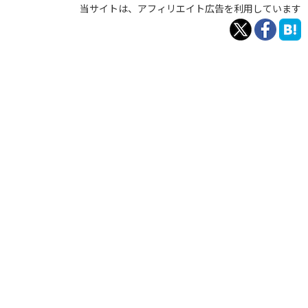
当サイトは、アフィリエイト広告を利用しています