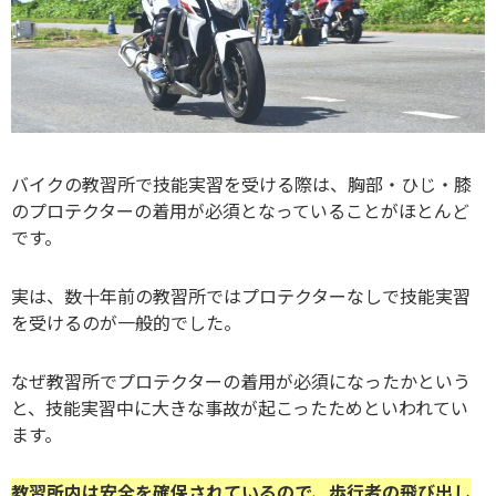
バイクの教習所で技能実習を受ける際は、胸部・ひじ・膝
のプロテクターの着用が必須となっていることがほとんど
です。
実は、数十年前の教習所ではプロテクターなしで技能実習
を受けるのが一般的でした。
なぜ教習所でプロテクターの着用が必須になったかという
と、技能実習中に大きな事故が起こったためといわれてい
ます。
教習所内は安全を確保されているので、歩行者の飛び出し