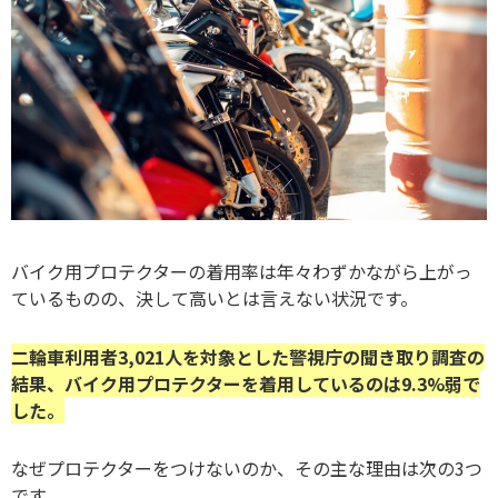
バイク用プロテクターの着用率は年々わずかながら上がっ
ているものの、決して高いとは言えない状況です。
二輪車利用者3,021人を対象とした警視庁の聞き取り調査の
結果、バイク用プロテクターを着用しているのは9.3%弱で
した。
なぜプロテクターをつけないのか、その主な理由は次の3つ
です。