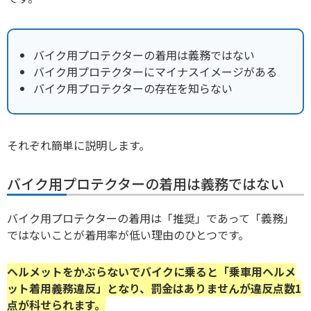
バイク用プロテクターの着用は義務ではない
バイク用プロテクターにマイナスイメージがある
バイク用プロテクターの存在を知らない
それぞれ簡単に説明します。
バイク用プロテクターの着用は義務ではない
バイク用プロテクターの着用は「推奨」であって「義務」
ではないことが着用率が低い理由のひとつです。
ヘルメットをかぶらないでバイクに乗ると「乗車用ヘルメ
ット着用義務違反」となり、罰金はありませんが違反点数1
点が科せられます。