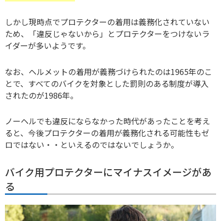
しかし現時点でプロテクターの着用は義務化されていない
ため、「違反じゃないから」とプロテクターをつけないラ
イダーが多いようです。
なお、ヘルメットの着用が義務づけられたのは1965年のこ
とで、すべてのバイクを対象とした罰則のある制度が導入
されたのが1986年。
ノーヘルでも違反にならなかった時代があったことを考え
ると、今後プロテクターの着用が義務化される可能性もゼ
ロではない・・といえるのではないでしょうか。
バイク用プロテクターにマイナスイメージがあ
る