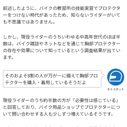
前述したように、バイクの教習所の技能実習でプロテクタ
ーをつけない時代があったため、知らないライダーがいて
も不思議ではありません。
しかし、現役ライダーのうちいわゆる中高年世代のほぼ半
数は、バイク雑誌やネットなどを通じて胸部プロテクター
の存在や効果について知っているという調査結果が出てい
ます。
そのおよそ8割の人が万が一に備えて胸部プロ
テクターを購入・着用しているそうだよ
モトスポット
現役ライダーのうち約半数の方が「必要性は感じている」
と回答しており、バイク用品ショップでプロテクターにつ
いて問い合わせする人も少しずつ増えているそうです。