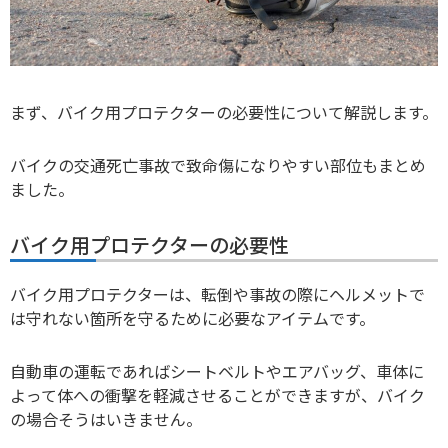
まず、バイク用プロテクターの必要性について解説します。
バイクの交通死亡事故で致命傷になりやすい部位もまとめ
ました。
バイク用プロテクターの必要性
バイク用プロテクターは、転倒や事故の際にヘルメットで
は守れない箇所を守るために必要なアイテムです。
自動車の運転であればシートベルトやエアバッグ、車体に
よって体への衝撃を軽減させることができますが、バイク
の場合そうはいきません。