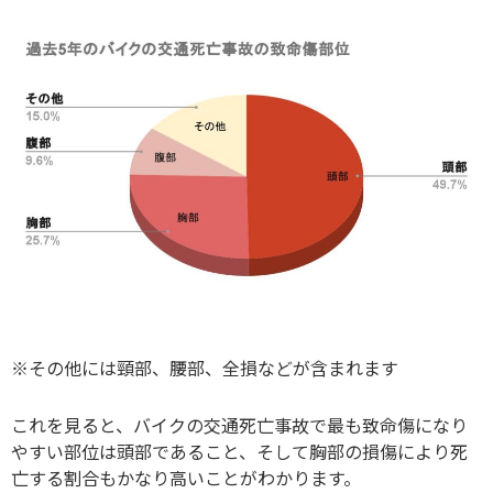
※その他には頸部、腰部、全損などが含まれます
これを見ると、バイクの交通死亡事故で最も致命傷になり
やすい部位は頭部であること、そして胸部の損傷により死
亡する割合もかなり高いことがわかります。