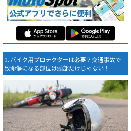
バイク用プロテクターは必要？交通事故で
致命傷になる部位は頭部だけじゃない！