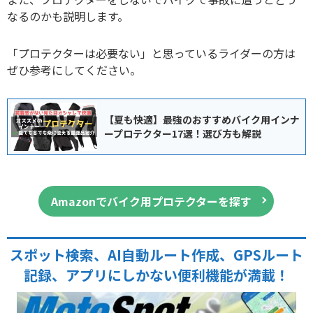
なるのかも説明します。
「プロテクターは必要ない」と思っているライダーの方は
ぜひ参考にしてください。
【夏も快適】最強のおすすめバイク用インナ
ープロテクター17選！選び方も解説
Amazonでバイク用プロテクターを探す
スポット検索、AI自動ルート作成、GPSルート
記録、アプリにしかない便利機能が満載！