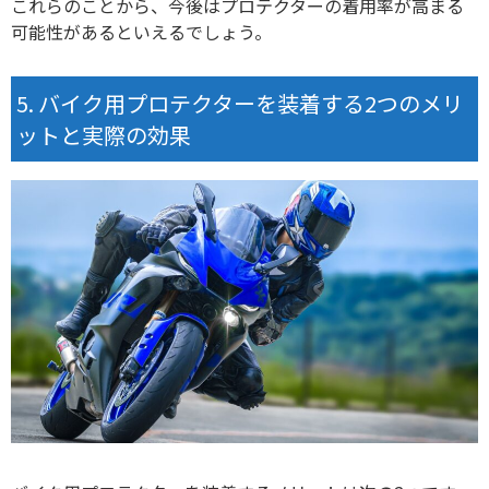
これらのことから、今後はプロテクターの着用率が高まる
可能性があるといえるでしょう。
バイク用プロテクターを装着する2つのメリ
ットと実際の効果