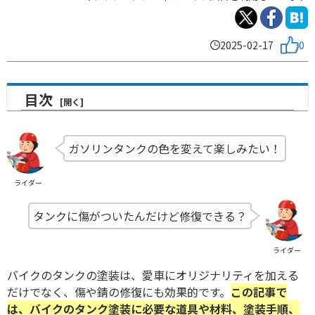
2025-02-17
0
目次
ガソリンタンクの色を変えて楽しみたい！
ライダー
タンクに傷がついたんだけど修復できる？
ライダー
バイクのタンクの塗装は、愛車にオリジナリティを加える
だけでなく、傷や錆の修復にも効果的です。
この記事で
は、バイクのタンク塗装に必要な道具や材料、塗装手順、