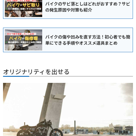
バイクのサビ落としはどれがおすすめ？サビ
の発生原因や対策も紹介
バイクの傷や凹みを直す方法！初心者でも簡
単にできる手順やオススメ道具まとめ
オリジナリティを出せる