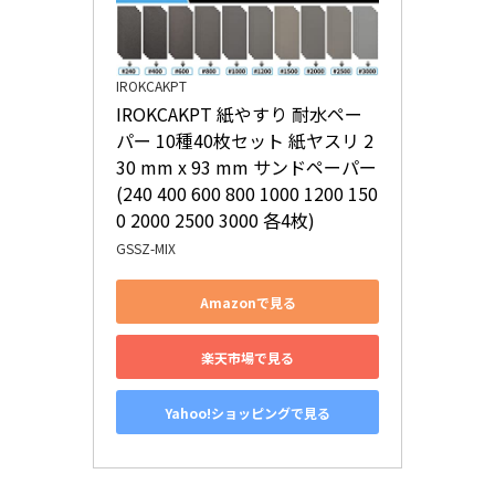
IROKCAKPT
IROKCAKPT 紙やすり 耐水ペー
パー 10種40枚セット 紙ヤスリ 2
30 mm x 93 mm サンドペーパー
(240 400 600 800 1000 1200 150
0 2000 2500 3000 各4枚)
GSSZ-MIX
Amazonで見る
楽天市場で見る
Yahoo!ショッピングで見る