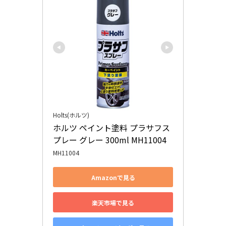
Holts(ホルツ)
ホルツ ペイント塗料 プラサフス
プレー グレー 300ml MH11004
MH11004
Amazonで見る
楽天市場で見る