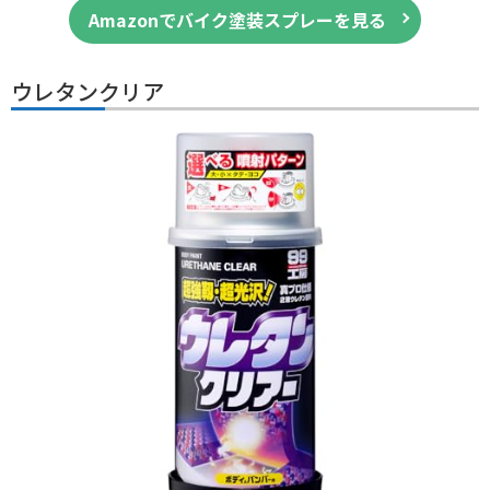
Amazonでバイク塗装スプレーを見る
ウレタンクリア