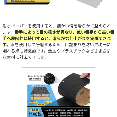
耐水ペーパーを使用すると、細かい傷を滑らかに整えられ
ます。
番手によって目の粗さが異なり、低い番手から高い番
手へ段階的に使用すると、滑らかな仕上がりを実現できま
す
。
水を使用して研磨するため、目詰まりを防いで均一に
削れる点も特徴的です。金属やプラスチックなどさまざま
な素材に対応できます。