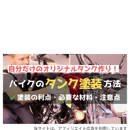
当サイトは、アフィリエイト広告を利用しています