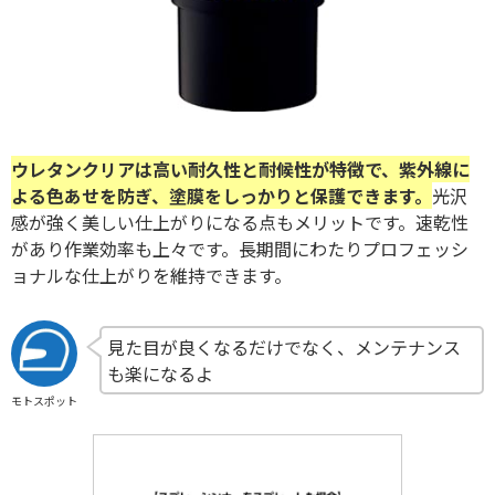
ウレタンクリアは高い耐久性と耐候性が特徴で、紫外線に
よる色あせを防ぎ、塗膜をしっかりと保護できます。
光沢
感が強く美しい仕上がりになる点もメリットです。速乾性
があり作業効率も上々です。長期間にわたりプロフェッシ
ョナルな仕上がりを維持できます。
見た目が良くなるだけでなく、メンテナンス
も楽になるよ
モトスポット