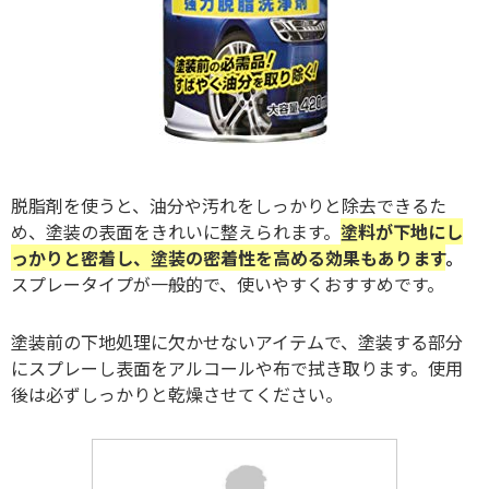
脱脂剤を使うと、油分や汚れをしっかりと除去できるた
め、塗装の表面をきれいに整えられます。
塗料が下地にし
っかりと密着し、塗装の密着性を高める効果もあります
。
スプレータイプが一般的で、使いやすくおすすめです。
塗装前の下地処理に欠かせないアイテムで、塗装する部分
にスプレーし表面をアルコールや布で拭き取ります。使用
後は必ずしっかりと乾燥させてください。