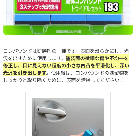
コンパウンドは研磨剤の一種です。表面を滑らかにし、光
沢を出すために使用します。
塗装面の微細な傷や不均一を
修正し、目に見えない程度の小さな凹凸を平滑化し、深い
光沢を引き出します
。
使用後は、コンパウンドの残留物を
しっかりと取り除くために、表面を清掃してください。