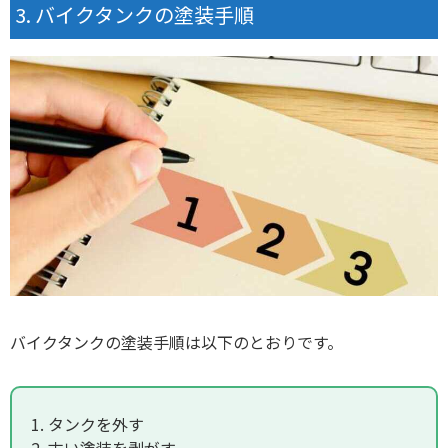
バイクタンクの塗装手順
バイクタンクの塗装手順は以下のとおりです。
タンクを外す