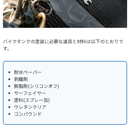
バイクタンクの塗装に必要な道具と材料は以下のとおりで
す。
耐水ペーパー
剥離剤
脱脂剤(シリコンオフ)
サーフェイサー
塗料(スプレー缶)
ウレタンクリア
コンパウンド