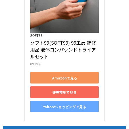
SOFT99
ソフト99(SOFT99) 99工房 補修
用品 液体コンパウンドトライア
ルセット
09193
Amazonで見る
楽天市場で見る
Yahoo!ショッピングで見る