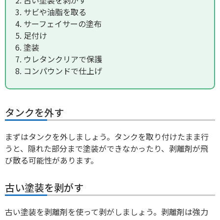
古い塗装を剥がす
サビや油脂を取る
サーフェイサーの塗布
足付け
塗装
ウレタンクリアで保護
コンパウンドで仕上げ
タンクを外す
まずはタンクを外しましょう。タンクを取り付けたまま行
うと、隠れた部分まで塗装ができなかったり、剥離剤が飛
び散る可能性があります。
古い塗装を剥がす
古い塗装を剥離剤を使って剥がしましょう。剥離剤は強力