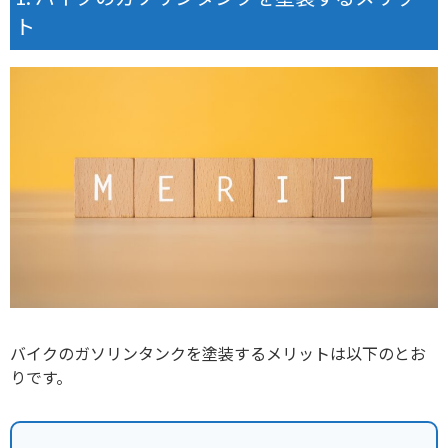
ト
バイクのガソリンタンクを塗装するメリットは以下のとお
りです。