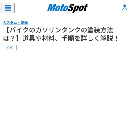
カスタム・整備
【バイクのガソリンタンクの塗装方法
は？】道具や材料、手順を詳しく解説！
公式