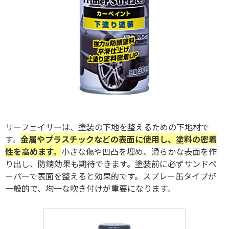
サーフェイサーは、塗装の下地を整えるための下地材で
す。
金属やプラスチックなどの表面に使用し、塗料の密着
性を高めます。
小さな傷や凹凸を埋め、滑らかな表面を作
り出し、防錆効果も期待できます。塗装前に必ずサンドペ
ーパーで表面を整えると効果的です。スプレー缶タイプが
一般的で、均一な吹き付けが重要になります。