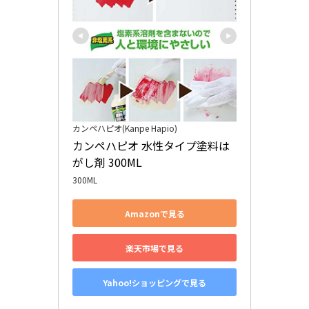
カンペハピオ(Kanpe Hapio)
カンペハピオ 水性タイプ塗料は
がし剤 300ML
300ML
Amazonで見る
楽天市場で見る
Yahoo!ショッピングで見る