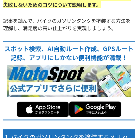
失敗しないためのコツについて説明します。
記事を読んで、バイクのガソリンタンクを塗装する方法を
理解し、満足度の高い仕上がりを実現しましょう。
スポット検索、AI自動ルート作成、GPSルート
記録、アプリにしかない便利機能が満載！
バイクのガソリンタンクを塗装するメリッ