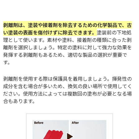
剥離剤は、塗装や接着剤を除去するための化学製品で、古
い塗装の表面を傷付けずに除去できます。
塗装前の下地処
理として使います。素材や塗料、接着剤の種類に合った剥
離剤を選択しましょう。特定の塗料に対して強力な効果を
発揮する剥離剤もあるため、適切な製品の選択が重要で
す。
剥離剤を使用する際は保護具を着用しましょう。揮発性の
成分を含む場合が多いため、換気の良い場所で使用してく
ださい。使用方法によっては複数回の塗布が必要となる場
合もあります。