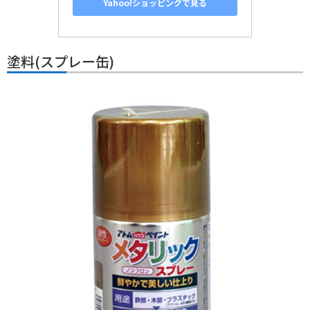
Yahoo!ショッピングで見る
塗料(スプレー缶)