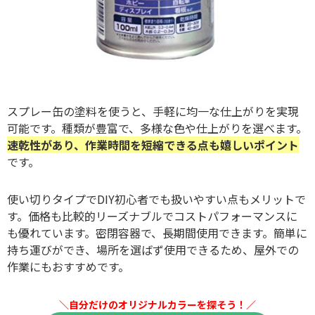
スプレー缶の塗料を使うと、手軽に均一な仕上がりを実現
可能です。種類が豊富で、多様な色や仕上がりを選べます。
速乾性があり、作業時間を短縮できる点も嬉しいポイント
です。
使い切りタイプでDIY初心者でも扱いやすい点もメリットで
す。価格も比較的リーズナブルでコストパフォーマンスに
も優れています。密閉容器で、長期間使用できます。簡単に
持ち運びができ、場所を選ばず使用できるため、屋外での
作業にもおすすめです。
＼自分だけのオリジナルカラーを探そう！／