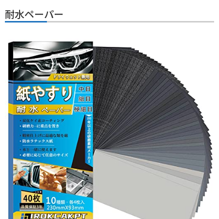
耐水ペーパー