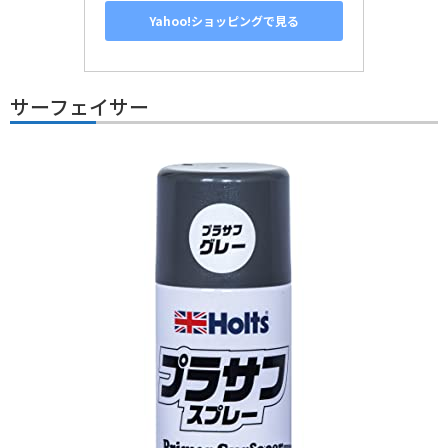
Yahoo!ショッピングで見る
サーフェイサー