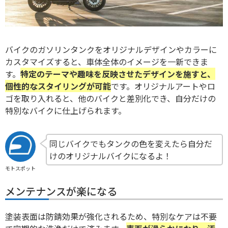
バイクのガソリンタンクをオリジナルデザインやカラーに
カスタマイズすると、車体全体のイメージを一新できま
す。
特定のテーマや趣味を反映させたデザインを施すと、
個性的なスタイリングが可能
です。オリジナルアートやロ
ゴを取り入れると、他のバイクと差別化でき、自分だけの
特別なバイクに仕上げられます。
同じバイクでもタンクの色を変えたら自分だ
けのオリジナルバイクになるよ！
モトスポット
メンテナンスが楽になる
塗装表面は防錆効果が強化されるため、特別なケアは不要