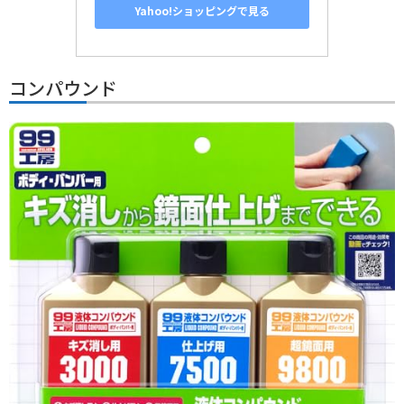
Yahoo!ショッピングで見る
コンパウンド