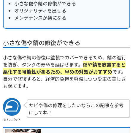
小さな傷や錆の修復ができる
オリジナリティを出せる
メンテナンスが楽になる
小さな傷や錆の修復ができる
小さな傷や錆の修復は塗装でカバーできるため、錆の進行
を防ぎ、タンクの寿命を延ばせます。
傷や錆を放置すると
悪化する可能性があるため、早めの対処がおすすめ
です。
自分で修復すると、経済的負担を軽減しつつ愛車の美しさ
も保てます。
サビや傷の修理をしたいならこの記事を参考
にしてね！
モトスポット