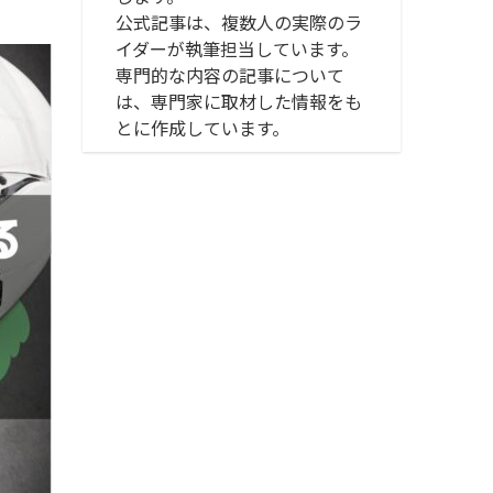
公式記事は、複数人の実際のラ
イダーが執筆担当しています。
専門的な内容の記事について
は、専門家に取材した情報をも
とに作成しています。