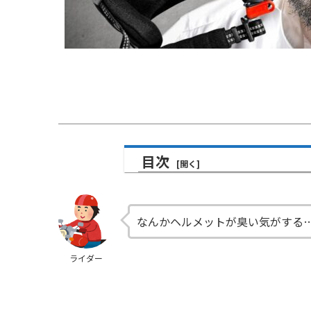
目次
なんかヘルメットが臭い気がする
ライダー