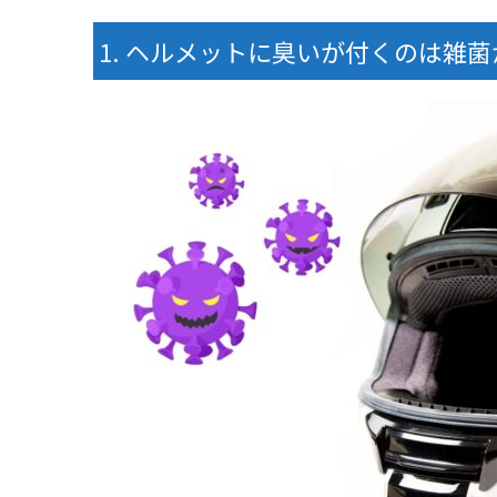
ヘルメットに臭いが付くのは雑菌