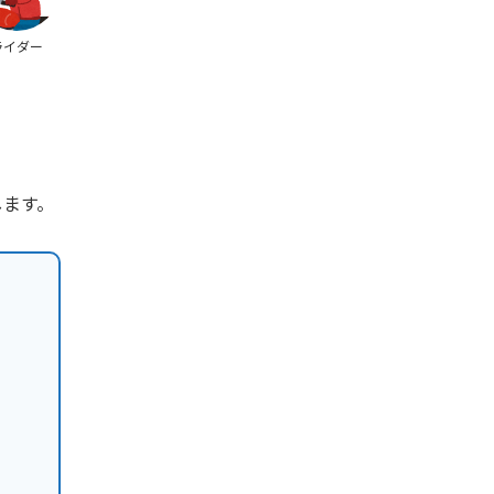
ライダー
します。