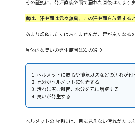
その証拠に、発汗直後や雨で濡れた直後はあまり
実は、汗や雨は元々無臭。この汗や雨を放置する
あまり想像したくはありませんが、足が臭くなる
具体的な臭いの発生原因は次の通り。
ヘルメットに皮脂や排気ガスなどの汚れが付
水分がヘルメットに付着する
汚れに潜む雑菌、水分を元に増殖する
臭いが発生する
ヘルメットの内側には、目に見えない汚れがたっ