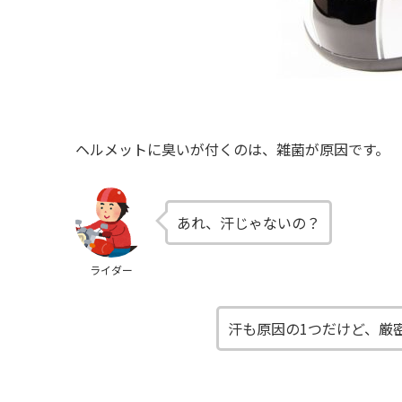
ヘルメットに臭いが付くのは、雑菌が原因です。
あれ、汗じゃないの？
ライダー
汗も原因の1つだけど、厳