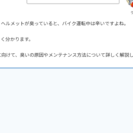
。ヘルメットが臭っていると、バイク運転中は辛いですよね。
よく分かります。
に向けて、臭いの原因やメンテナンス方法について詳しく解説