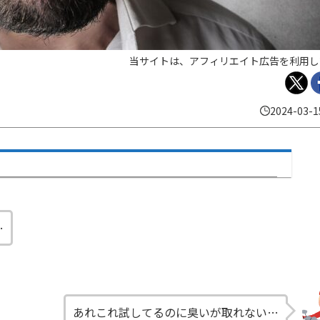
当サイトは、アフィリエイト広告を利用し
2024-03-1
…
あれこれ試してるのに臭いが取れない…