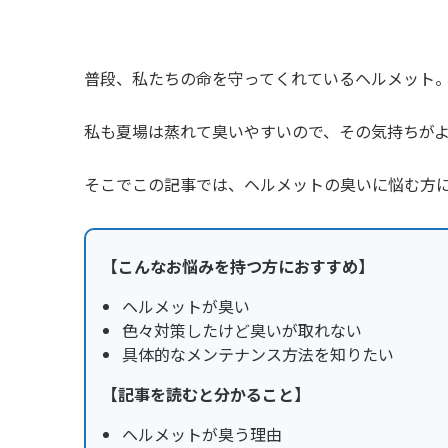
普段、私たちの命を守ってくれているヘルメット
私も夏場は蒸れて臭いやすいので、その気持ちが
そこでこの記事では、ヘルメットの臭いに悩む方
【こんなお悩みを持つ方におすすめ】
ヘルメットが臭い
色々対策したけど臭いが取れない
具体的なメンテナンス方法を知りたい
【記事を読むと分かること】
ヘルメットが臭う理由