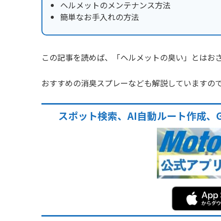
ヘルメットのメンテナンス方法
簡単なお手入れの方法
この記事を読めば、「ヘルメットの臭い」とはお
おすすめの消臭スプレーなども解説していますの
スポット検索、AI自動ルート作成、