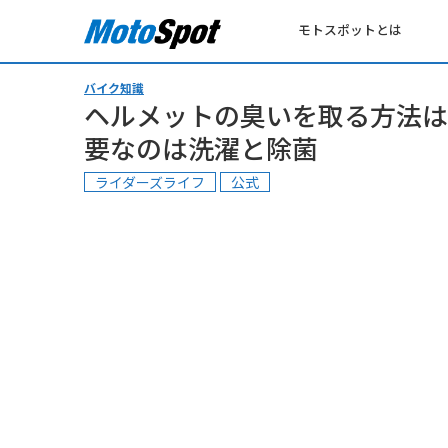
モトスポットとは
バイク知識
ヘルメットの臭いを取る方法は
要なのは洗濯と除菌
ライダーズライフ
公式