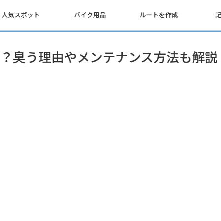
人気スポット
バイク用品
ルートを作成
？臭う理由やメンテナンス方法も解説