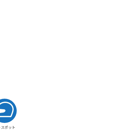
トスポット