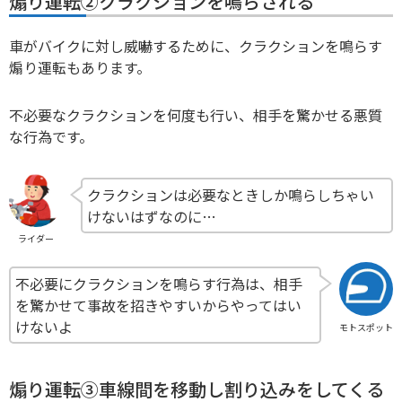
煽り運転②クラクションを鳴らされる
車がバイクに対し威嚇するために、クラクションを鳴らす
煽り運転もあります。
不必要なクラクションを何度も行い、相手を驚かせる悪質
な行為です。
クラクションは必要なときしか鳴らしちゃい
けないはずなのに…
ライダー
不必要にクラクションを鳴らす行為は、相手
を驚かせて事故を招きやすいからやってはい
けないよ
モトスポット
煽り運転③車線間を移動し割り込みをしてくる