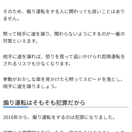
そのため、煽り運転をする人に関わっても良いことはあり
ません。
黙って相手に道を譲り、関わらないようにするのが一番の
対策といえます。
相手に道を譲れば、怒りを買って追いかけられ危険運転を
されるリスクも少なくなります。
挙動がおかしな車を見かけたら黙ってスピードを落とし、
相手に道を譲りましょう。
煽り運転はそもそも犯罪だから
2016年から、煽り運転をするのは犯罪になりました。