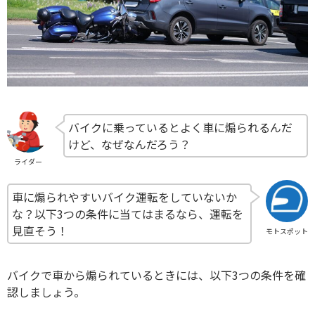
バイクに乗っているとよく車に煽られるんだ
けど、なぜなんだろう？
ライダー
車に煽られやすいバイク運転をしていないか
な？以下3つの条件に当てはまるなら、運転を
見直そう！
モトスポット
バイクで車から煽られているときには、以下3つの条件を確
認しましょう。