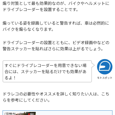
煽り対策として最も効果的なのが、バイクやヘルメットに
ドライブレコーダーを設置することです。
煽っている姿を録画していると警告すれば、車は必然的に
バイクを煽らなくなります。
ドライブレコーダーの設置とともに、ビデオ録画中などの
警告ステッカーを貼ればさらに効果は上がるでしょう。
すぐにドライブレコーダーを用意できない場
合には、ステッカーを貼るだけでも効果があ
るよ！
モトスポット
ドラレコの必要性やオススメを詳しく知りたい人は、こち
らを参考にしてください。