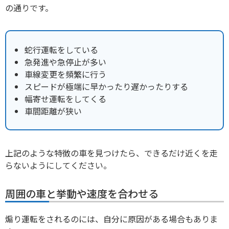
の通りです。
蛇行運転をしている
急発進や急停止が多い
車線変更を頻繁に行う
スピードが極端に早かったり遅かったりする
幅寄せ運転をしてくる
車間距離が狭い
上記のような特徴の車を見つけたら、できるだけ近くを走
らないようにしてください。
周囲の車と挙動や速度を合わせる
煽り運転をされるのには、自分に原因がある場合もありま