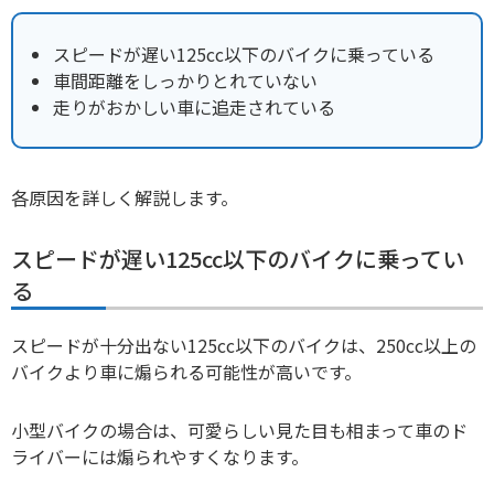
スピードが遅い125cc以下のバイクに乗っている
車間距離をしっかりとれていない
走りがおかしい車に追走されている
各原因を詳しく解説します。
スピードが遅い125cc以下のバイクに乗ってい
る
スピードが十分出ない125cc以下のバイクは、250cc以上の
バイクより車に煽られる可能性が高いです。
小型バイクの場合は、可愛らしい見た目も相まって車のド
ライバーには煽られやすくなります。