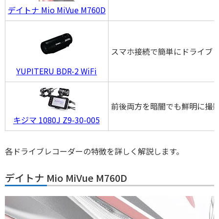
デイトナ Mio MiVue M760D
スマホ接続で簡単にドライブ
YUPITERU BDR-2 WiFi
前後両方を暗闇でも鮮明に撮
キジマ 1080J Z9-30-005
各ドライブレコーダーの特徴を詳しく解説します。
デイトナ Mio MiVue M760D