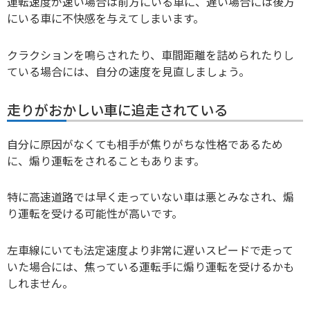
運転速度が速い場合は前方にいる車に、遅い場合には後方
にいる車に不快感を与えてしまいます。
クラクションを鳴らされたり、車間距離を詰められたりし
ている場合には、自分の速度を見直しましょう。
走りがおかしい車に追走されている
自分に原因がなくても相手が焦りがちな性格であるため
に、煽り運転をされることもあります。
特に高速道路では早く走っていない車は悪とみなされ、煽
り運転を受ける可能性が高いです。
左車線にいても法定速度より非常に遅いスピードで走って
いた場合には、焦っている運転手に煽り運転を受けるかも
しれません。