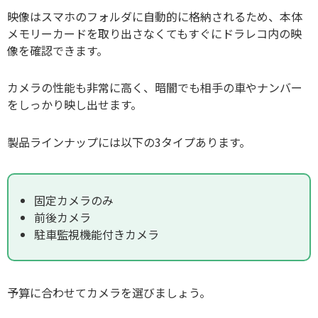
映像はスマホのフォルダに自動的に格納されるため、本体
メモリーカードを取り出さなくてもすぐにドラレコ内の映
像を確認できます。
カメラの性能も非常に高く、暗闇でも相手の車やナンバー
をしっかり映し出せます。
製品ラインナップには以下の3タイプあります。
固定カメラのみ
前後カメラ
駐車監視機能付きカメラ
予算に合わせてカメラを選びましょう。