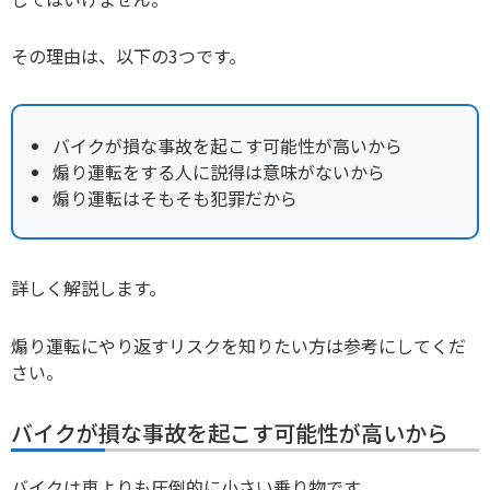
その理由は、以下の3つです。
バイクが損な事故を起こす可能性が高いから
煽り運転をする人に説得は意味がないから
煽り運転はそもそも犯罪だから
詳しく解説します。
煽り運転にやり返すリスクを知りたい方は参考にしてくだ
さい。
バイクが損な事故を起こす可能性が高いから
バイクは車よりも圧倒的に小さい乗り物です。