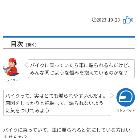
2023-10-23
0
目次
バイクに乗っていたら車に煽られるんだけど、
みんな同じような悩みを抱えているのかな？
ライダー
バイクって、実はとても煽られやすいんだよ。
原因をしっかりと把握して、煽られないよう
に気をつけてみよう！
モトスポット
バイクに乗っていて、車に煽られると気にしている方はい
ませんか？