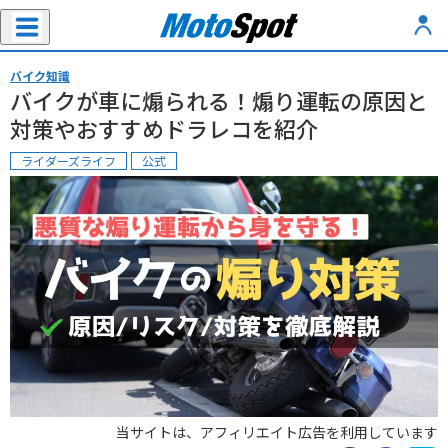
バイク知識
バイクが車に煽られる！煽り運転の原因と
対策やおすすめドラレコを紹介
ライダーズライフ
公式
当サイトは、アフィリエイト広告を利用しています