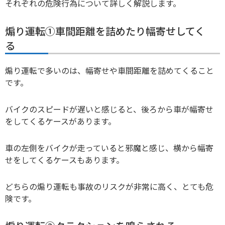
それぞれの危険行為について詳しく解説します。
煽り運転①車間距離を詰めたり幅寄せしてく
る
煽り運転で多いのは、幅寄せや車間距離を詰めてくること
です。
バイクのスピードが遅いと感じると、後ろから車が幅寄せ
をしてくるケースがあります。
車の左側をバイクが走っていると邪魔と感じ、横から幅寄
せをしてくるケースもあります。
どちらの煽り運転も事故のリスクが非常に高く、とても危
険です。