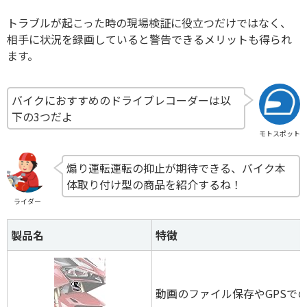
トラブルが起こった時の現場検証に役立つだけではなく、
相手に状況を録画していると警告できるメリットも得られ
ます。
バイクにおすすめのドライブレコーダーは以
下の3つだよ
モトスポット
煽り運転運転の抑止が期待できる、バイク本
体取り付け型の商品を紹介するね！
ライダー
製品名
特徴
動画のファイル保存やGPSで