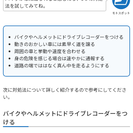
法を試してみてね。
モトスポット
バイクやヘルメットにドライブレコーダーをつける
動きのおかしい車には素早く道を譲る
周囲の車と挙動や速度を合わせる
身の危険を感じる場合は速やかに通報する
道路の端でははなく真ん中を走るようにする
次に対処法について詳しく紹介するので参考にしてくださ
い。
バイクやヘルメットにドライブレコーダーをつ
ける