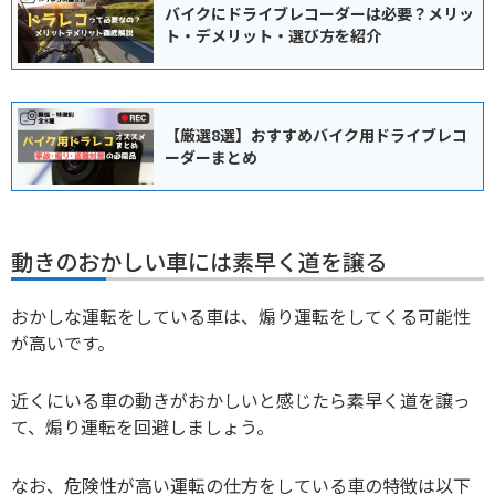
バイクにドライブレコーダーは必要？メリッ
ト・デメリット・選び方を紹介
【厳選8選】おすすめバイク用ドライブレコ
ーダーまとめ
動きのおかしい車には素早く道を譲る
おかしな運転をしている車は、煽り運転をしてくる可能性
が高いです。
近くにいる車の動きがおかしいと感じたら素早く道を譲っ
て、煽り運転を回避しましょう。
なお、危険性が高い運転の仕方をしている車の特徴は以下