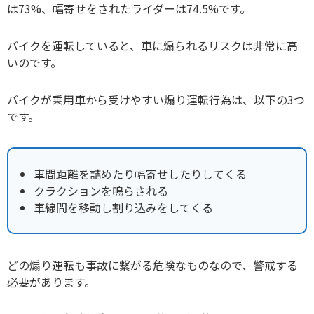
は73%、幅寄せをされたライダーは74.5%です。
バイクを運転していると、車に煽られるリスクは非常に高
いのです。
バイクが乗用車から受けやすい煽り運転行為は、以下の3つ
です。
車間距離を詰めたり幅寄せしたりしてくる
クラクションを鳴らされる
車線間を移動し割り込みをしてくる
どの煽り運転も事故に繋がる危険なものなので、警戒する
必要があります。