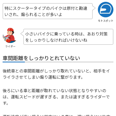
特にスクータータイプのバイクは原付と勘違
いされ、煽られることが多いよ
モトスポット
小さいバイクに乗っている時は、あおり対策
をしっかりしなければいけないね
ライダー
車間距離をしっかりとれていない
後続車との車間距離がしっかり取れていないと、相手をイ
ライラさせてしまい煽り運転に繋がります。
後ろにいる車と距離が取れていない状態となりやすいの
は、運転スピードが遅すぎる、または速すぎるライダーで
す。