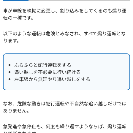
車が車線を執拗に変更し、割り込みをしてくるのも煽り運
転の一種です。
以下のような運転は危険とみなされ、すべて煽り運転とな
ります。
ふらふらと蛇行運転をする
追い越しを不必要に行い続ける
左車線から無理やり追い越しをする
なお、危険な動きは蛇行運転や不自然な追い越しだけでは
ありません。
急発進や急停止も、何度も繰り返すようならば、煽り運転