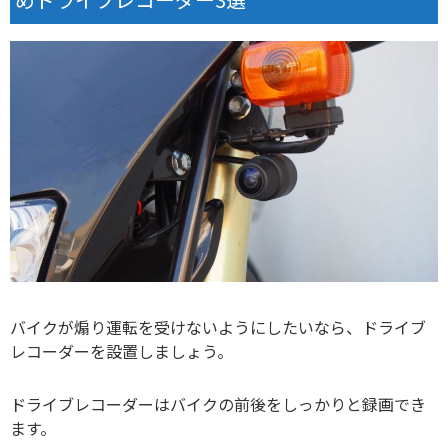
バイクが煽り運転を受けないようにしたいなら、ドライブ
レコーダーを設置しましょう。
ドライブレコーダーはバイクの前後をしっかりと録画でき
ます。