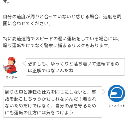
す。
自分の速度が周りと合っていないと感じる場合、速度を周
囲に合わせてください。
特に高速道路でスピードの遅い運転をしている場合には、
煽り運転だけでなく警察に捕まるリスクもあります。
必ずしも、ゆっくりと落ち着いて運転するの
は正解ではないんだね
ライダー
周りの車と運転の仕方を同じにしないと、事
故を起こしちゃうかもしれないんだ！煽られ
ないためだけではなく、自分の身を守るため
モトスポット
にも運転の仕方には気をつけよう