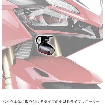
バイク本体に取り付けるタイプの小型ドライブレコーダー