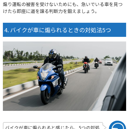
煽り運転の被害を受けないためにも、急いでいる車を見つ
けたら即座に道を譲る判断力を鍛えましょう。
バイクが車に煽られるときの対処法5つ
バイクが車に煽られると感じたら、5つの対処