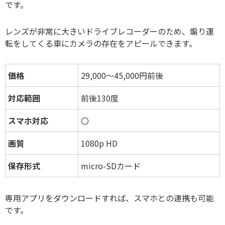
です。
レンズが非常に大きいドライブレコーダーのため、煽り運
転をしてくる車にカメラの存在をアピールできます。
価格
29,000～45,000円前後
対応範囲
前後130度
スマホ対応
〇
画質
1080p HD
保存形式
micro-SDカード
専用アプリをダウンロードすれば、スマホとの連携も可能
です。