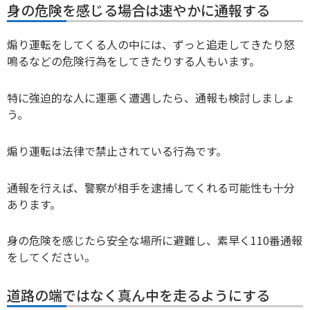
身の危険を感じる場合は速やかに通報する
煽り運転をしてくる人の中には、ずっと追走してきたり怒
鳴るなどの危険行為をしてきたりする人もいます。
特に強迫的な人に運悪く遭遇したら、通報も検討しましょ
う。
煽り運転は法律で禁止されている行為です。
通報を行えば、警察が相手を逮捕してくれる可能性も十分
あります。
身の危険を感じたら安全な場所に避難し、素早く110番通報
をしてください。
道路の端ではなく真ん中を走るようにする