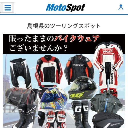
島根県のツーリングスポット