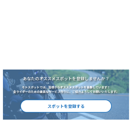
あなたのオススメスポットを登録しませんか？
モトスポットでは、皆様からオススメスポットを募集しています！
全ライダーのための最高なサービス作りに、ご協力よろしくお願いいたします。
スポットを登録する