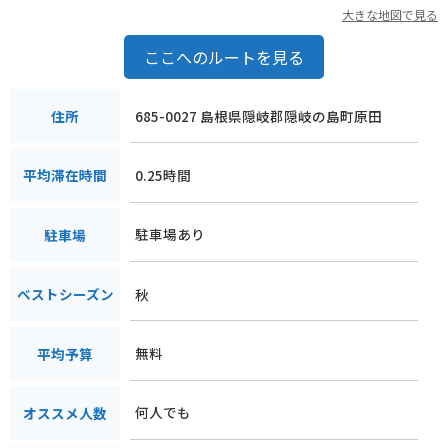
大きな地図で見る
ここへのルートを見る
685-0027 島根県隠岐郡隠岐の島町原田
住所
0.25時間
平均滞在時間
駐車場あり
駐車場
秋
ベストシーズン
無料
平均予算
何人でも
オススメ人数