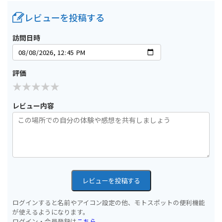
レビューを投稿する
訪問日時
評価
レビュー内容
レビューを投稿する
ログインすると名前やアイコン設定の他、モトスポットの便利機能
が使えるようになります。
ログイン・会員登録は
こちら