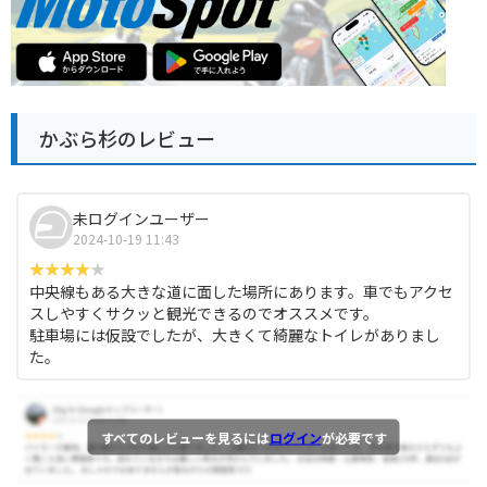
かぶら杉のレビュー
未ログインユーザー
2024-10-19 11:43
中央線もある大きな道に面した場所にあります。車でもアクセ
スしやすくサクッと観光できるのでオススメです。
駐車場には仮設でしたが、大きくて綺麗なトイレがありまし
た。
すべてのレビューを見るには
ログイン
が必要です