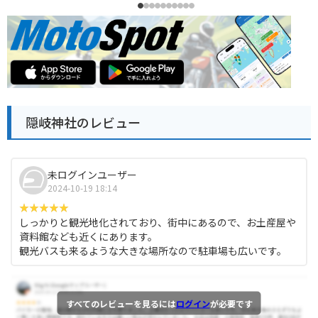
隠岐神社のレビュー
未ログインユーザー
2024-10-19 18:14
しっかりと観光地化されており、街中にあるので、お土産屋や
資料館なども近くにあります。
観光バスも来るような大きな場所なので駐車場も広いです。
すべてのレビューを見るには
ログイン
が必要です