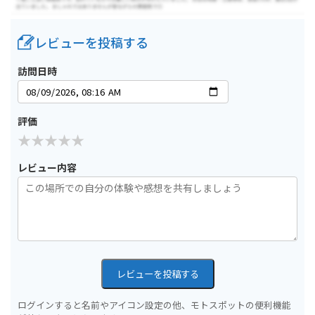
レビューを投稿する
訪問日時
評価
レビュー内容
レビューを投稿する
ログインすると名前やアイコン設定の他、モトスポットの便利機能