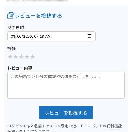
レビューを投稿する
訪問日時
評価
レビュー内容
レビューを投稿する
ログインすると名前やアイコン設定の他、モトスポットの便利機能
が使えるようになります。