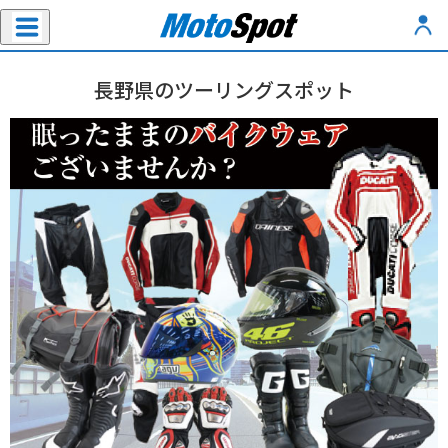
長野県のツーリングスポット