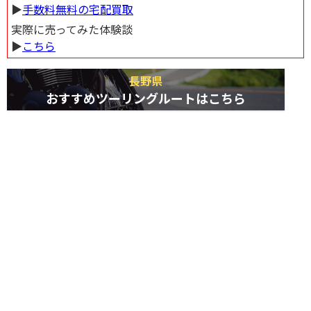
▶︎
手数料無料の宅配買取
実際に売ってみた体験談
▶︎
こちら
長野県
おすすめツーリングルートはこちら