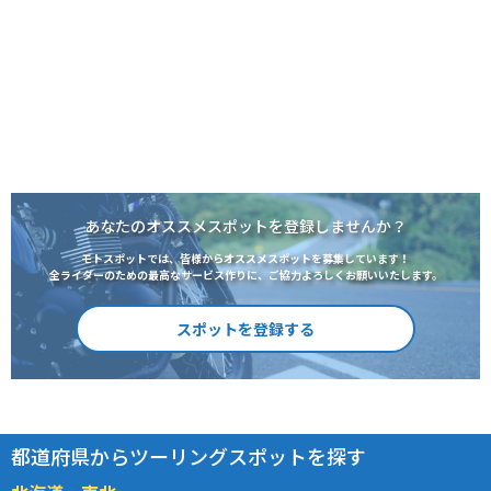
あなたのオススメスポットを登録しませんか？
モトスポットでは、皆様からオススメスポットを募集しています！
全ライダーのための最高なサービス作りに、ご協力よろしくお願いいたします。
スポットを登録する
都道府県からツーリングスポットを探す