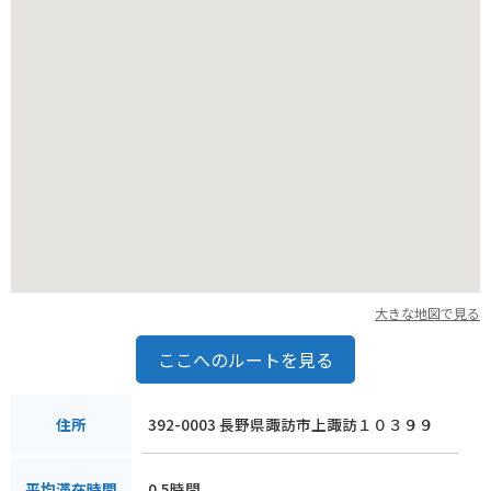
大きな地図で見る
ここへのルートを見る
392-0003 長野県諏訪市上諏訪１０３９９
住所
0.5時間
平均滞在時間