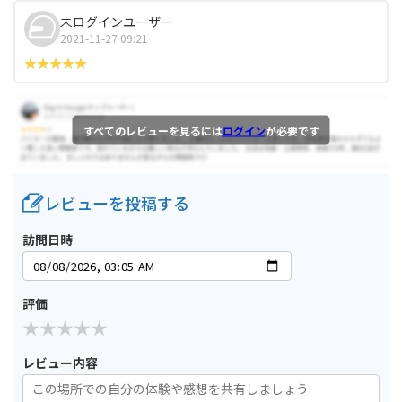
未ログインユーザー
2021-11-27 09:21
すべてのレビューを見るには
ログイン
が必要です
レビューを投稿する
訪問日時
評価
レビュー内容