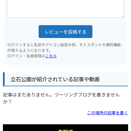
レビューを投稿する
ログインすると名前やアイコン設定の他、モトスポットの便利機能
が使えるようになります。
ログイン・会員登録は
こちら
立石公園が紹介されている記事や動画
記事はまだありません。ツーリングブログを書きません
か？
この場所の記事を書く