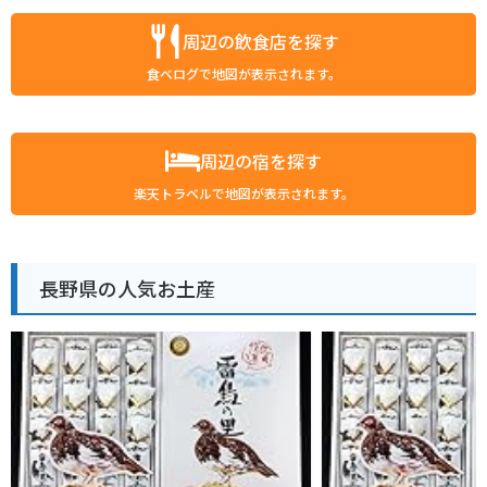
周辺の飲食店を探す
食べログで地図が表示されます。
周辺の宿を探す
楽天トラベルで地図が表示されます。
長野県の人気お土産