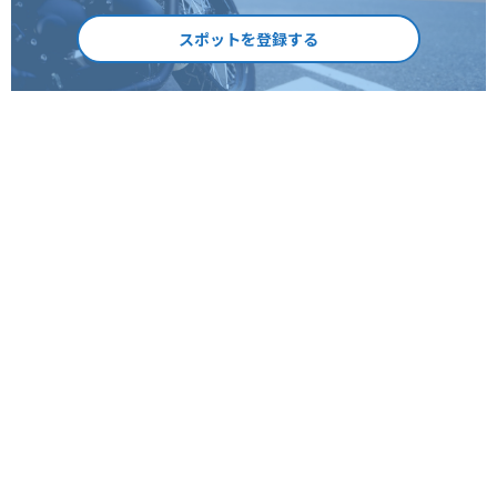
スポットを登録する