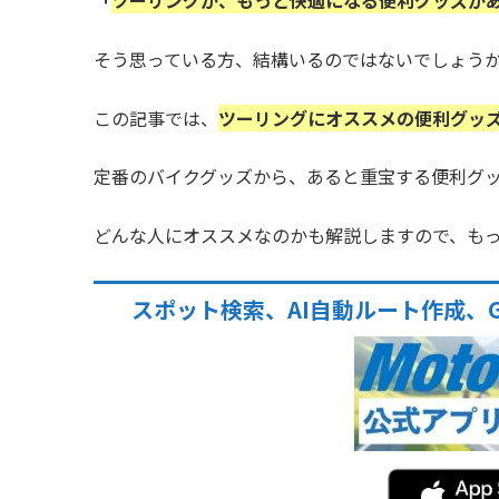
「
ツーリングが、もっと快適になる便利グッズが
そう思っている方、結構いるのではないでしょう
この記事では、
ツーリングにオススメの便利グッ
定番のバイクグッズから、あると重宝する便利グッ
どんな人にオススメなのかも解説しますので、も
スポット検索、AI自動ルート作成、