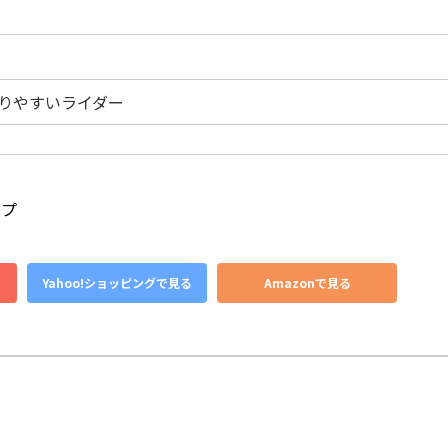
りやすいライダー
イプ
Yahoo!ショッピングで見る
Amazonで見る