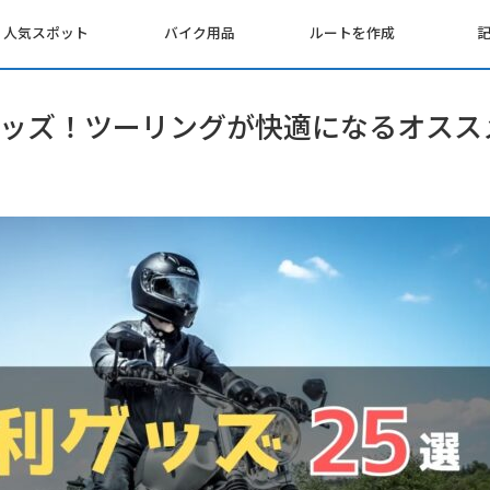
人気スポット
バイク用品
ルートを作成
ッズ！ツーリングが快適になるオススメ