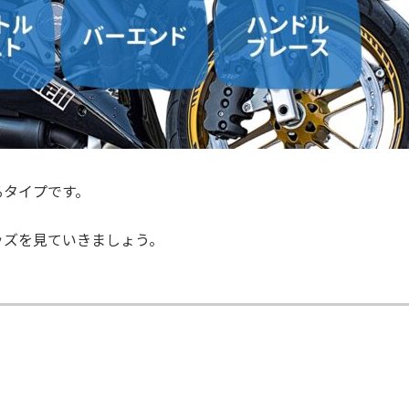
るタイプです。
ッズを見ていきましょう。