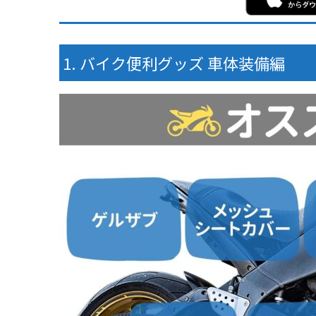
バイク便利グッズ 車体装備編