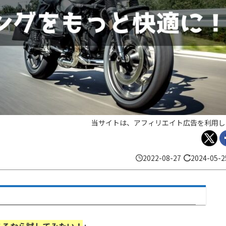
当サイトは、アフィリエイト広告を利用し
2022-08-27
2024-05-2