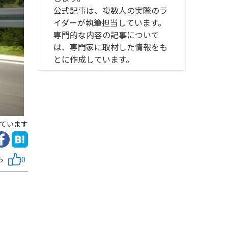
公式記事は、複数人の実際のラ
イダーが執筆担当しています。
専門的な内容の記事について
は、専門家に取材した情報をも
とに作成しています。
ています
5
0