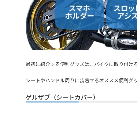
最初に紹介する便利グッズは、バイクに取り付け
シートやハンドル周りに装着するオススメ便利グ
ゲルザブ（シートカバー）