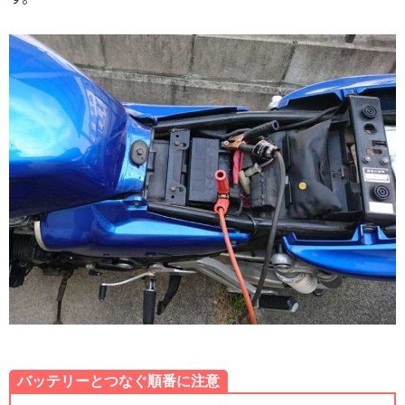
バッテリーとつなぐ順番に注意