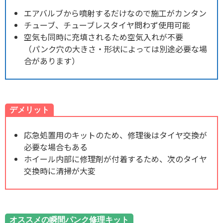
エアバルブから噴射するだけなので施工がカンタン
チューブ、チューブレスタイヤ問わず使用可能
空気も同時に充填されるため空気入れが不要
（パンク穴の大きさ・形状によっては別途必要な場
合があります）
デメリット
応急処置用のキットのため、修理後はタイヤ交換が
必要な場合もある
ホイール内部に修理剤が付着するため、次のタイヤ
交換時に清掃が大変
オススメの瞬間パンク修理キット