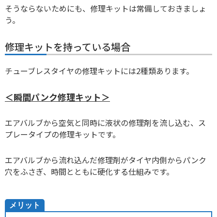
そうならないためにも、修理キットは常備しておきましょ
う。
修理キットを持っている場合
チューブレスタイヤの修理キットには2種類あります。
＜瞬間パンク修理キット＞
エアバルブから空気と同時に液状の修理剤を流し込む、ス
プレータイプの修理キットです。
エアバルブから流れ込んだ修理剤がタイヤ内側からパンク
穴をふさぎ、時間とともに硬化する仕組みです。
メリット