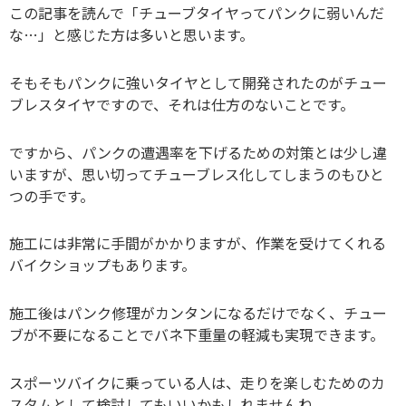
この記事を読んで「チューブタイヤってパンクに弱いんだ
な…」と感じた方は多いと思います。
そもそもパンクに強いタイヤとして開発されたのがチュー
ブレスタイヤですので、それは仕方のないことです。
ですから、パンクの遭遇率を下げるための対策とは少し違
いますが、思い切ってチューブレス化してしまうのもひと
つの手です。
施工には非常に手間がかかりますが、作業を受けてくれる
バイクショップもあります。
施工後はパンク修理がカンタンになるだけでなく、チュー
ブが不要になることでバネ下重量の軽減も実現できます。
スポーツバイクに乗っている人は、走りを楽しむためのカ
スタムとして検討してもいいかもしれませんね。