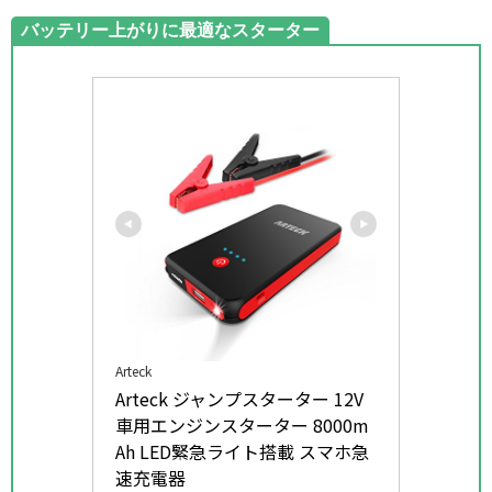
バッテリー上がりに最適なスターター
Arteck
Arteck ジャンプスターター 12V
車用エンジンスターター 8000m
Ah LED緊急ライト搭載 スマホ急
速充電器