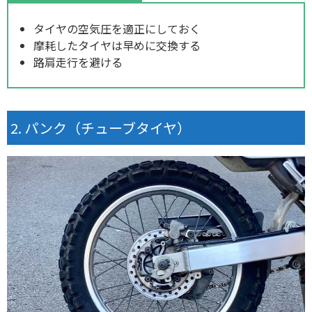
タイヤの空気圧を適正にしておく
摩耗したタイヤは早めに交換する
路肩走行を避ける
パンク（チューブタイヤ）