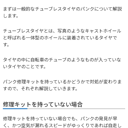
まずは一般的なチューブレスタイヤのパンクについて解説
します。
チューブレスタイヤとは、写真のようなキャストホイール
と呼ばれる一体型のホイールに装着されているタイヤで
す。
タイヤの中に自転車のチューブのようなものが入っていな
いタイヤのことです。
パンク修理キットを持っているかどうかで対処が変わりま
すので、それぞれ解説していきます。
修理キットを持っていない場合
修理キットを持っていない場合でも、パンクの発見が早
く、かつ空気が漏れるスピードがゆっくりであれば自走し