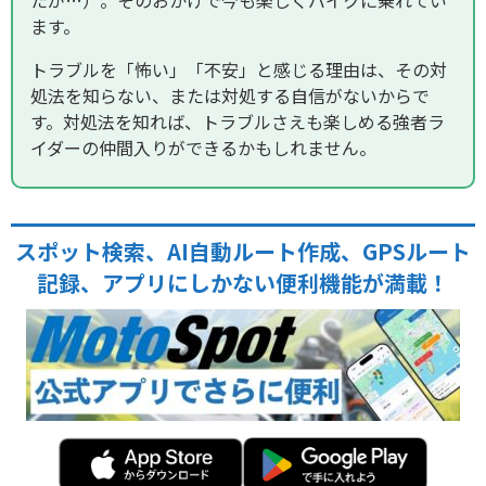
ます。
トラブルを「怖い」「不安」と感じる理由は、その対
処法を知らない、または対処する自信がないからで
す。対処法を知れば、トラブルさえも楽しめる強者ラ
イダーの仲間入りができるかもしれません。
スポット検索、AI自動ルート作成、GPSルート
記録、アプリにしかない便利機能が満載！