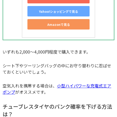
Yahoo!ショッピングで見る
Amazonで見る
いずれも2,000～4,000円程度で購入できます。
シート下やツーリングバッグの中にお守り替わりに忍ばせ
ておくといいでしょう。
空気入れを携帯する場合は、
小型ハイパワーな充電式エア
ポンプ
がオススメです。
チューブレスタイヤのパンク確率を下げる方法
は？