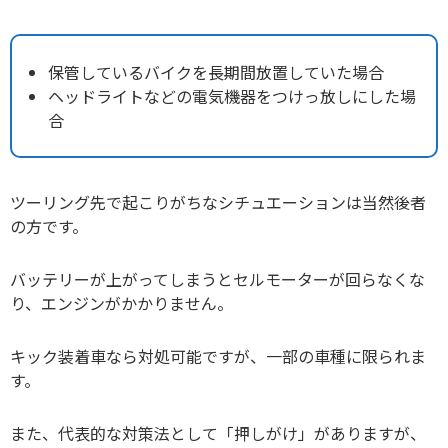
保管しているバイクを長期間放置していた場合
ヘッドライトなどの電気機器をつけっ放しにした場
合
ツーリング先で起こりがちなシチュエーションは当然後者
の方です。
バッテリーが上がってしまうとセルモーターが回らなくな
り、エンジンがかかりません。
キック装着車なら対処可能ですが、一部の車種に限られま
す。
また、代表的な対策法として「押しがけ」がありますが、