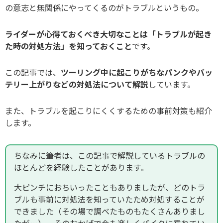
の意志と無関係にやってくるのがトラブルというもの。
ライダーが心得ておくべき大切なことは「トラブルが起き
た時の対処方法」を知っておくこと
です。
この記事では、
ツーリング中に起こりがちなパンクやバッ
テリー上がりなどの対処法について解説
しています。
また、トラブルを起こりにくくするための事前対策も紹介
します。
ちなみに筆者は、この記事で解説しているトラブルの
ほとんどを経験したことがあります。
大ピンチにおちいったこともありましたが、どのトラ
ブルも事前に対処法を知っていたため対処することが
できました（その場で調べたものもたくさんありまし
たが…）。そのおかげで今も楽しくバイクに乗れてい