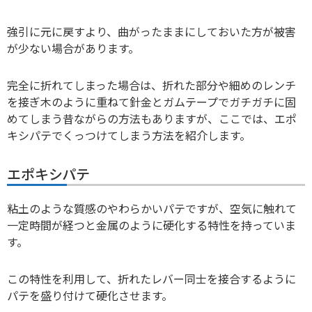
強引に元に戻すより、曲がったままにしておいた方が被害
が少ない場合があります。
完全に折れてしまった場合は、折れた部分や細めのレンチ
を接ぎ木のように重ねて針金とガムテープでガチガチに固
めてしまう昔ながらの方法もありますが、ここでは、エポ
キシパテでくっつけてしまう方法を紹介します。
エポキシパテ
粘土のような質感のやわらかいパテですが、空気に触れて
一定時間が経つと金属のように硬化する特性を持っていま
す。
この特性を利用して、折れたレバー同士を接合するように
パテを盛り付けて硬化させます。