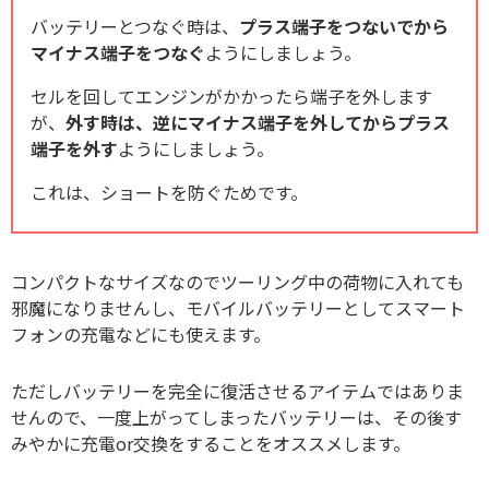
バッテリーとつなぐ時は、
プラス端子をつないでから
マイナス端子をつなぐ
ようにしましょう。
セルを回してエンジンがかかったら端子を外します
が、
外す時は、逆にマイナス端子を外してからプラス
端子を外す
ようにしましょう。
これは、ショートを防ぐためです。
コンパクトなサイズなのでツーリング中の荷物に入れても
邪魔になりませんし、モバイルバッテリーとしてスマート
フォンの充電などにも使えます。
ただしバッテリーを完全に復活させるアイテムではありま
せんので、一度上がってしまったバッテリーは、その後す
みやかに充電or交換をすることをオススメします。