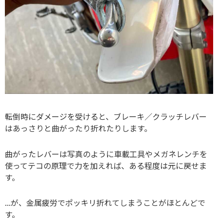
転倒時にダメージを受けると、ブレーキ／クラッチレバー
はあっさりと曲がったり折れたりします。
曲がったレバーは写真のように車載工具やメガネレンチを
使ってテコの原理で力を加えれば、ある程度は元に戻せま
す。
...が、金属疲労でポッキリ折れてしまうことがほとんどで
す。