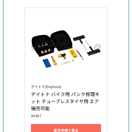
デイトナ(Daytona)
デイトナ バイク用 パンク修理キ
ット チューブレスタイヤ用 エア
補充可能
90407
楽天市場で見る