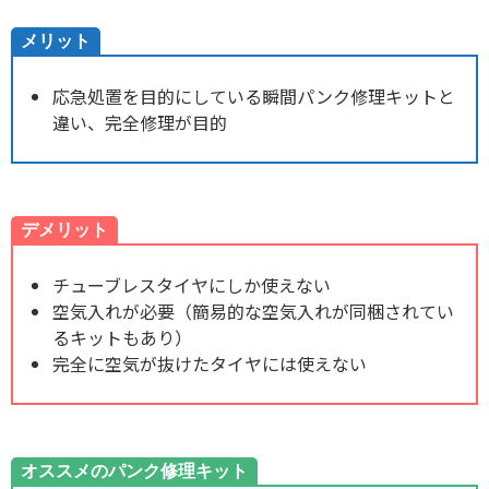
メリット
応急処置を目的にしている瞬間パンク修理キットと
違い、完全修理が目的
デメリット
チューブレスタイヤにしか使えない
空気入れが必要（簡易的な空気入れが同梱されてい
るキットもあり）
完全に空気が抜けたタイヤには使えない
オススメのパンク修理キット