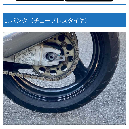
パンク（チューブレスタイヤ）