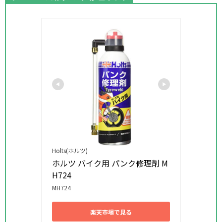
Holts(ホルツ)
ホルツ バイク用 パンク修理剤 M
H724
MH724
楽天市場で見る