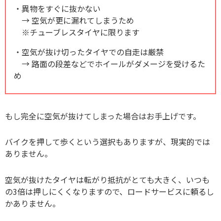
・異物をすぐに抜かない
→ 空気が更に漏れてしまうため
※チューブレスタイヤに限ります
・空気が抜け切ったタイヤでの自走は厳禁
→ 路面の段差などでホイールがダメージを受けるた
め
もし完全に空気が抜けてしまった場合はお手上げです。
バイクを押して歩くという選択もありますが、現実的では
ありません。
空気が抜けたタイヤは転がり抵抗がとても大きく、いつも
の3倍は押しにくくなりますので、ロードサービスに頼るし
かありません。