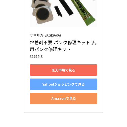
サギサカ(SAGISAKA)
粘着剤不要 パンク修理キット 汎
用パンク修理キット
31615 S
楽天市場で見る
Yahoo!ショッピングで見る
Amazonで見る