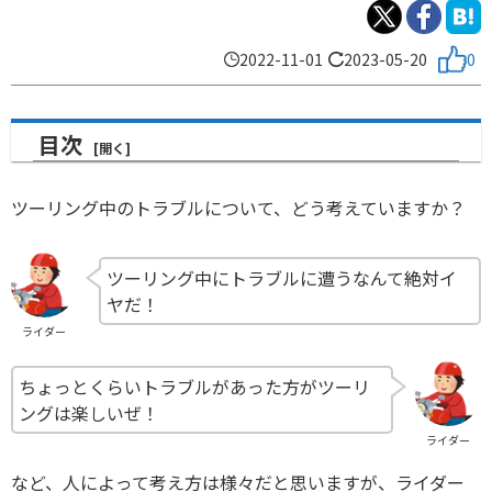
2022-11-01
2023-05-20
0
目次
ツーリング中のトラブルについて、どう考えていますか？
ツーリング中にトラブルに遭うなんて絶対イ
ヤだ！
ライダー
ちょっとくらいトラブルがあった方がツーリ
ングは楽しいぜ！
ライダー
など、人によって考え方は様々だと思いますが、ライダー