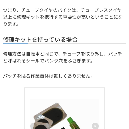
つまり、チューブタイヤのバイクは、チューブレスタイヤ
以上に修理キットを携行する重要性が高いということにな
ります。
修理キットを持っている場合
修理方法は自転車と同じで、チューブを取り外し、パッチ
と呼ばれるシールでパンク穴をふさぎます。
パッチを貼る作業自体は難しくありません。