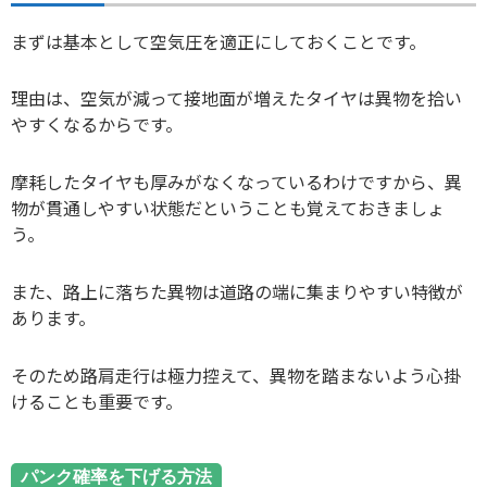
まずは基本として空気圧を適正にしておくことです。
理由は、空気が減って接地面が増えたタイヤは異物を拾い
やすくなるからです。
摩耗したタイヤも厚みがなくなっているわけですから、異
物が貫通しやすい状態だということも覚えておきましょ
う。
また、路上に落ちた異物は道路の端に集まりやすい特徴が
あります。
そのため路肩走行は極力控えて、異物を踏まないよう心掛
けることも重要です。
パンク確率を下げる方法