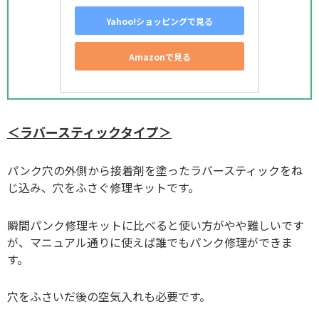
Yahoo!ショッピングで見る
Amazonで見る
＜ラバースティックタイプ＞
パンク穴の外側から接着剤を塗ったラバースティックをね
じ込み、穴をふさぐ修理キットです。
瞬間パンク修理キットに比べると使い方がやや難しいです
が、マニュアル通りに使えば誰でもパンク修理ができま
す。
穴をふさいだ後の空気入れも必要です。