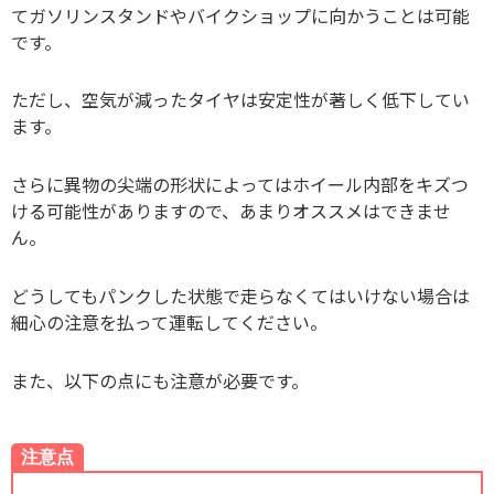
てガソリンスタンドやバイクショップに向かうことは可能
です。
ただし、空気が減ったタイヤは安定性が著しく低下してい
ます。
さらに異物の尖端の形状によってはホイール内部をキズつ
ける可能性がありますので、あまりオススメはできませ
ん。
どうしてもパンクした状態で走らなくてはいけない場合は
細心の注意を払って運転してください。
また、以下の点にも注意が必要です。
注意点