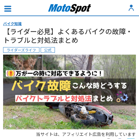
バイク知識
【ライダー必見】よくあるバイクの故障・
トラブルと対処法まとめ
ライダーズライフ
公式
当サイトは、アフィリエイト広告を利用しています