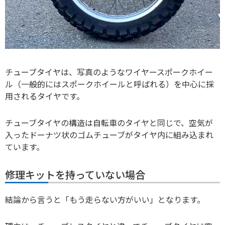
チューブタイヤは、写真のようなワイヤースポークホイー
ル（一般的にはスポークホイールと呼ばれる）を中心に採
用されるタイヤです。
チューブタイヤの構造は自転車のタイヤと同じで、空気が
入ったドーナツ状のゴムチューブがタイヤ内に組み込まれ
ています。
修理キットを持っていない場合
結論から言うと「もう走らない方がいい」となります。