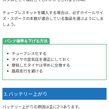
チューブレスキットを購入する場合は、必ずホイールサイ
ズ・スポークの本数が適合している製品を選ぶようにしま
しょう。
パンク確率を下げる方法
チューブレス化する
タイヤの空気圧を適正にしておく
摩耗したタイヤは早めに交換する
路肩走行を避ける
バッテリー上がり
バッテリー上がりの原因は主に2つあります。