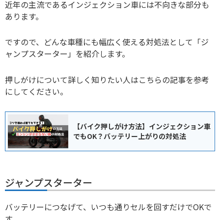
近年の主流であるインジェクション車には不向きな部分も
あります。
ですので、どんな車種にも幅広く使える対処法として「ジ
ャンプスターター」を紹介します。
押しがけについて詳しく知りたい人はこちらの記事を参考
にしてください。
【バイク押しがけ方法】インジェクション車
でもOK？バッテリー上がりの対処法
ジャンプスターター
バッテリーにつなげて、いつも通りセルを回すだけでOKで
す。