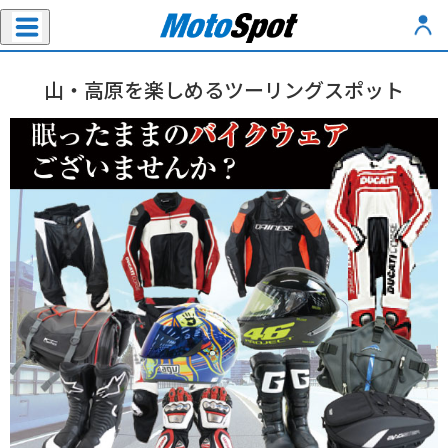
山・高原を楽しめるツーリングスポット