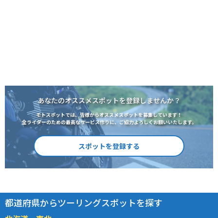
あなたのオススメスポットを登録しませんか？
モトスポットでは、皆様からオススメスポットを募集しています！
全ライダーのための最高なサービス作りに、ご協力よろしくお願いいたします。
スポットを登録する
都道府県からツーリングスポットを探す