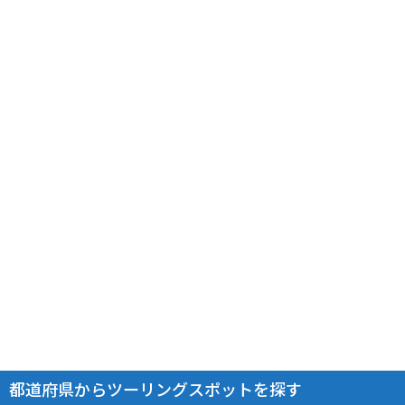
都道府県からツーリングスポットを探す