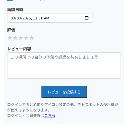
訪問日時
評価
レビュー内容
レビューを投稿する
ログインすると名前やアイコン設定の他、モトスポットの便利機能
が使えるようになります。
ログイン・会員登録は
こちら