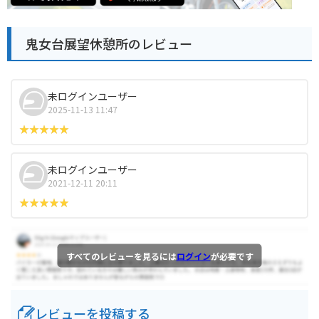
鬼女台展望休憩所のレビュー
未ログインユーザー
2025-11-13 11:47
未ログインユーザー
2021-12-11 20:11
すべてのレビューを見るには
ログイン
が必要です
レビューを投稿する