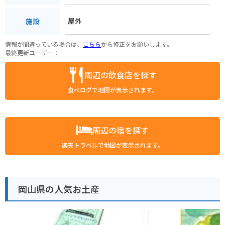
屋外
施設
情報が間違っている場合は、
こちら
から修正をお願いします。
最終更新ユーザー：
周辺の飲食店を探す
食べログで地図が表示されます。
周辺の宿を探す
楽天トラベルで地図が表示されます。
岡山県の人気お土産