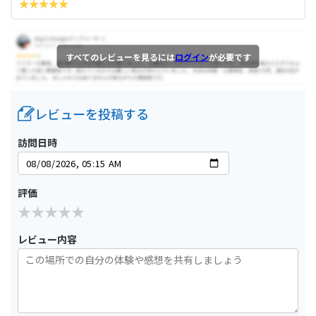
すべてのレビューを見るには
ログイン
が必要です
レビューを投稿する
訪問日時
評価
レビュー内容