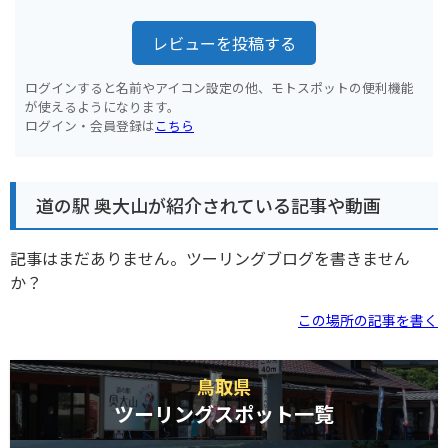
レビューを投稿する
ログインすると名前やアイコン設定の他、モトスポットの便利機能
が使えるようになります。
ログイン・会員登録は
こちら
道の駅 奥大山が紹介されている記事や動画
記事はまだありません。ツーリングブログを書きません
か？
この場所の記事を書く
鳥取県
ツーリングスポット一覧