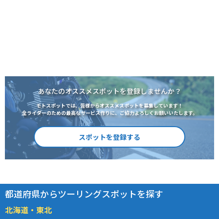
あなたのオススメスポットを登録しませんか？
モトスポットでは、皆様からオススメスポットを募集しています！
全ライダーのための最高なサービス作りに、ご協力よろしくお願いいたします。
スポットを登録する
都道府県からツーリングスポットを探す
北海道・東北