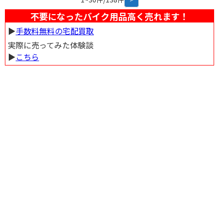
不要になったバイク用品高く売れます！
▶︎
手数料無料の宅配買取
実際に売ってみた体験談
▶︎
こちら