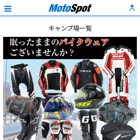
キャンプ場一覧