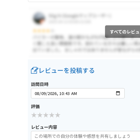
すべてのレビュ
レビューを投稿する
訪問日時
評価
レビュー内容