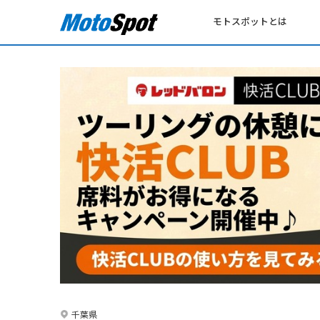
モトスポットとは
千葉県