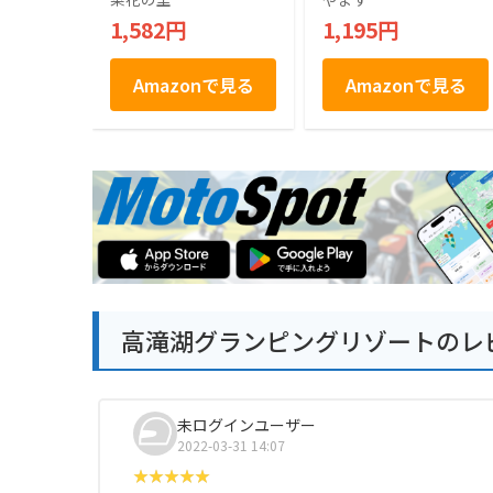
1,582円
1,195円
Amazonで見る
Amazonで見る
高滝湖グランピングリゾートのレ
未ログインユーザー
2022-03-31 14:07