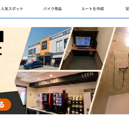
人気スポット
バイク用品
ルートを作成