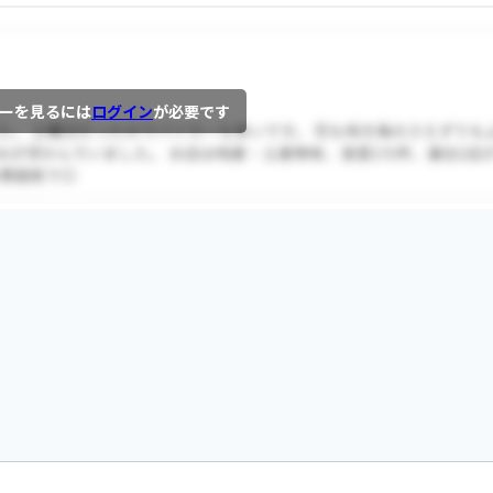
ーを見るには
ログイン
が必要です