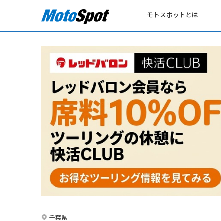
モトスポットとは
千葉県