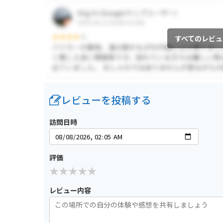
すべてのレビュ
レビューを投稿する
訪問日時
評価
レビュー内容