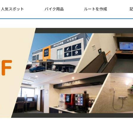
人気スポット
バイク用品
ルートを作成