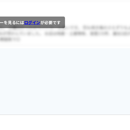
ーを見るには
ログイン
が必要です