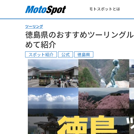
モトスポットとは
ツーリング
徳島県のおすすめツーリングル
めて紹介
スポット紹介
公式
徳島県