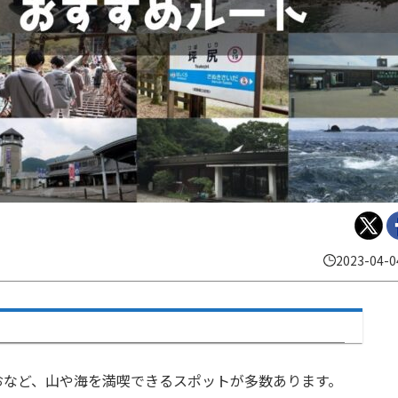
2023-04-0
おなど、山や海を満喫できるスポットが多数あります。