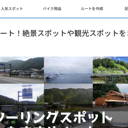
人気スポット
バイク用品
ルートを作成
ート！絶景スポットや観光スポットを