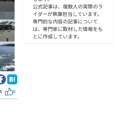
公式記事は、複数人の実際のラ
イダーが執筆担当しています。
専門的な内容の記事について
は、専門家に取材した情報をも
とに作成しています。
4
0