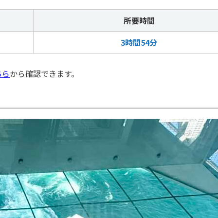
所要時間
3時間54分
ちら
から確認できます。