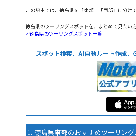
この記事では、徳島県を「東部」「西部」に分け
徳島県のツーリングスポットを、まとめて見たい
> 徳島県のツーリングスポット一覧
スポット検索、AI自動ルート作成、
徳島県東部のおすすめツーリング