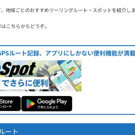
て、地域ごとのおすすめツーリングルート・スポットを紹介し
方はこちらからどうぞ。
GPSルート記録、アプリにしかない便利機能が満
ルート