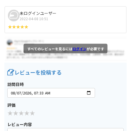
未ログインユーザー
2022-04-08 10:51
すべてのレビューを見るには
ログイン
が必要です
レビューを投稿する
訪問日時
評価
レビュー内容