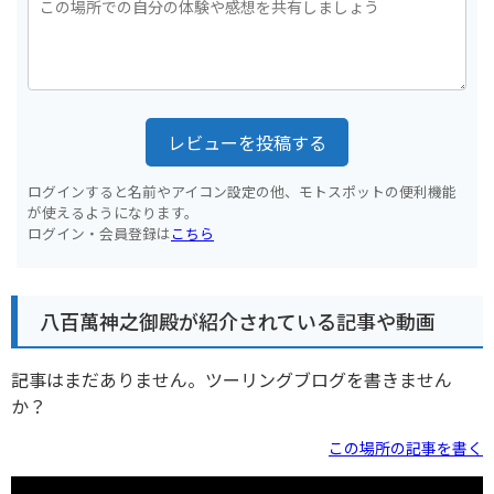
レビューを投稿する
ログインすると名前やアイコン設定の他、モトスポットの便利機能
が使えるようになります。
ログイン・会員登録は
こちら
八百萬神之御殿が紹介されている記事や動画
記事はまだありません。ツーリングブログを書きません
か？
この場所の記事を書く