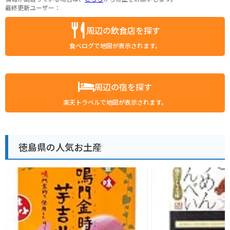
最終更新ユーザー：
周辺の飲食店を探す
食べログで地図が表示されます。
周辺の宿を探す
楽天トラベルで地図が表示されます。
徳島県の人気お土産