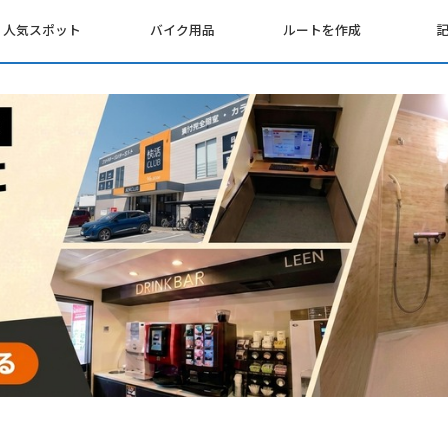
人気スポット
バイク用品
ルートを作成