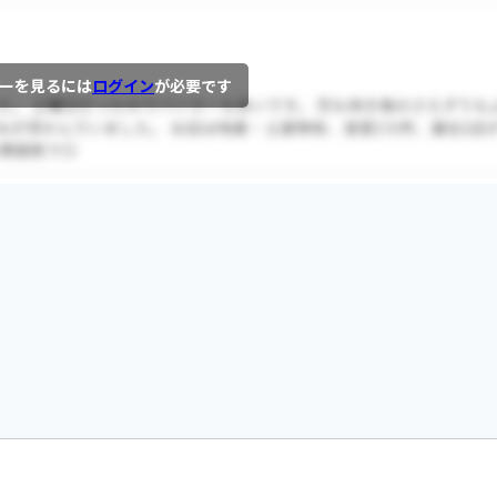
ーを見るには
ログイン
が必要です