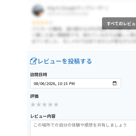
すべてのレビュ
レビューを投稿する
訪問日時
評価
レビュー内容