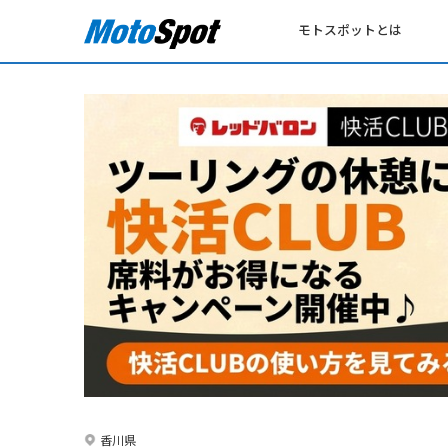
モトスポットとは
香川県