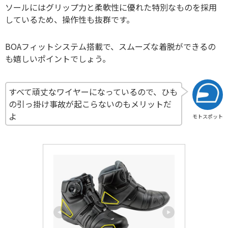
ソールにはグリップ力と柔軟性に優れた特別なものを採用
しているため、操作性も抜群です。
BOAフィットシステム搭載で、スムーズな着脱ができるの
も嬉しいポイントでしょう。
すべて頑丈なワイヤーになっているので、ひも
の引っ掛け事故が起こらないのもメリットだ
よ
モトスポット