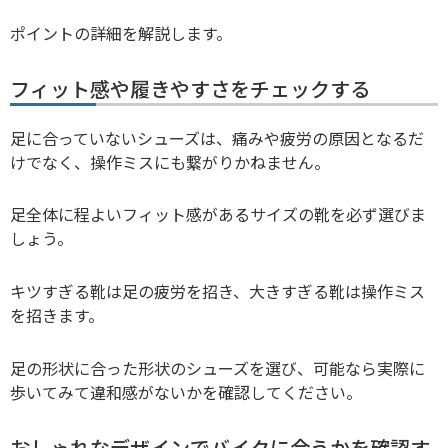
ポイントの詳細を解説します。
フィット感や履きやすさをチェックする
足に合っていないシューズは、痛みや疲労の原因となるだ
けでなく、操作ミスにも繋がりかねません。
足全体に程よいフィット感があるサイズの靴を必ず選びま
しょう。
キツすぎる靴は足の疲労を招き、大きすぎる靴は操作ミス
を招きます。
足の形状に合った形状のシューズを選び、可能なら実際に
歩いてみて違和感がないかを確認してください。
おしゃれなデザインでバイクに合うかを確認す