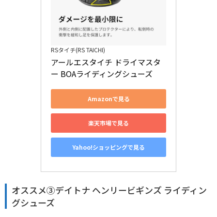
RSタイチ(RS TAICHI)
アールエスタイチ ドライマスタ
ー BOAライディングシューズ
Amazonで見る
楽天市場で見る
Yahoo!ショッピングで見る
オススメ③デイトナ ヘンリービギンズ ライディン
グシューズ