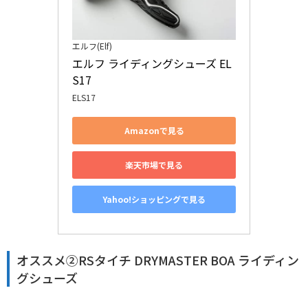
エルフ(Elf)
エルフ ライディングシューズ EL
S17
ELS17
Amazonで見る
楽天市場で見る
Yahoo!ショッピングで見る
オススメ②RSタイチ DRYMASTER BOA ライディン
グシューズ