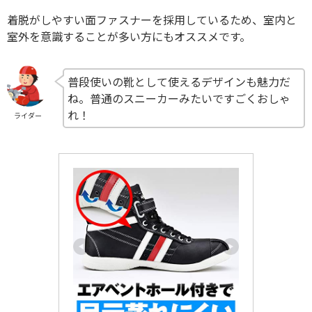
着脱がしやすい面ファスナーを採用しているため、室内と
室外を意識することが多い方にもオススメです。
普段使いの靴として使えるデザインも魅力だ
ね。普通のスニーカーみたいですごくおしゃ
れ！
ライダー