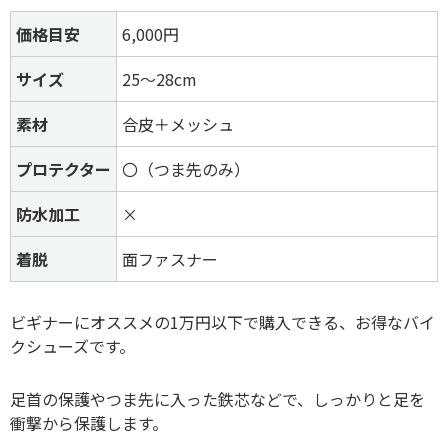
価格目安
6,000円
サイズ
25～28cm
素材
合皮＋メッシュ
プロテクター
〇（つま先のみ）
防水加工
×
着脱
面ファスナー
ビギナーにオススメの1万円以下で購入できる、お得なバイ
クシューズです。
足首の保護やつま先に入った鉄芯などで、しっかりと足を
衝撃から保護します。