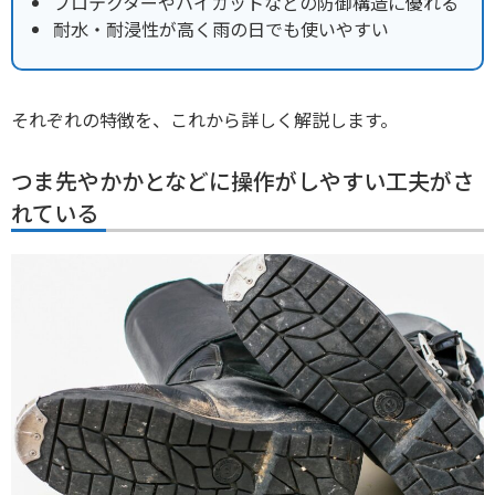
プロテクターやハイカットなどの防御構造に優れる
耐水・耐浸性が高く雨の日でも使いやすい
それぞれの特徴を、これから詳しく解説します。
つま先やかかとなどに操作がしやすい工夫がさ
れている