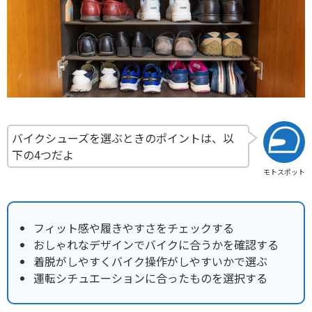
バイクシューズを選ぶときのポイントは、以
下の4つだよ
モトスポット
フィット感や履きやすさをチェックする
おしゃれなデザインでバイクに合うかを確認する
着脱がしやすくバイク操作がしやすいかで選ぶ
運転シチュエーションに合ったものを選択する