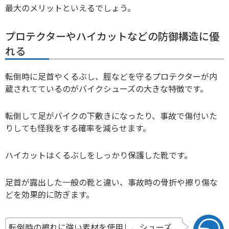
最大のメリットといえるでしょう。
プロテクターやハイカットなどの防御構造に優
れる
転倒時に足首やくるぶし、脛などを守るプロテクターが内
蔵されてているのがバイクシューズの大きな特徴です。
転倒して足がバイクの下敷きになったり、事故で傷付いた
りしても怪我をする確率を減らせます。
ハイカットはくるぶしをしっかり保護した靴です。
足首が露出した一般の靴と違い、事故時の骨折や擦り傷な
どを効果的に防ぎます。
転倒時の擦れに強い素材を使用し、シューズ