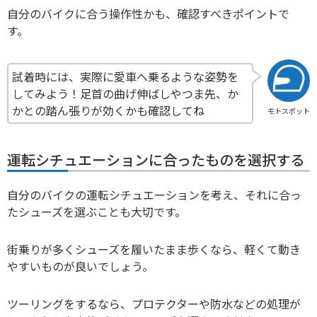
自分のバイクに合う操作性かも、確認すべきポイントで
す。
試着時には、実際に愛車へ乗るような姿勢を
してみよう！足首の曲げ伸ばしやつま先、か
かとの踏ん張りが効くかも確認してね
モトスポット
運転シチュエーションに合ったものを選択する
自分のバイクの運転シチュエーションを考え、それに合っ
たシューズを選ぶことも大切です。
街乗りが多くシューズを履いたまま歩くなら、軽くて動き
やすいものが良いでしょう。
ツーリングをするなら、プロテクターや防水などの処理が