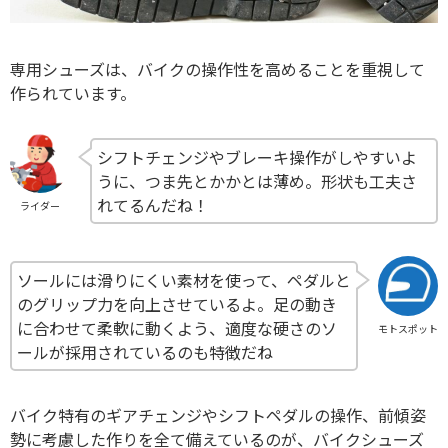
専用シューズは、バイクの操作性を高めることを重視して
作られています。
シフトチェンジやブレーキ操作がしやすいよ
うに、つま先とかかとは薄め。形状も工夫さ
れてるんだね！
ライダー
ソールには滑りにくい素材を使って、ペダルと
のグリップ力を向上させているよ。足の動き
に合わせて柔軟に動くよう、適度な硬さのソ
モトスポット
ールが採用されているのも特徴だね
バイク特有のギアチェンジやシフトペダルの操作、前傾姿
勢に考慮した作りを全て備えているのが、バイクシューズ