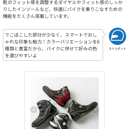
靴のフィット感を調整するダイヤルやフィット感のしっか
りしたインソールなど、快適にバイクを乗りこなすための
機能をたくさん搭載しています。
でこぼこした部分が少なく、スマートでおし
ゃれな印象も魅力！カラーバリエーションを6
種類と豊富だから、バイクに併せて好みの色
モトスポット
を選びやすいよ