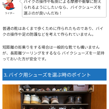
バイクの操作や転倒による摩擦や衝撃に耐え
られるようにしたいなら、バイクシューズを
選ぶのが良いんだね！
ライダー
普通の靴はあくまで歩くために作られたものであり、バイ
クの操作や足の防護などを考えて作られていません。
短距離の街乗りをする場合は一般的な靴でも構いません
が、長距離ツーリングをするなら バイクシューズを一足持
っておいた方が安全です。
バイク用シューズを選ぶ時のポイント