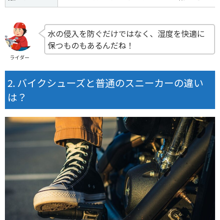
水の侵入を防ぐだけではなく、湿度を快適に
保つものもあるんだね！
ライダー
バイクシューズと普通のスニーカーの違い
は？