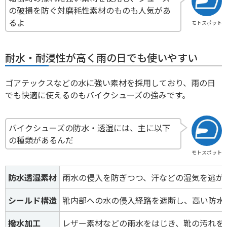
の破損を防ぐ対磨耗性素材のものも人気があ
るよ
モトスポット
耐水・耐浸性が高く雨の日でも使いやすい
ゴアテックスなどの水に強い素材を採用しており、雨の日
でも快適に使えるのもバイクシューズの強みです。
バイクシューズの防水・透湿には、主に以下
の種類があるんだ
モトスポット
防水透湿素材
雨水の侵入を防ぎつつ、汗などの湿気を逃が
シールド構造
靴内部への水の侵入経路を遮断し、高い防水
撥水加工
レザー素材などの雨水をはじき、靴の汚れを