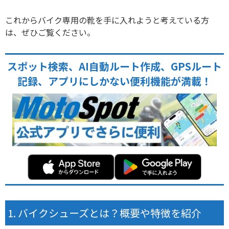
これからバイク専用の靴を手に入れようと考えている方
は、ぜひご覧ください。
スポット検索、AI自動ルート作成、GPSルート
記録、アプリにしかない便利機能が満載！
バイクシューズとは？概要や特徴を紹介