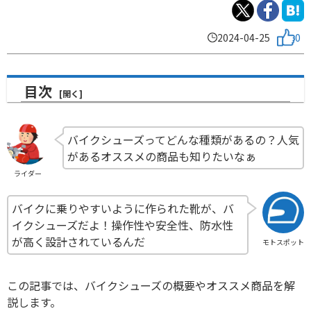
2024-04-25
0
目次
バイクシューズってどんな種類があるの？人気
があるオススメの商品も知りたいなぁ
ライダー
バイクに乗りやすいように作られた靴が、バ
イクシューズだよ！操作性や安全性、防水性
が高く設計されているんだ
モトスポット
この記事では、バイクシューズの概要やオススメ商品を解
説します。