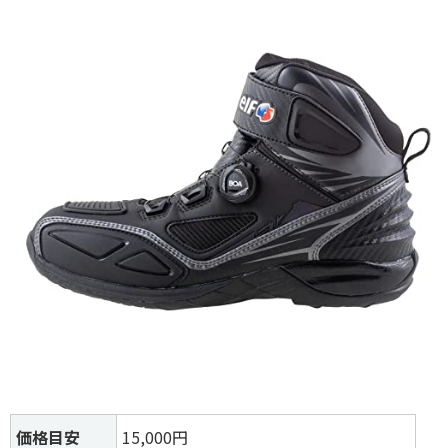
価格目安
15,000円