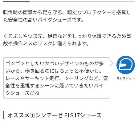
転倒時の衝撃から足を守る、頑丈なプロテクターを搭載し
た安全性の高いバイクシューズです。
くるぶしやつま先、足首などをしっかり保護できるため事
故や操作ミスのリスクに備えられます。
ゴツゴツとしたいかついデザインのものが多
いから、歩き回るのにはちょっと不便かも。
レースやサーキット走行、ツーリングなど、安
モトスポット
全性を重視するシーンに履いていきたいバイ
クシューズだね
オススメ①シンテーゼ ELS17シューズ