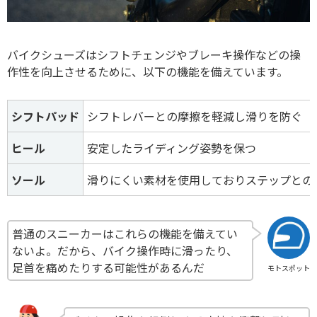
バイクシューズはシフトチェンジやブレーキ操作などの操
作性を向上させるために、以下の機能を備えています。
シフトパッド
シフトレバーとの摩擦を軽減し滑りを防ぐ
ヒール
安定したライディング姿勢を保つ
ソール
滑りにくい素材を使用しておりステップとの
普通のスニーカーはこれらの機能を備えてい
ないよ。だから、バイク操作時に滑ったり、
足首を痛めたりする可能性があるんだ
モトスポット