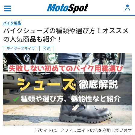
バイク用品
バイクシューズの種類や選び方！オススメ
の人気商品も紹介！
ライダーズライフ
公式
当サイトは、アフィリエイト広告を利用しています