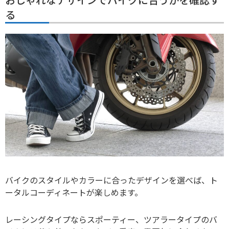
る
バイクのスタイルやカラーに合ったデザインを選べば、ト
ータルコーディネートが楽しめます。
レーシングタイプならスポーティー、ツアラータイプのバ