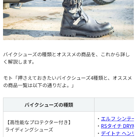
バイクシューズの種類とオススメの商品を、これから詳し
く解説します。
モト「押さえておきたいバイクシューズ4種類と、オススメ
の商品一覧は以下の通りだよ。」
バイクシューズの種類
・
エルフ シンテーゼ
【高性能なプロテクター付き】
・
RSタイチ DRY
ライディングシューズ
・
デイトナ ヘン