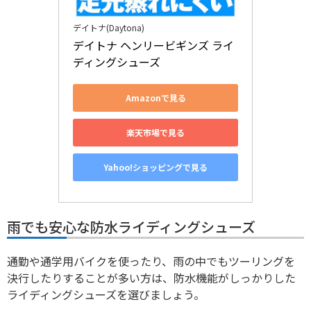
デイトナ(Daytona)
デイトナ ヘンリービギンズ ライ
ディングシューズ
Amazonで見る
楽天市場で見る
Yahoo!ショッピングで見る
雨でも安心な防水ライディングシューズ
通勤や通学用バイクを使ったり、雨の中でもツーリングを
決行したりすることが多い方は、防水機能がしっかりした
ライディングシューズを選びましょう。