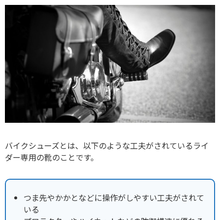
バイクシューズとは、以下のような工夫がされているライ
ダー専用の靴のことです。
つま先やかかとなどに操作がしやすい工夫がされて
いる