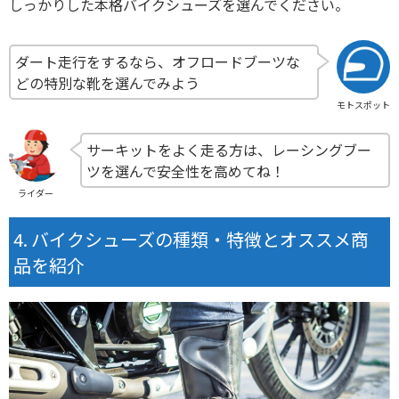
しっかりした本格バイクシューズを選んでください。
ダート走行をするなら、オフロードブーツな
どの特別な靴を選んでみよう
モトスポット
サーキットをよく走る方は、レーシングブー
ツを選んで安全性を高めてね！
ライダー
バイクシューズの種類・特徴とオススメ商
品を紹介