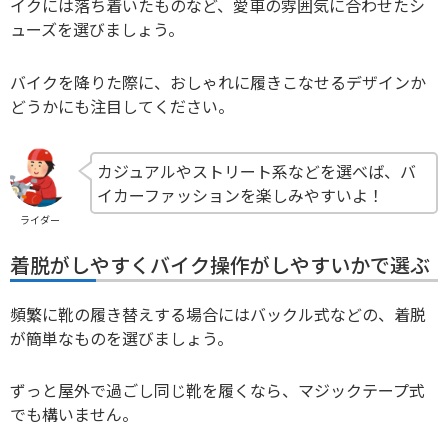
イクには落ち着いたものなど、愛車の雰囲気に合わせたシ
ューズを選びましょう。
バイクを降りた際に、おしゃれに履きこなせるデザインか
どうかにも注目してください。
カジュアルやストリート系などを選べば、バ
イカーファッションを楽しみやすいよ！
ライダー
着脱がしやすくバイク操作がしやすいかで選ぶ
頻繁に靴の履き替えする場合にはバックル式などの、着脱
が簡単なものを選びましょう。
ずっと屋外で過ごし同じ靴を履くなら、マジックテープ式
でも構いません。