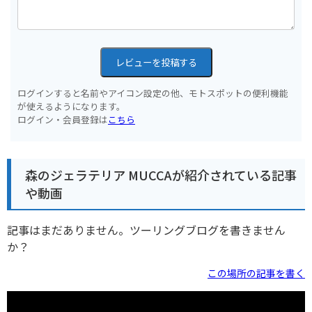
レビューを投稿する
ログインすると名前やアイコン設定の他、モトスポットの便利機能
が使えるようになります。
ログイン・会員登録は
こちら
森のジェラテリア MUCCAが紹介されている記事
や動画
記事はまだありません。ツーリングブログを書きません
か？
この場所の記事を書く