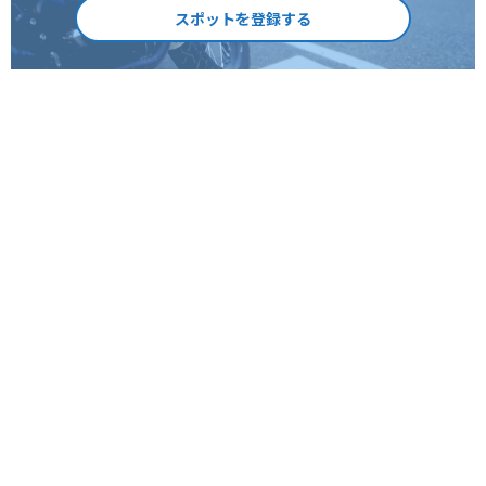
スポットを登録する