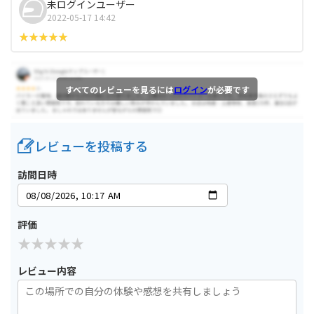
未ログインユーザー
2022-05-17 14:42
すべてのレビューを見るには
ログイン
が必要です
レビューを投稿する
訪問日時
評価
レビュー内容