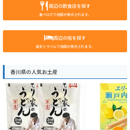
周辺の飲食店を探す
食べログで地図が表示されます。
周辺の宿を探す
楽天トラベルで地図が表示されます。
香川県の人気お土産