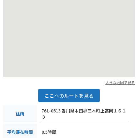
大きな地図で見る
ここへのルートを見る
761-0613 香川県木田郡三木町上高岡１６１
住所
３
0.5時間
平均滞在時間