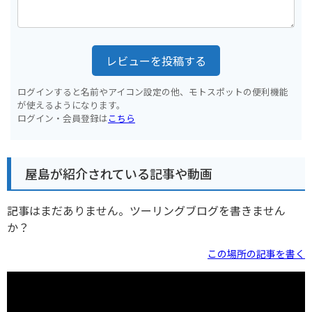
レビューを投稿する
ログインすると名前やアイコン設定の他、モトスポットの便利機能
が使えるようになります。
ログイン・会員登録は
こちら
屋島が紹介されている記事や動画
記事はまだありません。ツーリングブログを書きません
か？
この場所の記事を書く