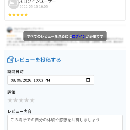
未ログインユーザー
2022-05-15 16:05
すべてのレビューを見るには
ログイン
が必要です
レビューを投稿する
訪問日時
評価
レビュー内容