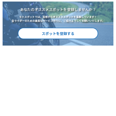
あなたのオススメスポットを登録しませんか？
モトスポットでは、皆様からオススメスポットを募集しています！
全ライダーのための最高なサービス作りに、ご協力よろしくお願いいたします。
スポットを登録する