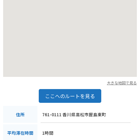
大きな地図で見る
ここへのルートを見る
761-0111 香川県高松市屋島東町
住所
1時間
平均滞在時間