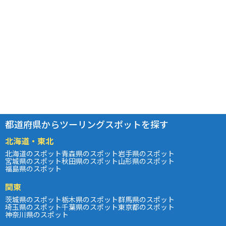
都道府県からツーリングスポットを探す
北海道・東北
北海道のスポット
青森県のスポット
岩手県のスポット
宮城県のスポット
秋田県のスポット
山形県のスポット
福島県のスポット
関東
茨城県のスポット
栃木県のスポット
群馬県のスポット
埼玉県のスポット
千葉県のスポット
東京都のスポット
神奈川県のスポット