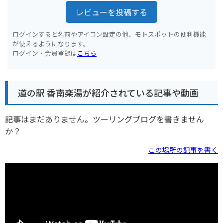
レビューを投稿する
ログインすると名前やアイコン設定の他、モトスポットの便利機能
が使えるようになります。
ログイン・会員登録は
こちら
道の駅 香南楽湯が紹介されている記事や動画
記事はまだありません。ツーリングブログを書きません
か？
この場所の記事を書く