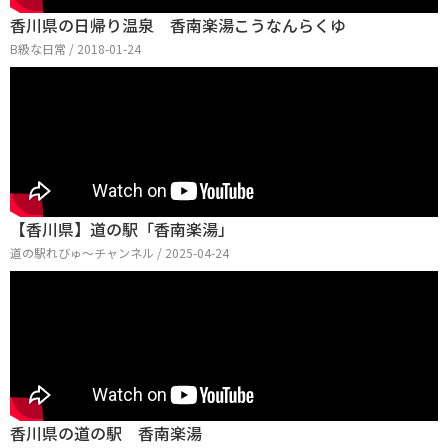
香川県の日帰り温泉 香南楽湯こうなんらくゆ
B級な日常 / 2018-01-24
【香川県】道の駅「香南楽湯」
道の駅れびゅ〜チャンネル / 2025-04-24
香川県の道の駅 香南楽湯