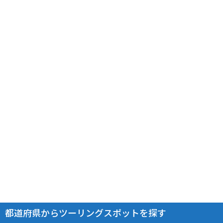
都道府県からツーリングスポットを探す