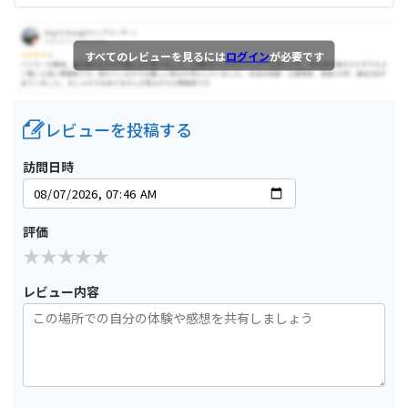
すべてのレビューを見るには
ログイン
が必要です
レビューを投稿する
訪問日時
評価
レビュー内容