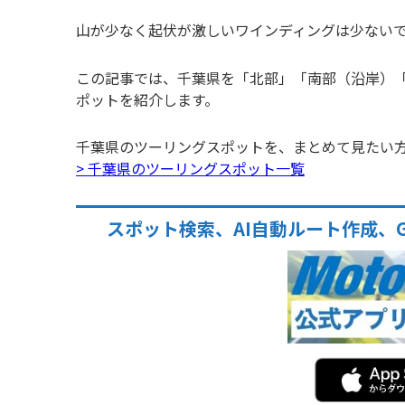
山が少なく起伏が激しいワインディングは少ない
この記事では、千葉県を「北部」「南部（沿岸）
ポットを紹介します。
千葉県のツーリングスポットを、まとめて見たい
> 千葉県のツーリングスポット一覧
スポット検索、AI自動ルート作成、