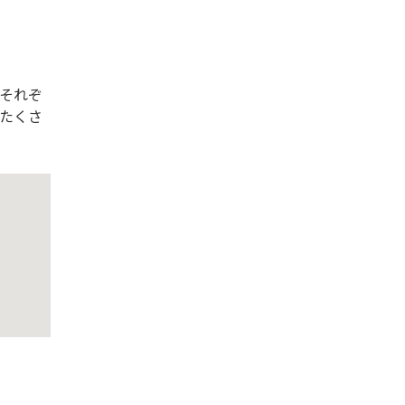
それぞ
たくさ