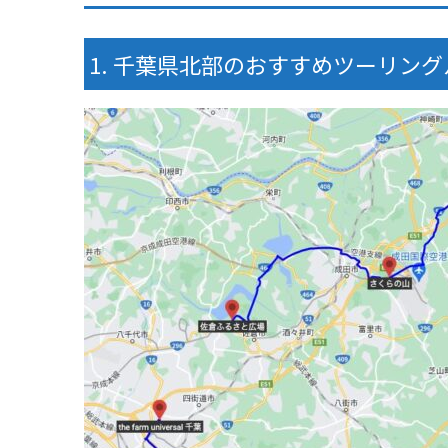
千葉県北部のおすすめツーリング