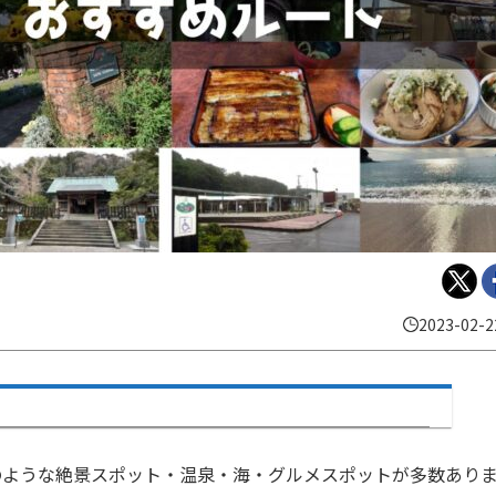
2023-02-2
のような絶景スポット・温泉・海・グルメスポットが多数あり