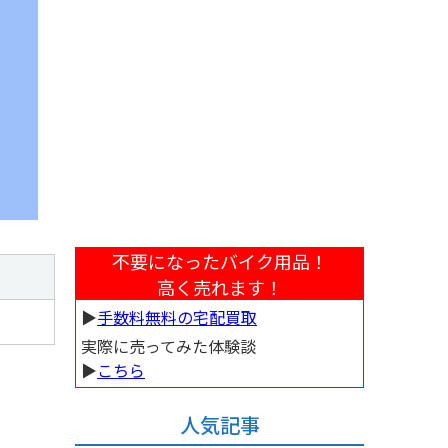
不要になったバイク用品！
高く売れます！
▶︎
手数料無料の宅配買取
実際に売ってみた体験談
▶︎
こちら
人気記事