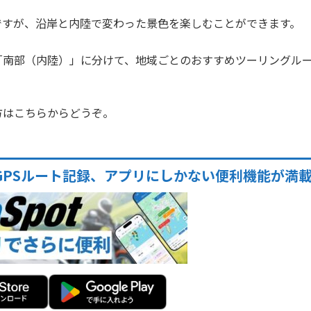
ですが、沿岸と内陸で変わった景色を楽しむことができます。
「南部（内陸）」に分けて、地域ごとのおすすめツーリングル
方はこちらからどうぞ。
GPSルート記録、アプリにしかない便利機能が満