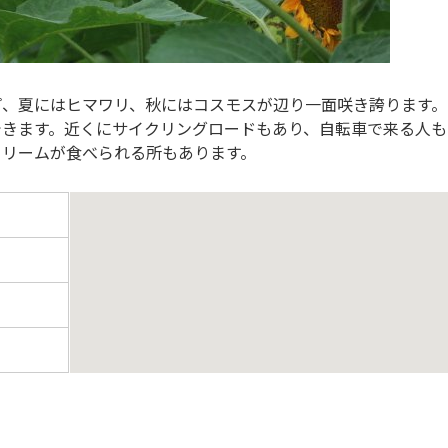
プ、夏にはヒマワリ、秋にはコスモスが辺り一面咲き誇ります。
できます。近くにサイクリングロードもあり、自転車で来る人も
クリームが食べられる所もあります。