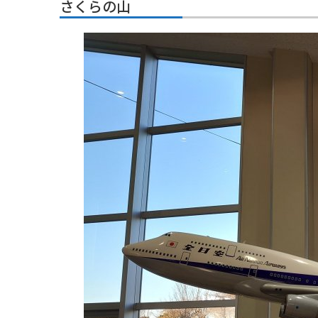
さくらの山