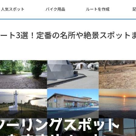
人気スポット
バイク用品
ルートを作成
ート3選！定番の名所や絶景スポット