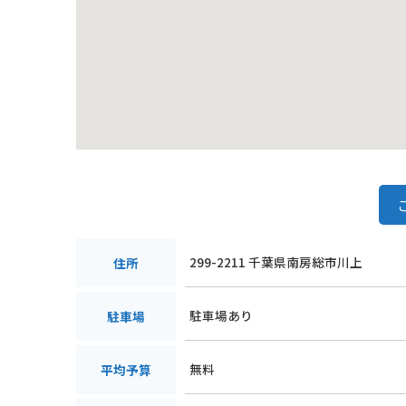
299-2211 千葉県南房総市川上
住所
駐車場あり
駐車場
無料
平均予算