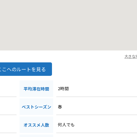
大きな
ここへのルートを見る
2時間
平均滞在時間
春
ベストシーズン
何人でも
オススメ人数