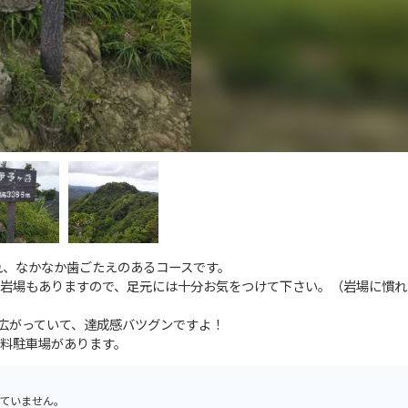
れ、なかなか歯ごたえのあるコースです。
岩場もありますので、足元には十分お気をつけて下さい。（岩場に慣れ
が広がっていて、達成感バツグンですよ！
料駐車場があります。
ていません。