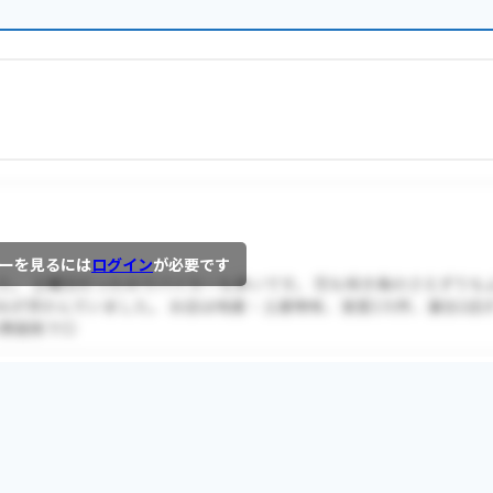
ーを見るには
ログイン
が必要です