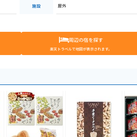
屋外
施設
周辺の宿を探す
楽天トラベルで地図が表示されます。