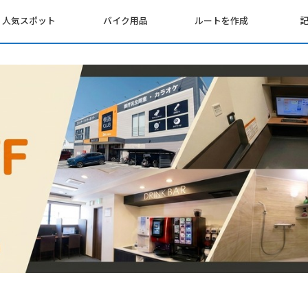
人気スポット
バイク用品
ルートを作成