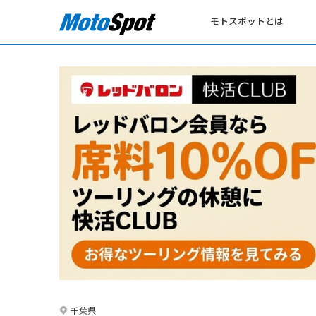
モトスポットとは
千葉県