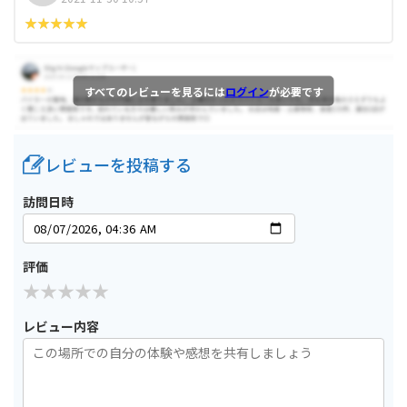
すべてのレビューを見るには
ログイン
が必要です
レビューを投稿する
訪問日時
評価
レビュー内容