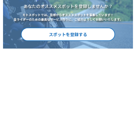
あなたのオススメスポットを登録しませんか？
モトスポットでは、皆様からオススメスポットを募集しています！
全ライダーのための最高なサービス作りに、ご協力よろしくお願いいたします。
スポットを登録する