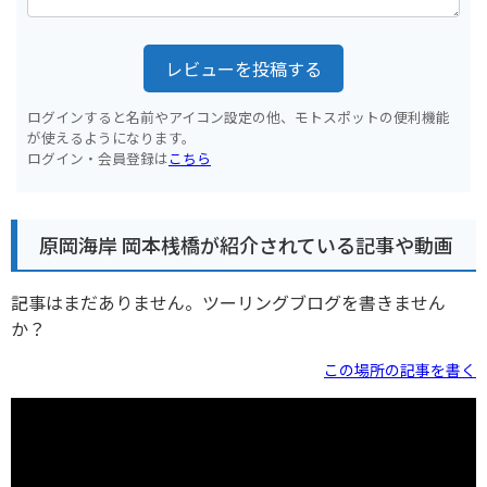
レビューを投稿する
ログインすると名前やアイコン設定の他、モトスポットの便利機能
が使えるようになります。
ログイン・会員登録は
こちら
原岡海岸 岡本桟橋が紹介されている記事や動画
記事はまだありません。ツーリングブログを書きません
か？
この場所の記事を書く