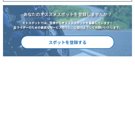
あなたのオススメスポットを登録しませんか？
モトスポットでは、皆様からオススメスポットを募集しています！
全ライダーのための最高なサービス作りに、ご協力よろしくお願いいたします。
スポットを登録する