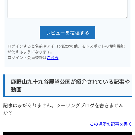
レビューを投稿する
ログインすると名前やアイコン設定の他、モトスポットの便利機能
が使えるようになります。
ログイン・会員登録は
こちら
鹿野山九十九谷展望公園が紹介されている記事や
動画
記事はまだありません。ツーリングブログを書きません
か？
この場所の記事を書く