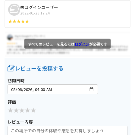
未ログインユーザー
2022-01-23 17:24
すべてのレビューを見るには
ログイン
が必要です
レビューを投稿する
訪問日時
評価
レビュー内容