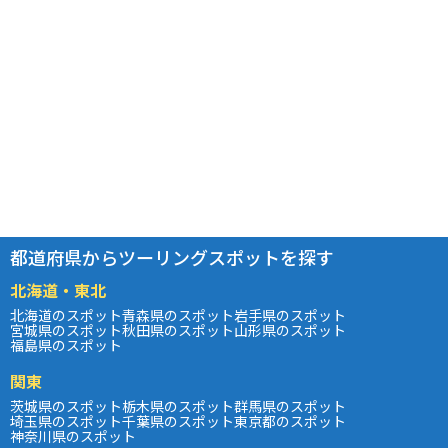
都道府県からツーリングスポットを探す
北海道・東北
北海道のスポット
青森県のスポット
岩手県のスポット
宮城県のスポット
秋田県のスポット
山形県のスポット
福島県のスポット
関東
茨城県のスポット
栃木県のスポット
群馬県のスポット
埼玉県のスポット
千葉県のスポット
東京都のスポット
神奈川県のスポット