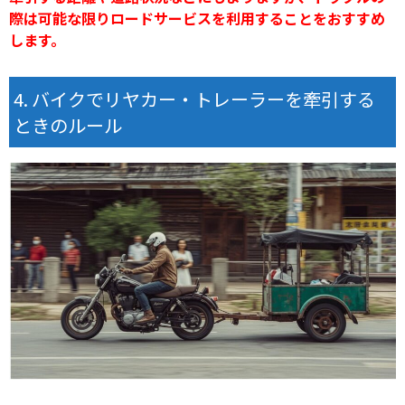
際は可能な限りロードサービスを利用することをおすすめ
します。
バイクでリヤカー・トレーラーを牽引する
ときのルール