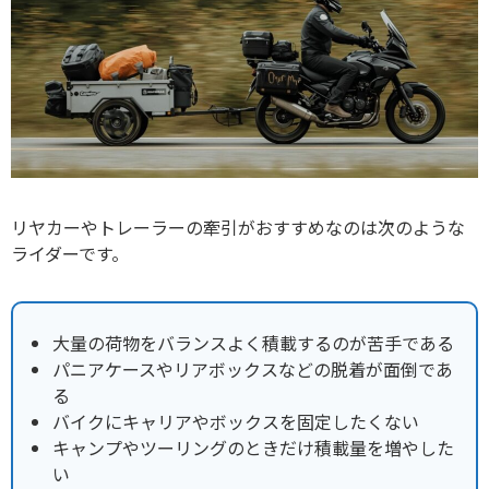
リヤカーやトレーラーの牽引がおすすめなのは次のような
ライダーです。
大量の荷物をバランスよく積載するのが苦手である
パニアケースやリアボックスなどの脱着が面倒であ
る
バイクにキャリアやボックスを固定したくない
キャンプやツーリングのときだけ積載量を増やした
い