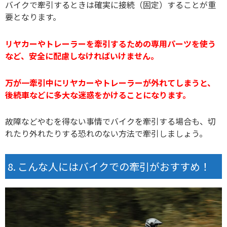
バイクで牽引するときは確実に接続（固定）することが重
要となります。
リヤカーやトレーラーを牽引するための専用パーツを使う
など、安全に配慮しなければいけません。
万が一牽引中にリヤカーやトレーラーが外れてしまうと、
後続車などに多大な迷惑をかけることになります。
故障などやむを得ない事情でバイクを牽引する場合も、切
れたり外れたりする恐れのない方法で牽引しましょう。
こんな人にはバイクでの牽引がおすすめ！