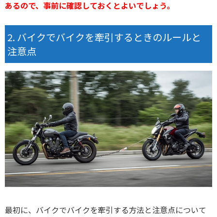
あるので、事前に確認しておくとよいでしょう。
バイクでバイクを牽引するときのルールと
注意点
最初に、バイクでバイクを牽引する方法と注意点について