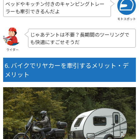
ベッドやキッチン付きのキャンピングトレー
ラーも牽引できるんだよ
モトスポット
じゃあテントは不要？長期間のツーリングで
も快適にすごせそうだ
ライダー
バイクでリヤカーを牽引するメリット・デ
メリット