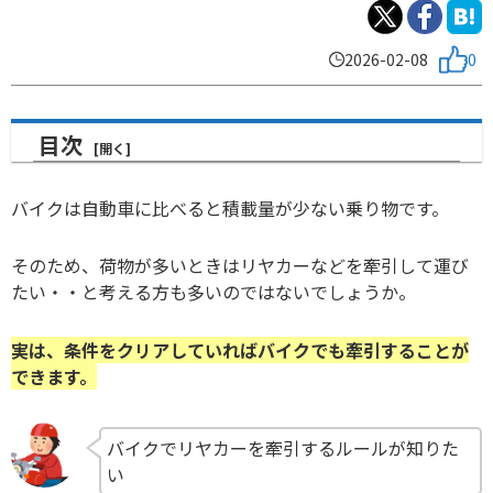
2026-02-08
0
目次
バイクは自動車に比べると積載量が少ない乗り物です。
そのため、荷物が多いときはリヤカーなどを牽引して運び
たい・・と考える方も多いのではないでしょうか。
実は、条件をクリアしていればバイクでも牽引することが
できます。
バイクでリヤカーを牽引するルールが知りた
い