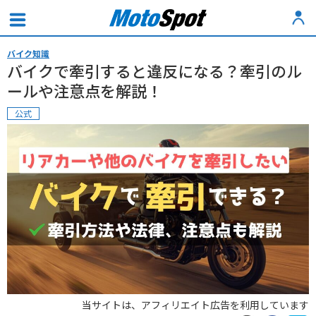
バイク知識
バイクで牽引すると違反になる？牽引のル
ールや注意点を解説！
公式
当サイトは、アフィリエイト広告を利用しています