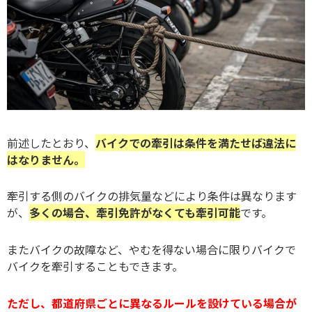
前述したとおり、
バイクでの牽引は条件を満たせば違法に
はなりません。
牽引する側のバイクの排気量などにより条件は異なります
が、
多くの場合、牽引免許がなくても牽引可能
です。
またバイクの故障など、やむを得ない場合に限りバイクで
バイクを牽引することもできます。
ただし、都道府県ごとに異なるルールを設けている場合が