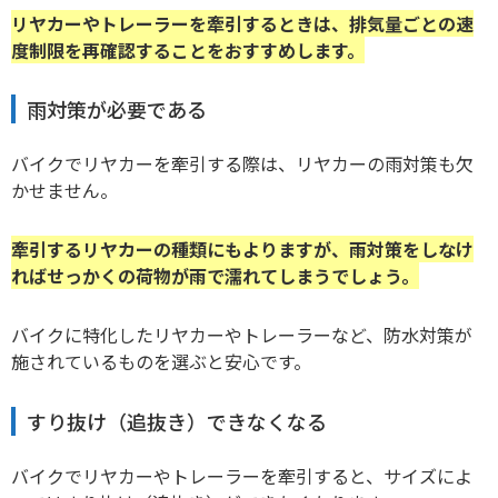
リヤカーやトレーラーを牽引するときは、排気量ごとの速
度制限を再確認することをおすすめします。
雨対策が必要である
バイクでリヤカーを牽引する際は、リヤカーの雨対策も欠
かせません。
牽引するリヤカーの種類にもよりますが、雨対策をしなけ
ればせっかくの荷物が雨で濡れてしまうでしょう。
バイクに特化したリヤカーやトレーラーなど、防水対策が
施されているものを選ぶと安心です。
すり抜け（追抜き）できなくなる
バイクでリヤカーやトレーラーを牽引すると、サイズによ