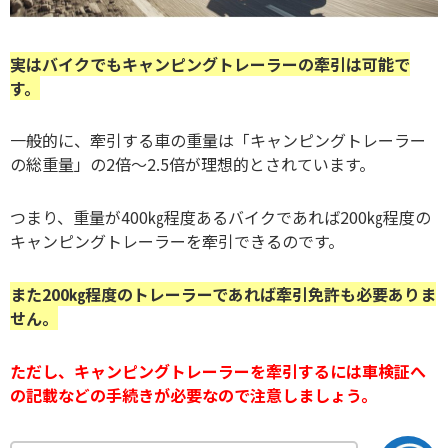
実はバイクでもキャンピングトレーラーの牽引は可能で
す。
一般的に、牽引する車の重量は「キャンピングトレーラー
の総重量」の2倍～2.5倍が理想的とされています。
つまり、重量が400㎏程度あるバイクであれば200㎏程度の
キャンピングトレーラーを牽引できるのです。
また200㎏程度のトレーラーであれば牽引免許も必要ありま
せん。
ただし、キャンピングトレーラーを牽引するには車検証へ
の記載などの手続きが必要なので注意しましょう。