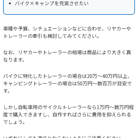
バイク×キャンプを充実させたい
車種や予算、シチュエーションなどに合わせ、リヤカーや
トレーラーの牽引も検討してみてください。
なお、リヤカーやトレーラーの相場は商品により大きく異
なります。
バイクに特化したトレーラーの場合は20万～40万円以上、
キャンピングトレーラーの場合は50万円～数百万が目安で
す。
しかし自転車用のサイクルトレーラーなら1万円～数万円程
度で購入できますし、自作すればさらに費用を抑えられる
でしょう。
いずれにしても違法とならないようにご注意ください。