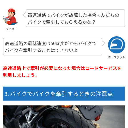
高速道路でバイクが故障した場合も友だちの
バイクで牽引してもらえるかな？
ライダー
高速道路の最低速度は50㎞/hだからバイクで
バイクを牽引することはできないよ
モトスポット
高速道路上で牽引が必要になった場合はロードサービスを
利用しましょう。
バイクでバイクを牽引するときの注意点