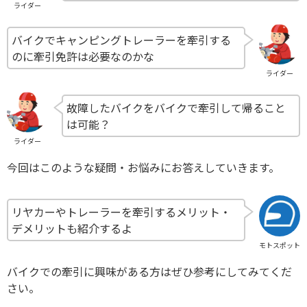
ライダー
バイクでキャンピングトレーラーを牽引する
のに牽引免許は必要なのかな
ライダー
故障したバイクをバイクで牽引して帰ること
は可能？
ライダー
今回はこのような疑問・お悩みにお答えしていきます。
リヤカーやトレーラーを牽引するメリット・
デメリットも紹介するよ
モトスポット
バイクでの牽引に興味がある方はぜひ参考にしてみてくだ
さい。