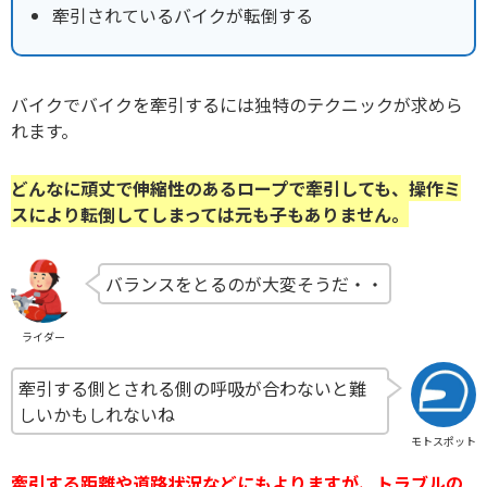
牽引されているバイクが転倒する
バイクでバイクを牽引するには独特のテクニックが求めら
れます。
どんなに頑丈で伸縮性のあるロープで牽引しても、操作ミ
スにより転倒してしまっては元も子もありません。
バランスをとるのが大変そうだ・・
ライダー
牽引する側とされる側の呼吸が合わないと難
しいかもしれないね
モトスポット
牽引する距離や道路状況などにもよりますが、トラブルの