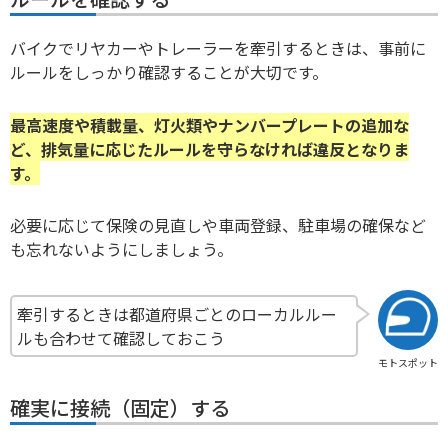
バイクでリヤカーやトレーラーを牽引するときは、事前に
ルールをしっかり確認することが大切です。
最高速度や積載量、灯火類やナンバープレートの追加な
ど、排気量に応じたルールを守らなければ違反となりま
す。
必要に応じて保険の見直しや車両登録、駐車場の確保など
も忘れないようにしましょう。
牽引するときは都道府県ごとのローカルルー
ルも合わせて確認しておこう
モトスポット
確実に接続（固定）する