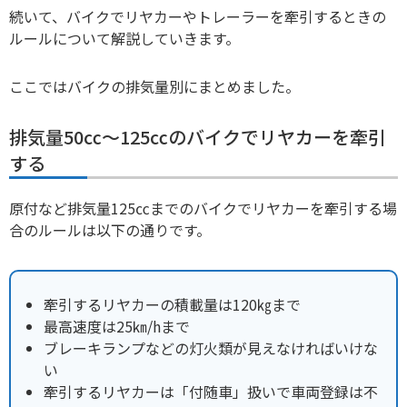
続いて、バイクでリヤカーやトレーラーを牽引するときの
ルールについて解説していきます。
ここではバイクの排気量別にまとめました。
排気量50㏄～125㏄のバイクでリヤカーを牽引
する
原付など排気量125㏄までのバイクでリヤカーを牽引する場
合のルールは以下の通りです。
牽引するリヤカーの積載量は120㎏まで
最高速度は25㎞/hまで
ブレーキランプなどの灯火類が見えなければいけな
い
牽引するリヤカーは「付随車」扱いで車両登録は不