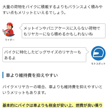
大量の荷物をバイクに積載するよりもバランスよく積みや
すい点もメリットといえるでしょう。
メットインやパニアケースに入らない荷物で
もリヤカーになら積めるかもしれないね
ライダー
バイクに特化したビッグサイズのリヤカーも
あるよ
モトスポット
車より維持費を抑えやすい
バイク×リヤカーの場合、車よりも維持費を抑えやすいと
いうメリットもあります。
基本的にバイクは車よりも税金が安い上、燃費が良い乗り