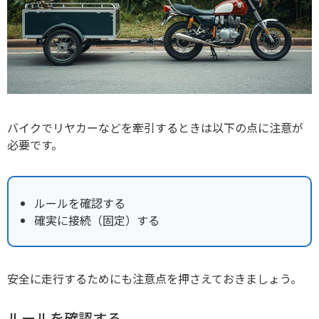
バイクでリヤカーなどを牽引するときは以下の点に注意が
必要です。
ルールを確認する
確実に接続（固定）する
安全に走行するためにも注意点を押さえておきましょう。
ルールを確認する