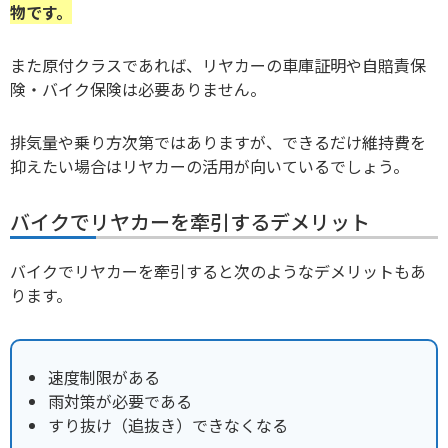
物です。
また原付クラスであれば、リヤカーの車庫証明や自賠責保
険・バイク保険は必要ありません。
排気量や乗り方次第ではありますが、できるだけ維持費を
抑えたい場合はリヤカーの活用が向いているでしょう。
バイクでリヤカーを牽引するデメリット
バイクでリヤカーを牽引すると次のようなデメリットもあ
ります。
速度制限がある
雨対策が必要である
すり抜け（追抜き）できなくなる