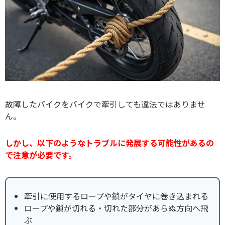
故障したバイクをバイクで牽引しても違法ではありませ
ん。
しかし、以下のようなトラブルに発展する可能性があるの
で注意が必要です。
牽引に使用するロープや鎖がタイヤに巻き込まれる
ロープや鎖が切れる・切れた部分があらぬ方向へ飛
ぶ