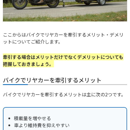
ここからはバイクでリヤカーを牽引するメリット・デメリ
ットについてご紹介します。
牽引する場合はメリットだけでなくデメリットについても
把握しておきましょう。
バイクでリヤカーを牽引するメリット
バイクでリヤカーを牽引するメリットは主に次の2つです。
積載量を増やせる
車より維持費を抑えやすい