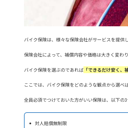
バイク保険は、様々な保険会社がサービスを提供
保険会社によって、補償内容や価格は大きく変わ
バイク保険を選ぶのであれば
「できるだけ安く、
ここでは、バイク保険をどのような観点から選べ
全員必須でつけておいた方がいい保険は、以下の3
対人賠償無制限