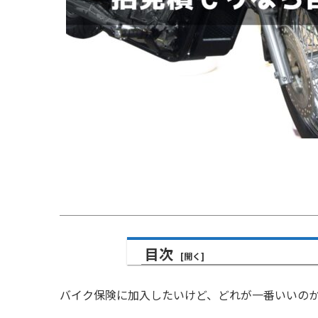
目次
バイク保険に加入したいけど、どれが一番いいの