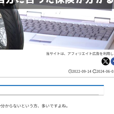
当サイトは、アフィリエイト広告を利用し
2022-09-14
2024-06-0
か分からないという方、多いですよね。