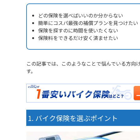
どの保険を選べばいいのか分からない
簡単にコスパ最強の補償プランを見つけたい
保険を探すのに時間を使いたくない
保険料をできるだけ安く済ませたい
この記事では、このようなことで悩んでいる方向
す。
バイク保険を選ぶポイント