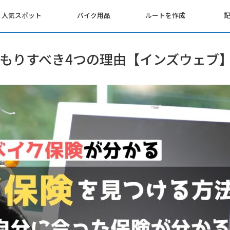
人気スポット
バイク用品
ルートを作成
もりすべき4つの理由【インズウェブ