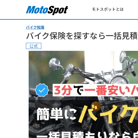
モトスポットとは
バイク知識
バイク保険を探すなら一括見積
公式