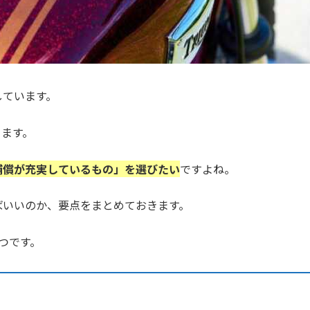
しています。
ります。
補償が充実しているもの」を選びたい
ですよね。
ばいいのか、要点をまとめておきます。
つです。